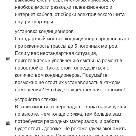
необходимости разводки телевизионного и
интернет-кабеля, от сборки электрического щита
внутри квартиры.
установка кондиционеров
Стандартный монтаж кондиционера предполагает
протяженность трассы до 5 погонных метров.
Если у вас нестандартная ситуация,
приготовьтесь к увеличению сметы на ремонт в
новостройке. Также стоит определиться с
количеством кондиционеров. Подумайте,
возможно не стоит их устанавливать в каждом
помещении? Это будет существенная экономия!
устройство стяжки
В зависимости от перепадов стяжка варьируется
по высоте. Чем толще стяжка, тем больше вам
потребуется расходных материалов, и работа
будет стоить дороже. Не рекомендуем экономить
на данным этапе. От качества стяжки зависит то,