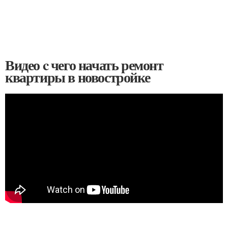
Видео c чего начать ремонт
квартиры в новостройке