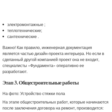
электромонтажные ;
теплотехнические;
сантехнические .
Важно! Как правило, инженерная документация
является частью дизайн-проекта интерьера. Но если в
сделанный другой компанией проект она не входит,
специалисты «Фундамента» оперативно ее
разработают.
Этап 3. Общестроительные работы
На фото: Устройство стяжки пола
На этапе общестроительных работ, которые начинаются
после заключения договора на ремонт, производится: