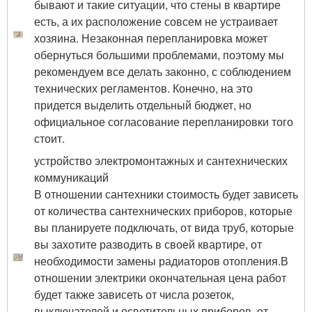
бывают и такие ситуации, что стены в квартире
есть, а их расположение совсем не устраивает
хозяина. Незаконная перепланировка может
обернуться большими проблемами, поэтому мы
рекомендуем все делать законно, с соблюдением
технических регламентов. Конечно, на это
придется выделить отдельный бюджет, но
официальное согласование перепланировки того
стоит.
устройство электромонтажных и сантехнических
коммуникаций
В отношении сантехники стоимость будет зависеть
от количества сантехнических приборов, которые
вы планируете подключать, от вида труб, которые
вы захотите разводить в своей квартире, от
необходимости замены радиаторов отопления.В
отношении электрики окончательная цена работ
будет также зависеть от числа розеток,
выключателей и осветительных приборов, от