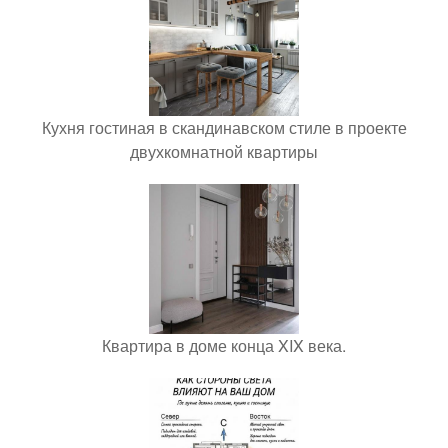
Кухня гостиная в скандинавском стиле в проекте
двухкомнатной квартиры
Квартира в доме конца XIX века.