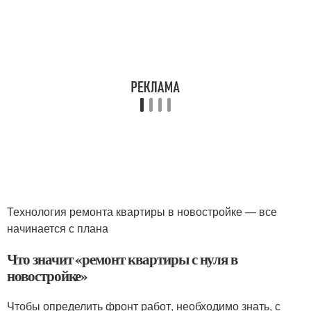
Технология ремонта квартиры в новостройке — все
начинается с плана
Что значит «ремонт квартиры с нуля в
новостройке»
Чтобы определить фронт работ, необходимо знать, с