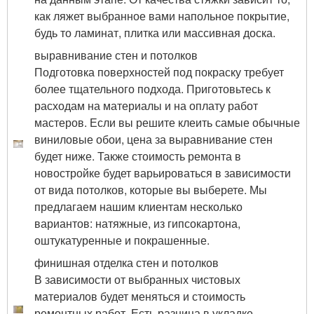
как ляжет выбранное вами напольное покрытие,
будь то ламинат, плитка или массивная доска.
выравнивание стен и потолков
Подготовка поверхностей под покраску требует
более тщательного подхода. Приготовьтесь к
расходам на материалы и на оплату работ
мастеров. Если вы решите клеить самые обычные
виниловые обои, цена за выравнивание стен
будет ниже. Также стоимость ремонта в
новостройке будет варьироваться в зависимости
от вида потолков, которые вы выберете. Мы
предлагаем нашим клиентам несколько
вариантов: натяжные, из гипсокартона,
оштукатуренные и покрашенные.
финишная отделка стен и потолков
В зависимости от выбранных чистовых
материалов будет меняться и стоимость
ремонтных работ. Есть разница в укладке