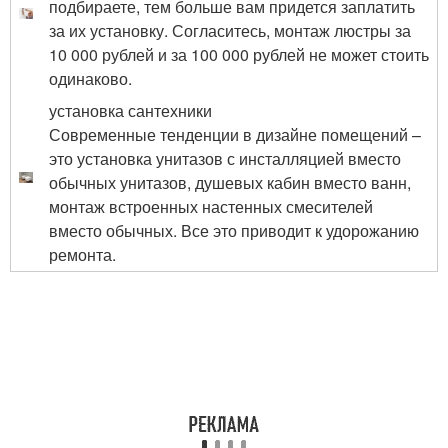
подбираете, тем больше вам придется заплатить
за их установку. Согласитесь, монтаж люстры за
10 000 рублей и за 100 000 рублей не может стоить
одинаково.
установка сантехники
Современные тенденции в дизайне помещений –
это установка унитазов с инсталляцией вместо
обычных унитазов, душевых кабин вместо ванн,
монтаж встроенных настенных смесителей
вместо обычных. Все это приводит к удорожанию
ремонта.