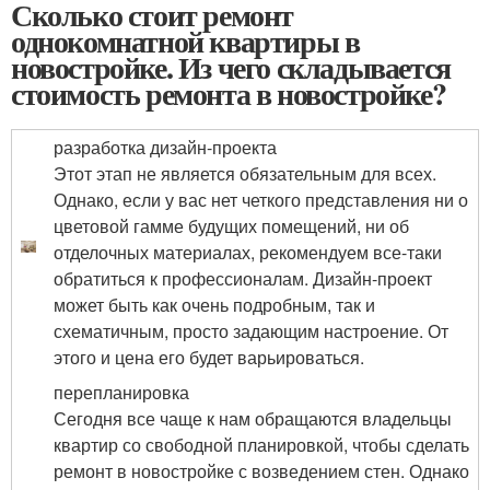
Сколько стоит ремонт
однокомнатной квартиры в
новостройке. Из чего складывается
стоимость ремонта в новостройке?
разработка дизайн-проекта
Этот этап не является обязательным для всех.
Однако, если у вас нет четкого представления ни о
цветовой гамме будущих помещений, ни об
отделочных материалах, рекомендуем все-таки
обратиться к профессионалам. Дизайн-проект
может быть как очень подробным, так и
схематичным, просто задающим настроение. От
этого и цена его будет варьироваться.
перепланировка
Сегодня все чаще к нам обращаются владельцы
квартир со свободной планировкой, чтобы сделать
ремонт в новостройке с возведением стен. Однако