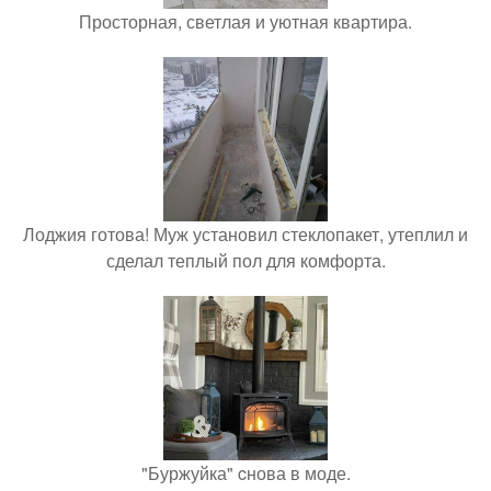
Просторная, светлая и уютная квартира.
Лоджия готова! Муж установил стеклопакет, утеплил и
сделал теплый пол для комфорта.
"Буржуйка" cнова в моде.