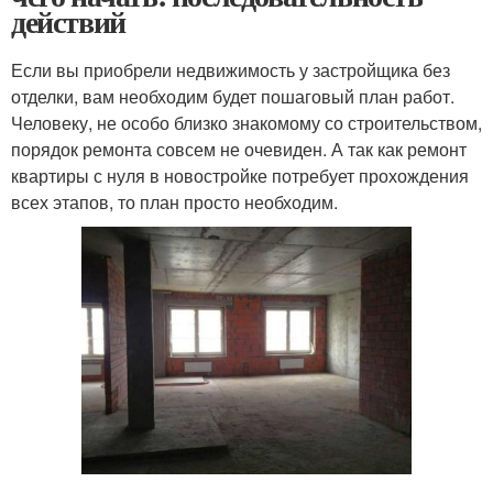
действий
Если вы приобрели недвижимость у застройщика без
отделки, вам необходим будет пошаговый план работ.
Человеку, не особо близко знакомому со строительством,
порядок ремонта совсем не очевиден. А так как ремонт
квартиры с нуля в новостройке потребует прохождения
всех этапов, то план просто необходим.