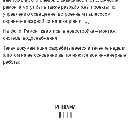
ремонта могут быть также разработаны проекты по
управлению освещение, встроенным пылесосом,
охранно-пожарной сигнализацией и т.д.
На фото: Ремонт квартиры в новостройке – монтаж
системы водоснабжения
Такая документация разрабатывается в течение недели,
а потом на ее основании выполняются все инженерные
работы: