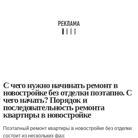
С чего нужно начинать ремонт в
новостройке без отделки поэтапно. С
чего начать? Порядок и
последовательность ремонта
квартиры в новостройке
Поэтапный ремонт квартиры в новостройке без отделки
состоит из нескольких фаз: