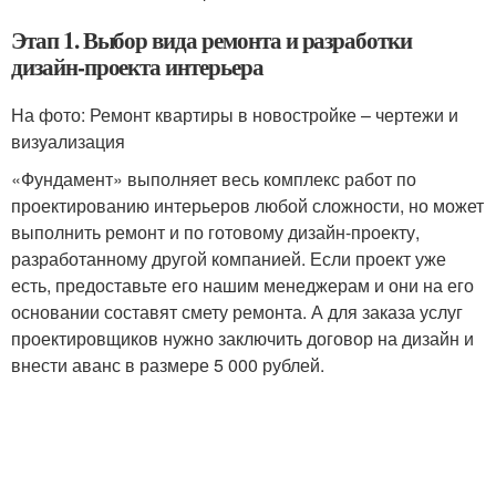
Этап 1. Выбор вида ремонта и разработки
дизайн-проекта интерьера
На фото: Ремонт квартиры в новостройке – чертежи и
визуализация
«Фундамент» выполняет весь комплекс работ по
проектированию интерьеров любой сложности, но может
выполнить ремонт и по готовому дизайн-проекту,
разработанному другой компанией. Если проект уже
есть, предоставьте его нашим менеджерам и они на его
основании составят смету ремонта. А для заказа услуг
проектировщиков нужно заключить договор на дизайн и
внести аванс в размере 5 000 рублей.