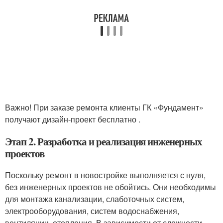
Важно! При заказе ремонта клиенты ГК «Фундамент»
получают дизайн-проект бесплатно .
Этап 2. Разработка и реализация инженерных
проектов
Поскольку ремонт в новостройке выполняется с нуля,
без инженерных проектов не обойтись. Они необходимы
для монтажа канализации, слаботочных систем,
электрооборудования, систем водоснабжения,
вентиляции, отопления. В зависимости от сложности