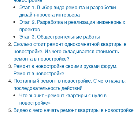
Этап 1. Выбор вида ремонта и разработки
дизайн-проекта интерьера
Этап 2. Разработка и реализация инженерных
проектов
Этап 3. Общестроительные работы
Сколько стоит ремонт однокомнатной квартиры в
новостройке. Из чего складывается стоимость
ремонта в новостройке?
Ремонт в новостройке своими руками форум.
Ремонт в новостройке
Поэтапный ремонт в новостройке. С чего начать:
последовательность действий
Что значит «ремонт квартиры с нуля в
новостройке»
Видео c чего начать ремонт квартиры в новостройке