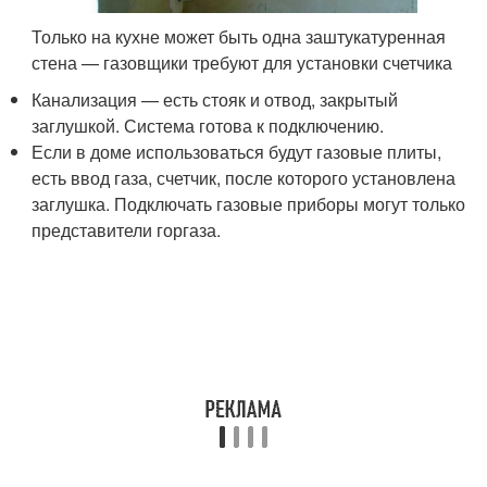
Только на кухне может быть одна заштукатуренная
стена — газовщики требуют для установки счетчика
Канализация — есть стояк и отвод, закрытый
заглушкой. Система готова к подключению.
Если в доме использоваться будут газовые плиты,
есть ввод газа, счетчик, после которого установлена
заглушка. Подключать газовые приборы могут только
представители горгаза.