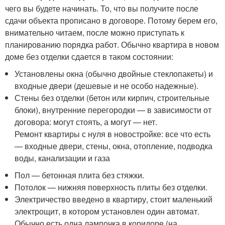
чего вы будете начинать. То, что вы получите после
сдачи объекта прописано в договоре. Потому берем его,
внимательно читаем, после можно приступать к
планированию порядка работ. Обычно квартира в новом
доме без отделки сдается в таком состоянии:
Установлены окна (обычно двойные стеклопакеты) и
входные двери (дешевые и не особо надежные).
Стены без отделки (бетон или кирпич, строительные
блоки), внутренние перегородки — в зависимости от
договора: могут стоять, а могут — нет.
Ремонт квартиры с нуля в новостройке: все что есть
— входные двери, стены, окна, отопление, подводка
воды, канализации и газа
Пол — бетонная плита без стяжки.
Потолок — нижняя поверхность плиты без отделки.
Электричество введено в квартиру, стоит маленький
электрощит, в котором установлен один автомат.
Обычно есть одна лампочка в коридоре (на