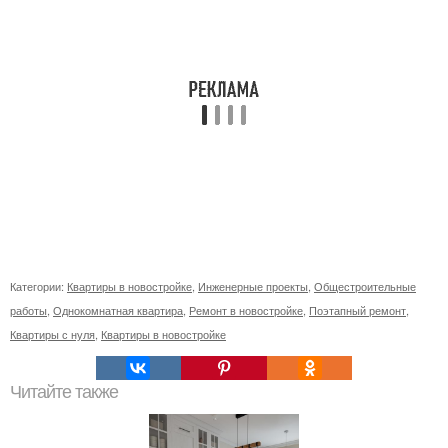
Категории:
Квартиры в новостройке
,
Инженерные проекты
,
Общестроительные
работы
,
Однокомнатная квартира
,
Ремонт в новостройке
,
Поэтапный ремонт
,
Квартиры с нуля
,
Квартиры в новостройке
Читайте также