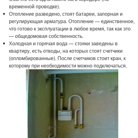
временной проводке).
Отопление разведено, стоят батареи, запорная и
регулирующая арматура. Отопление — единственное,
что готово к эксплуатации в любое время, так как это
— общедомовая собственность.
Холодная и горячая вода — стояки заведены в
квартиру, есть отводы, на которых стоят счетчики
(опломбированные). После счетчиков стоит кран, к
которому при необходимости можно подключаться.