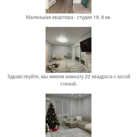
Маленькая квартира - студия 19, 8 кв.
Здравствуйте, мы имеем комнату 22 квадрата с косой
стеной.