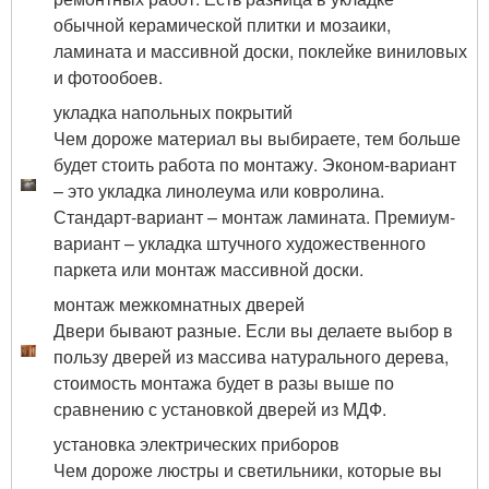
обычной керамической плитки и мозаики,
ламината и массивной доски, поклейке виниловых
и фотообоев.
укладка напольных покрытий
Чем дороже материал вы выбираете, тем больше
будет стоить работа по монтажу. Эконом-вариант
– это укладка линолеума или ковролина.
Стандарт-вариант – монтаж ламината. Премиум-
вариант – укладка штучного художественного
паркета или монтаж массивной доски.
монтаж межкомнатных дверей
Двери бывают разные. Если вы делаете выбор в
пользу дверей из массива натурального дерева,
стоимость монтажа будет в разы выше по
сравнению с установкой дверей из МДФ.
установка электрических приборов
Чем дороже люстры и светильники, которые вы