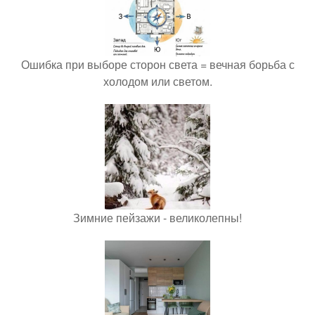
Ошибка при выборе сторон света = вечная борьба с
холодом или светом.
Зимние пейзажи - великолепны!