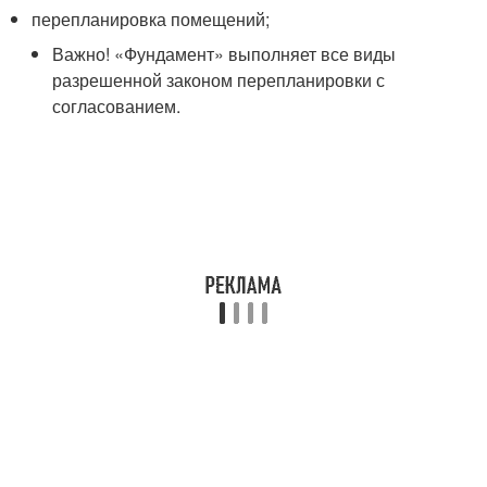
перепланировка помещений;
Важно! «Фундамент» выполняет все виды
разрешенной законом перепланировки с
согласованием.