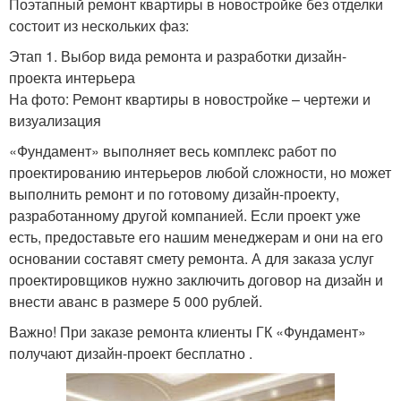
Поэтапный ремонт квартиры в новостройке без отделки
состоит из нескольких фаз:
Этап 1. Выбор вида ремонта и разработки дизайн-
проекта интерьера
На фото: Ремонт квартиры в новостройке – чертежи и
визуализация
«Фундамент» выполняет весь комплекс работ по
проектированию интерьеров любой сложности, но может
выполнить ремонт и по готовому дизайн-проекту,
разработанному другой компанией. Если проект уже
есть, предоставьте его нашим менеджерам и они на его
основании составят смету ремонта. А для заказа услуг
проектировщиков нужно заключить договор на дизайн и
внести аванс в размере 5 000 рублей.
Важно! При заказе ремонта клиенты ГК «Фундамент»
получают дизайн-проект бесплатно .