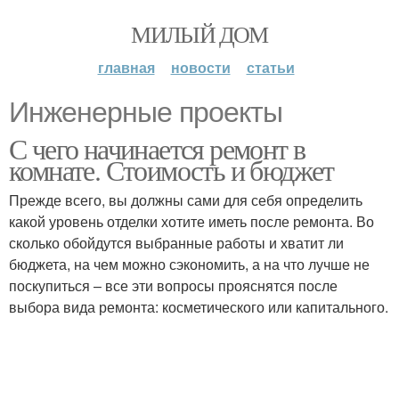
МИЛЫЙ ДОМ
главная
новости
статьи
Инженерные проекты
С чего начинается ремонт в
комнате. Стоимость и бюджет
Прежде всего, вы должны сами для себя определить
какой уровень отделки хотите иметь после ремонта. Во
сколько обойдутся выбранные работы и хватит ли
бюджета, на чем можно сэкономить, а на что лучше не
поскупиться – все эти вопросы прояснятся после
выбора вида ремонта: косметического или капитального.