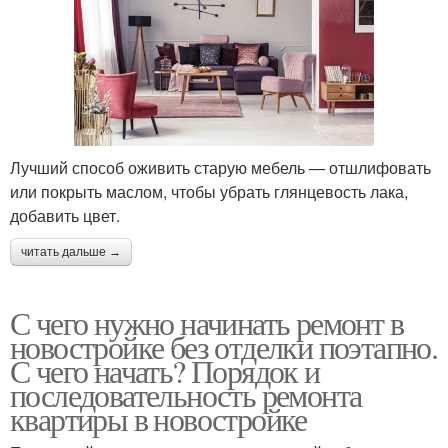
Лучший способ оживить старую мебель — отшлифовать
или покрыть маслом, чтобы убрать глянцевость лака,
добавить цвет.
читать дальше →
С чего нужно начинать ремонт в
новостройке без отделки поэтапно.
С чего начать? Порядок и
последовательность ремонта
квартиры в новостройке