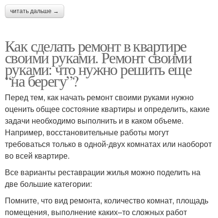
читать дальше →
Как сделать ремонт в квартире
своими руками. Ремонт своими
руками: что нужно решить еще
“на берегу”?
Перед тем, как начать ремонт своими руками нужно
оценить общее состояние квартиры и определить, какие
задачи необходимо выполнить и в каком объеме.
Например, восстановительные работы могут
требоваться только в одной-двух комнатах или наоборот
во всей квартире.
Все варианты реставрации жилья можно поделить на
две большие категории:
Помните, что вид ремонта, количество комнат, площадь
помещения, выполнение каких–то сложных работ