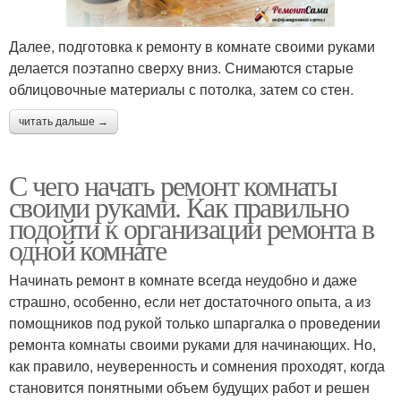
Далее, подготовка к ремонту в комнате своими руками
делается поэтапно сверху вниз. Снимаются старые
облицовочные материалы с потолка, затем со стен.
читать дальше →
С чего начать ремонт комнаты
своими руками. Как правильно
подойти к организации ремонта в
одной комнате
Начинать ремонт в комнате всегда неудобно и даже
страшно, особенно, если нет достаточного опыта, а из
помощников под рукой только шпаргалка о проведении
ремонта комнаты своими руками для начинающих. Но,
как правило, неуверенность и сомнения проходят, когда
становится понятными объем будущих работ и решен