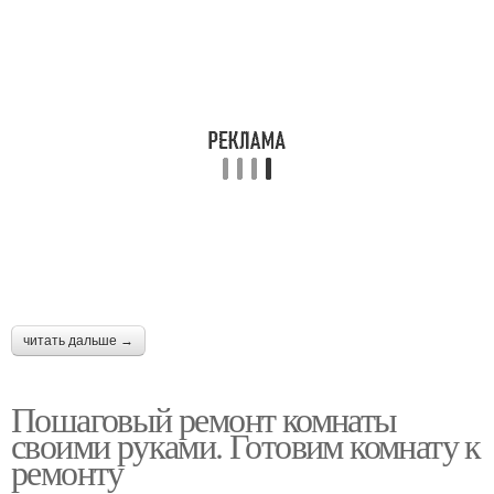
читать дальше →
Пошаговый ремонт комнаты
своими руками. Готовим комнату к
ремонту