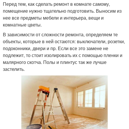
Перед тем, как сделать ремонт в комнате самому,
помещение нужно тщательно подготовить. Выносим из
нее все предметы мебели и интерьера, вещи и
комнатные цветы.
В зависимости от сложности ремонта, определяем те
объекты, которые в ней остаются: выключатели, розетки,
подоконники, двери и пр. Если все это замене не
подлежит, то стоит изолировать их с помощью пленки и
малярного скотча. Полы и плинтус так же лучше
застелить.