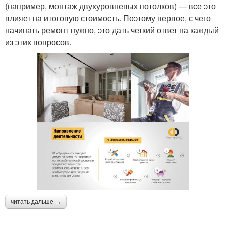
(например, монтаж двухуровневых потолков) — все это
влияет на итоговую стоимость. Поэтому первое, с чего
начинать ремонт нужно, это дать четкий ответ на каждый
из этих вопросов.
читать дальше →