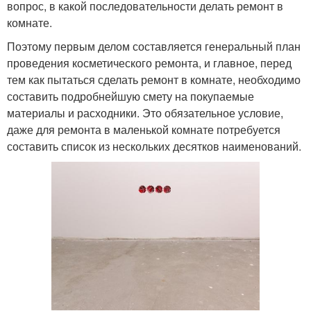
вопрос, в какой последовательности делать ремонт в
комнате.
Поэтому первым делом составляется генеральный план
проведения косметического ремонта, и главное, перед
тем как пытаться сделать ремонт в комнате, необходимо
составить подробнейшую смету на покупаемые
материалы и расходники. Это обязательное условие,
даже для ремонта в маленькой комнате потребуется
составить список из нескольких десятков наименований.