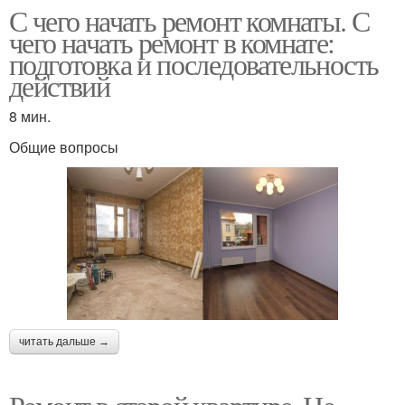
С чего начать ремонт комнаты. С
чего начать ремонт в комнате:
подготовка и последовательность
действий
8 мин.
Общие вопросы
читать дальше →