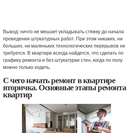
Вывод: ничто не мешает укладывать стяжку до начала
проведения штукатурных работ. При этом никаких, ни
больших, ни маленьких технологических перерывов не
требуется. В квартире всегда найдется, что сделать по
графику ремонта и без штукатурки стен, когда по полу
можно только ходить.
С чего начать ремонт в квартире
вторичка. Основные этапы ремонта
квартир