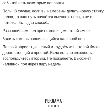
событий есть некоторые поправки.
Полы
.
В случае, если вы намерены делать новую стяжку
полов, то ваш путь начнётся именно с пола, а не с
потолка. Есть два способа:
Разравниваем пол при помощи цементной смеси
Залить самовыравнивающийся наливной пол
Первый вариант дешевый и трудоёмкий, второй более
дорогостоящий и простой. Если есть возможность,
воспользуйтесь вторым. Не пожалеете. Высохнет
наливной пол через пару недель.