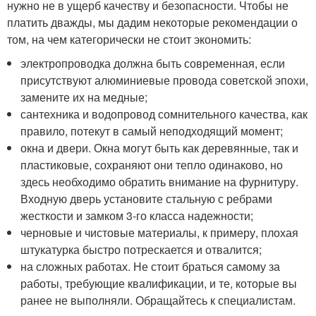
нужно не в ущерб качеству и безопасности. Чтобы не
платить дважды, мы дадим некоторые рекомендации о
том, на чем категорически не стоит экономить:
электропроводка должна быть современная, если
присутствуют алюминиевые провода советской эпохи,
замените их на медные;
сантехника и водопровод сомнительного качества, как
правило, потекут в самый неподходящий момент;
окна и двери. Окна могут быть как деревянные, так и
пластиковые, сохраняют они тепло одинаково, но
здесь необходимо обратить внимание на фурнитуру.
Входную дверь установите стальную с ребрами
жесткости и замком 3-го класса надежности;
черновые и чистовые материалы, к примеру, плохая
штукатурка быстро потрескается и отвалится;
на сложных работах. Не стоит браться самому за
работы, требующие квалификации, и те, которые вы
ранее не выполняли. Обращайтесь к специалистам.