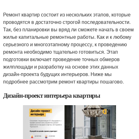
Ремонт квартир состоит из нескольких этапов, которые
проводятся в достаточно строгой последовательности.
Так, без планировки вы вряд ли сможете начать в своем
жилье капитальные ремонтные работы. Как и к любому
серьезного и многоэтапному процессу, к проведению
ремонта необходимо тщательно готовиться. Этап
подготовки включает проведение точных обмеров
жилплощади и разработку на основе этих данных
дизайн-проекта будущих интерьеров. Ниже мы
подробнее рассмотрим ремонт квартиры пошагово.
Дизайн-проект интерьера квартиры