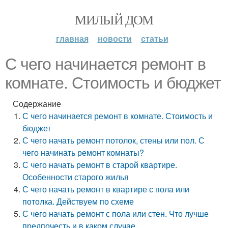
МИЛЫЙ ДОМ
главная
новости
статьи
С чего начинается ремонт в
комнате. Стоимость и бюджет
Содержание
С чего начинается ремонт в комнате. Стоимость и
бюджет
С чего начать ремонт потолок, стены или пол. С
чего начинать ремонт комнаты?
С чего начать ремонт в старой квартире.
Особенности старого жилья
С чего начать ремонт в квартире с пола или
потолка. Действуем по схеме
С чего начать ремонт с пола или стен. Что лучше
предпочесть и в каком случае