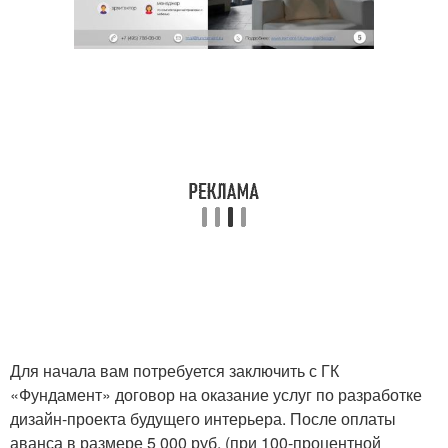
Для начала вам потребуется заключить с ГК
«Фундамент» договор на оказание услуг по разработке
дизайн-проекта будущего интерьера. После оплаты
аванса в размере 5 000 руб. (при 100-процентной