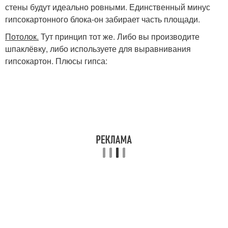
стены будут идеально ровными. Единственный минус
гипсокартонного блока-он забирает часть площади.
Потолок.
Тут принцип тот же. Либо вы производите
шпаклёвку, либо используете для выравнивания
гипсокартон. Плюсы гипса: