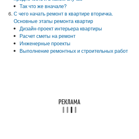
Так что же вначале?
С чего начать ремонт в квартире вторичка.
Основные этапы ремонта квартир
Дизайн-проект интерьера квартиры
Расчет сметы на ремонт
Инженерные проекты
Выполнение ремонтных и строительных работ