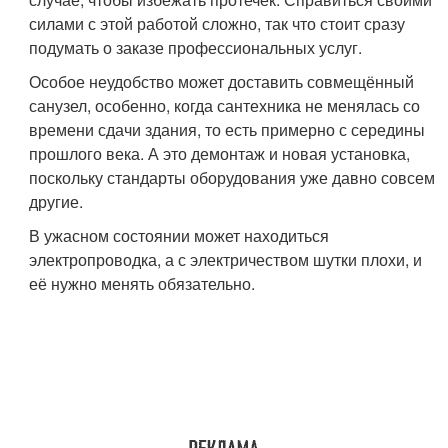
силами с этой работой сложно, так что стоит сразу
подумать о заказе профессиональных услуг.
Особое неудобство может доставить совмещённый
санузел, особенно, когда сантехника не менялась со
времени сдачи здания, то есть примерно с середины
прошлого века. А это демонтаж и новая установка,
поскольку стандарты оборудования уже давно совсем
другие.
В ужасном состоянии может находиться
электропроводка, а с электричеством шутки плохи, и
её нужно менять обязательно.