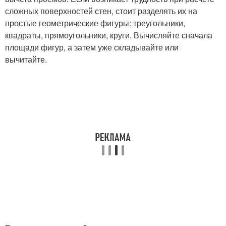
сложных поверхностей стен, стоит разделять их на
простые геометрические фигуры: треугольники,
квадраты, прямоугольники, круги. Вычисляйте сначала
площади фигур, а затем уже складывайте или
вычитайте.