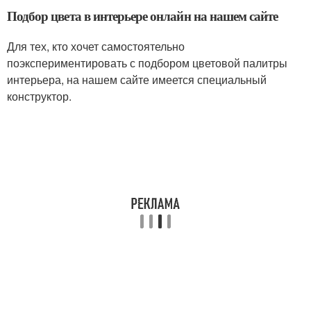
Подбор цвета в интерьере онлайн на нашем сайте
Для тех, кто хочет самостоятельно
поэкспериментировать с подбором цветовой палитры
интерьера, на нашем сайте имеется специальный
конструктор.