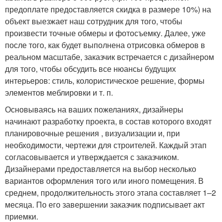
предоплате предоставляется скидка в размере 10%) на
объект выезжает наш сотрудник для того, чтобы
произвести точные обмеры и фотосъемку. Далее, уже
после того, как будет выполнена отрисовка обмеров в
реальном масштабе, заказчик встречается с дизайнером
для того, чтобы обсудить все нюансы будущих
интерьеров: стиль, колористическое решение, формы
элементов меблировки и т. п.
Основываясь на ваших пожеланиях, дизайнеры
начинают разработку проекта, в состав которого входят
планировочные решения , визуализации и, при
необходимости, чертежи для строителей. Каждый этап
согласовывается и утверждается с заказчиком.
Дизайнерами предоставляется на выбор несколько
вариантов оформления того или иного помещения. В
среднем, продолжительность этого этапа составляет 1–2
месяца. По его завершении заказчик подписывает акт
приемки.