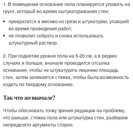
1. В помещении основание пола планируется уложить на
грунт, который во время оштукатуривания стен:
превратится в месиво из грязи и штукатурки, упавшей
во время проведения работ;
не позволит собрать и снова использовать
штукатурный раствор.
2. При поднятии уровня пола на 5-20 см, а в редких
случаях и больше, вначале проводится отсыпка
основания, чтобы не штукатурить лишнюю площадь
стен, затем заливается стяжка, чтобы была возможность
ходить по твердому основанию.
Так что же вначале?
Чтобы обосновать точку зрения редакции на проблему,
что раньше, стяжка пола или штукатурка стен, разберем
непредвзято аргументы сторон.