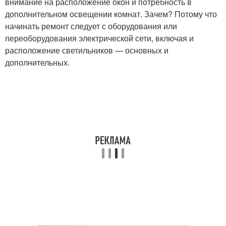
внимание на расположение окон и потребность в
дополнительном освещении комнат. Зачем? Потому что
начинать ремонт следует с оборудования или
переоборудования электрической сети, включая и
расположение светильников — основных и
дополнительных.