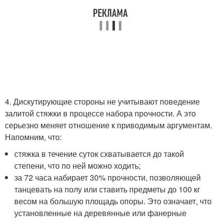
4. Дискутирующие стороны не учитывают поведение
залитой стяжки в процессе набора прочности. А это
серьезно меняет отношение к приводимым аргументам.
Напомним, что:
стяжка в течение суток схватывается до такой
степени, что по ней можно ходить;
за 72 часа набирает 30% прочности, позволяющей
танцевать на полу или ставить предметы до 100 кг
весом на большую площадь опоры. Это означает, что
установленные на деревянные или фанерные