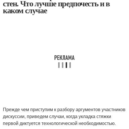
стен. Что лучше предпочесть и в
каком случае
Прежде чем приступим к разбору аргументов участников
дискуссии, приведем случаи, когда укладка стяжки
первой диктуется технологической необходимостью.