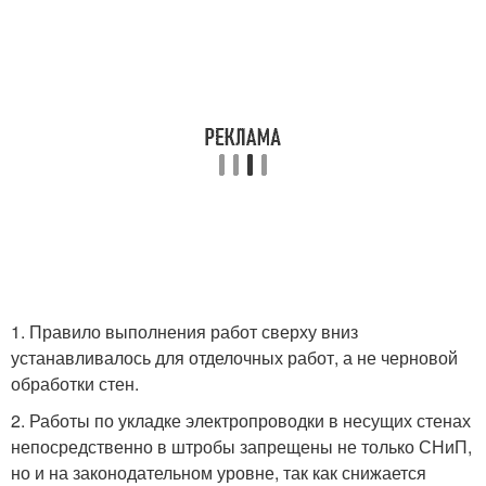
1. Правило выполнения работ сверху вниз
устанавливалось для отделочных работ, а не черновой
обработки стен.
2. Работы по укладке электропроводки в несущих стенах
непосредственно в штробы запрещены не только СНиП,
но и на законодательном уровне, так как снижается