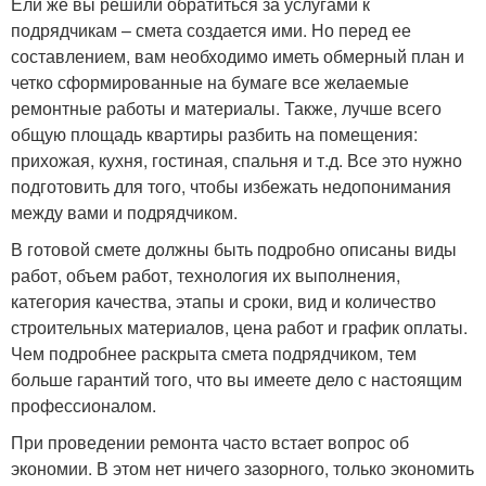
Ели же вы решили обратиться за услугами к
подрядчикам – смета создается ими. Но перед ее
составлением, вам необходимо иметь обмерный план и
четко сформированные на бумаге все желаемые
ремонтные работы и материалы. Также, лучше всего
общую площадь квартиры разбить на помещения:
прихожая, кухня, гостиная, спальня и т.д. Все это нужно
подготовить для того, чтобы избежать недопонимания
между вами и подрядчиком.
В готовой смете должны быть подробно описаны виды
работ, объем работ, технология их выполнения,
категория качества, этапы и сроки, вид и количество
строительных материалов, цена работ и график оплаты.
Чем подробнее раскрыта смета подрядчиком, тем
больше гарантий того, что вы имеете дело с настоящим
профессионалом.
При проведении ремонта часто встает вопрос об
экономии. В этом нет ничего зазорного, только экономить