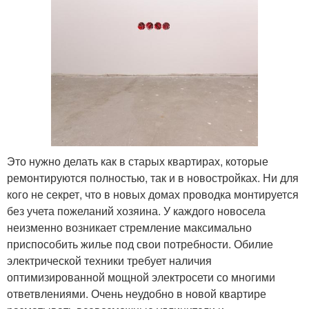
Это нужно делать как в старых квартирах, которые
ремонтируются полностью, так и в новостройках. Ни для
кого не секрет, что в новых домах проводка монтируется
без учета пожеланий хозяина. У каждого новосела
неизменно возникает стремление максимально
приспособить жилье под свои потребности. Обилие
электрической техники требует наличия
оптимизированной мощной электросети со многими
ответвлениями. Очень неудобно в новой квартире