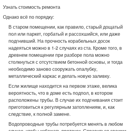
Узнать стоимость ремонта
Однако всё по порядку:
В старом помещении, как правило, старый дощатый
пол или паркет, горбатый и рассохшийся, или даже
подгнивший. На прочность корабельных досок
надеяться можно в 1-2 случаях из ста. Кроме того, в
древнем помещении при разборе пола можно
столкнуться с отсутствием бетонной основы, и тогда
необходимо заново сооружать опалубку,
металлический каркас и делать новую заливку.
Если жилище находится на первом этаже, велика
вероятность, что в доме есть подпол, в котором
расположены трубы. В случае их подгнивания стоит
приготовиться к регулярным затоплениям, и, как
следствие, к полной замене.
Водопроводные трубы потребуется менять в любом
случае, чтобы избежать протечек. Справиться своими