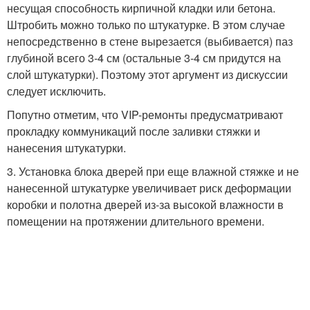
несущая способность кирпичной кладки или бетона.
Штробить можно только по штукатурке. В этом случае
непосредственно в стене вырезается (выбивается) паз
глубиной всего 3-4 см (остальные 3-4 см придутся на
слой штукатурки). Поэтому этот аргумент из дискуссии
следует исключить.
Попутно отметим, что VIP-ремонты предусматривают
прокладку коммуникаций после заливки стяжки и
нанесения штукатурки.
3. Установка блока дверей при еще влажной стяжке и не
нанесенной штукатурке увеличивает риск деформации
коробки и полотна дверей из-за высокой влажности в
помещении на протяжении длительного времени.