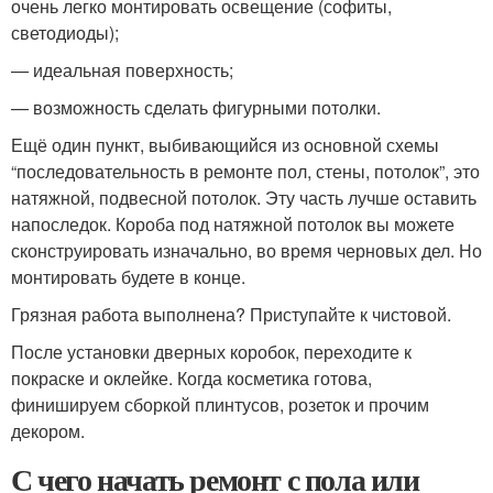
очень легко монтировать освещение (софиты,
светодиоды);
— идеальная поверхность;
— возможность сделать фигурными потолки.
Ещё один пункт, выбивающийся из основной схемы
“последовательность в ремонте пол, стены, потолок”, это
натяжной, подвесной потолок. Эту часть лучше оставить
напоследок. Короба под натяжной потолок вы можете
сконструировать изначально, во время черновых дел. Но
монтировать будете в конце.
Грязная работа выполнена? Приступайте к чистовой.
После установки дверных коробок, переходите к
покраске и оклейке. Когда косметика готова,
финишируем сборкой плинтусов, розеток и прочим
декором.
С чего начать ремонт с пола или