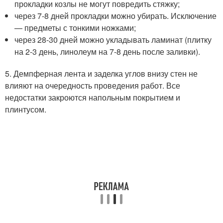
прокладки козлы не могут повредить стяжку;
через 7-8 дней прокладки можно убирать. Исключение
— предметы с тонкими ножками;
через 28-30 дней можно укладывать ламинат (плитку
на 2-3 день, линолеум на 7-8 день после заливки).
5. Демпферная лента и заделка углов внизу стен не
влияют на очередность проведения работ. Все
недостатки закроются напольным покрытием и
плинтусом.