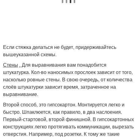
Если стяжка делаться не будет, придерживайтесь
вышеуказанной схемы.
Стены
.
Для выравнивания вам понадобится
штукатурка. Кол-во наносимых прослоек зависит от того,
насколько ровные стены. В свою очередь, от количества
слоёв штукатурки зависит время, затраченное на
выравнивание.
Второй способ, это гипсокартон. Монтируется легко и
быстро. Шпаклюется, как правило, в два наслоения.
Первый-стартовой, второй финишной. В гипсокартонных
конструкциях легко протягивать коммуникации, вырезать
отверстия. Например, под розетки. К тому же такие