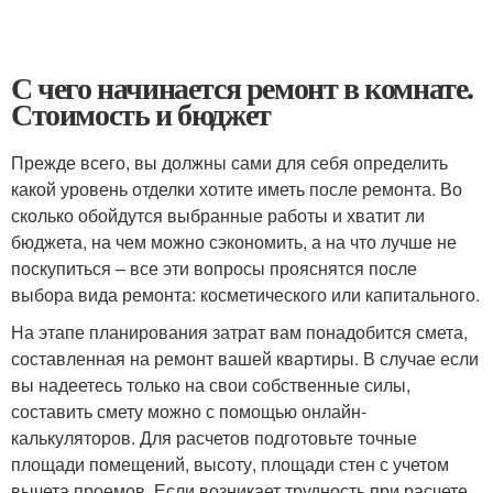
С чего начинается ремонт в комнате.
Стоимость и бюджет
Прежде всего, вы должны сами для себя определить
какой уровень отделки хотите иметь после ремонта. Во
сколько обойдутся выбранные работы и хватит ли
бюджета, на чем можно сэкономить, а на что лучше не
поскупиться – все эти вопросы прояснятся после
выбора вида ремонта: косметического или капитального.
На этапе планирования затрат вам понадобится смета,
составленная на ремонт вашей квартиры. В случае если
вы надеетесь только на свои собственные силы,
составить смету можно с помощью онлайн-
калькуляторов. Для расчетов подготовьте точные
площади помещений, высоту, площади стен с учетом
вычета проемов. Если возникает трудность при расчете