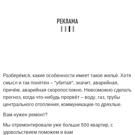
Разберёмся, какие особенности имеет такое жильё. Хотя
смысл и так понятен – "убитая", значит, аварийная,
причём, аварийная скоропостижно. Невозможно сделать
прогноз, когда что-нибудь прорвёт – воду, газ, трубы
центрального отопления, коммуникации-то дряхлые.
Вам нужен ремонт?
Мы отремонтировали уже больше 500 квартир, с
удовольствием поможем и вам