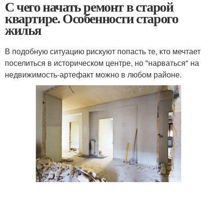
С чего начать ремонт в старой
квартире. Особенности старого
жилья
В подобную ситуацию рискуют попасть те, кто мечтает
поселиться в историческом центре, но "нарваться" на
недвижимость-артефакт можно в любом районе.