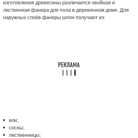
изготовления древесины различается хвойная и
лиственная фанера для пола в деревянном доме. Для
наружных слоёв фанеры шпон получают из:
ели;
сосны;
лиственницы;