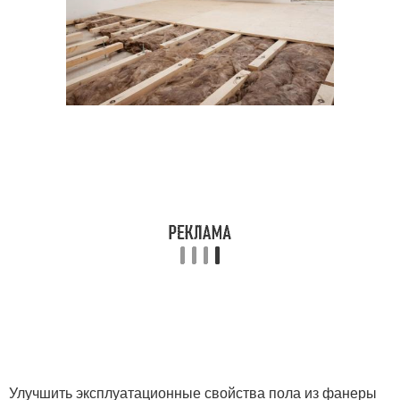
Улучшить эксплуатационные свойства пола из фанеры