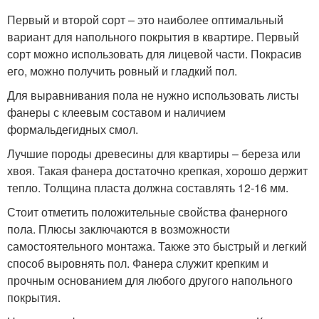
Первый и второй сорт – это наиболее оптимальный
вариант для напольного покрытия в квартире. Первый
сорт можно использовать для лицевой части. Покрасив
его, можно получить ровный и гладкий пол.
Для выравнивания пола не нужно использовать листы
фанеры с клеевым составом и наличием
формальдегидных смол.
Лучшие породы древесины для квартиры – береза или
хвоя. Такая фанера достаточно крепкая, хорошо держит
тепло. Толщина пласта должна составлять 12-16 мм.
Стоит отметить положительные свойства фанерного
пола. Плюсы заключаются в возможности
самостоятельного монтажа. Также это быстрый и легкий
способ выровнять пол. Фанера служит крепким и
прочным основанием для любого другого напольного
покрытия.