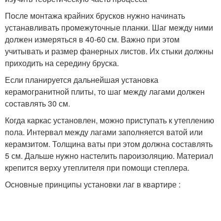
После монтажа крайних брусков нужно начинать
устанавливать промежуточные планки. Шаг между ними
должен измеряться в 40-60 см. Важно при этом
учитывать и размер фанерных листов. Их стыки должны
приходить на середину бруска.
Если планируется дальнейшая установка
керамогранитной плиты, то шаг между лагами должен
составлять 30 см.
Когда каркас установлен, можно приступать к утеплению
пола. Интервал между лагами заполняется ватой или
керамзитом. Толщина ваты при этом должна составлять
5 см. Дальше нужно настелить пароизоляцию. Материал
крепится верху утеплителя при помощи степлера.
Основные принципы установки лаг в квартире :