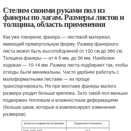
Стелим своими руками пол из
фанepы по лагам. Размеры листов и
толщина, область применения
Как уже говорили, фанера — листовой материал,
имеющий прямоугольную форму. Размер фанерного
листа может быть высотой/длиной от 120 см до 360 см.
Толщина фанеры — от 4-5 мм, до 36 мм. Наиболее
ходовая — 10-14 мм. Размер листа подбирают так, чтобы
отходы были минимальны. Часто удобнее работать с
малоформатными листами — их проще
транспортировать. Но при монтаже фанеры малого
размера уходит больше крепежа. Зато такой пол меньше
подвержен тепловым и влажностным деформациям
(больше швов, которые и компенсируют изменения
размеров).