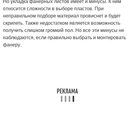
Но укладка фанерных листов имеет и минусы. К ним
относится сложности в выборе пластов. При
неправильном подборе материал провиснет и будет
скрипеть. Также недостатком является возможность
получить слишком громкий пол. Но все эти минусы не
наблюдаются, если правильно выбрать и монтировать
фанеру.