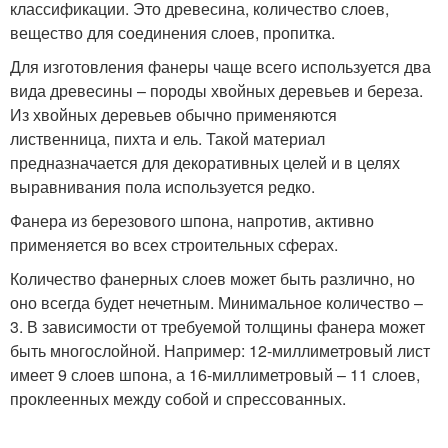
классификации. Это древесина, количество слоев,
вещество для соединения слоев, пропитка.
Для изготовления фанеры чаще всего используется два
вида древесины – породы хвойных деревьев и береза.
Из хвойных деревьев обычно применяются
лиственница, пихта и ель. Такой материал
предназначается для декоративных целей и в целях
выравнивания пола используется редко.
Фанера из березового шпона, напротив, активно
применяется во всех строительных сферах.
Количество фанерных слоев может быть различно, но
оно всегда будет нечетным. Минимальное количество –
3. В зависимости от требуемой толщины фанера может
быть многослойной. Например: 12-миллиметровый лист
имеет 9 слоев шпона, а 16-миллиметровый – 11 слоев,
проклеенных между собой и спрессованных.