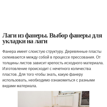
Лаги из фанеры. Выбор фанеры для
укладки на лаги
Фанера имеет слоистую структуру. Деревянные пласты
склеиваются между собой в процессе прессования. От
толщины листов зависит крепость исходного материала.
Изготовление происходит с нечетного количества
пластов. Для того чтобы знать, какую фанеру
использовать, необходимо ознакомиться с разными
видами материала.