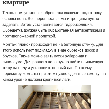
квартире
Технология установки обрешетки включает подготовку
основы пола. Все неровность, ямы и трещины нужно
заделать. Затем устанавливается гидроизоляция.
Обрешетка должна быть обработанная антисептиками и
противопожарной пропиткой.
Монтаж планок происходит не на бетонную стяжку. Для
этого используют подкладку в виде обрезков досок и
брусков. Также можно взять куски рубероида и
линолеума. Для ровного пола нужно найти наивысшую
точку на полу и установить первый лаг. По всему
периметру комнаты при этом нужно сделать разметку, на
каком уровне должны крепиться лаги.