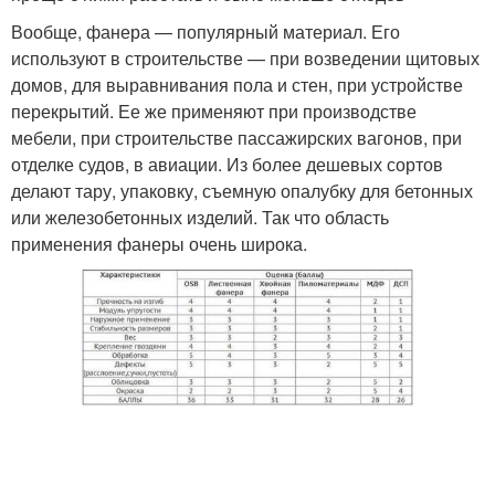
Вообще, фанера — популярный материал. Его
используют в строительстве — при возведении щитовых
домов, для выравнивания пола и стен, при устройстве
перекрытий. Ее же применяют при производстве
мебели, при строительстве пассажирских вагонов, при
отделке судов, в авиации. Из более дешевых сортов
делают тару, упаковку, съемную опалубку для бетонных
или железобетонных изделий. Так что область
применения фанеры очень широка.