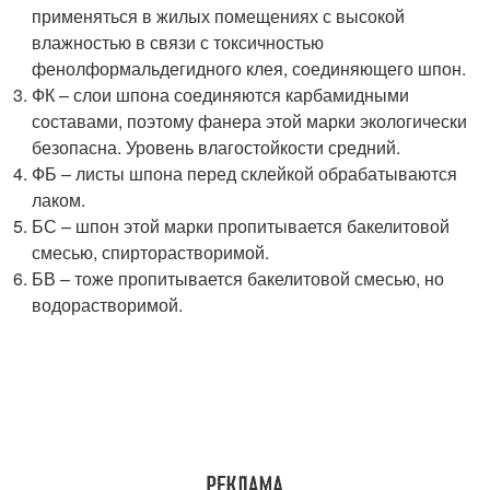
применяться в жилых помещениях с высокой
влажностью в связи с токсичностью
фенолформальдегидного клея, соединяющего шпон.
ФК – слои шпона соединяются карбамидными
составами, поэтому фанера этой марки экологически
безопасна. Уровень влагостойкости средний.
ФБ – листы шпона перед склейкой обрабатываются
лаком.
БС – шпон этой марки пропитывается бакелитовой
смесью, спирторастворимой.
БВ – тоже пропитывается бакелитовой смесью, но
водорастворимой.