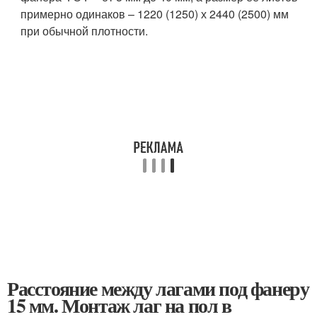
примерно одинаков – 1220 (1250) х 2440 (2500) мм
при обычной плотности.
Расстояние между лагами под фанеру
15 мм. Монтаж лаг на пол в