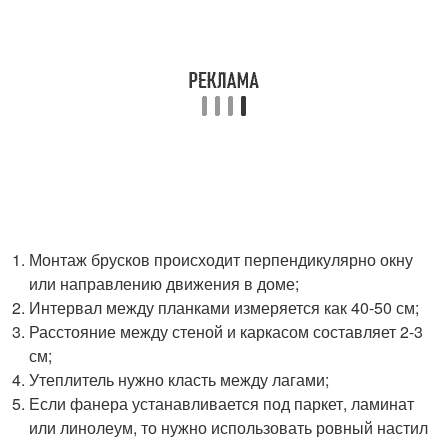
Монтаж брусков происходит перпендикулярно окну
или направлению движения в доме;
Интервал между планками измеряется как 40-50 см;
Расстояние между стеной и каркасом составляет 2-3
см;
Утеплитель нужно класть между лагами;
Если фанера устанавливается под паркет, ламинат
или линолеум, то нужно использовать ровный настил