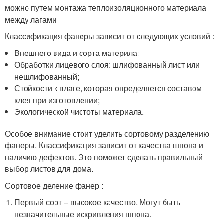
можно путем монтажа теплоизоляционного материала
между лагами
Классификация фанеры зависит от следующих условий :
Внешнего вида и сорта материла;
Обработки лицевого слоя: шлифованный лист или
нешлифованный;
Стойкости к влаге, которая определяется составом
клея при изготовлении;
Экологической чистоты материала.
Особое внимание стоит уделить сортовому разделению
фанеры. Классификация зависит от качества шпона и
наличию дефектов. Это поможет сделать правильный
выбор листов для дома.
Сортовое деление фанер :
Первый сорт – высокое качество. Могут быть
незначительные искривления шпона.