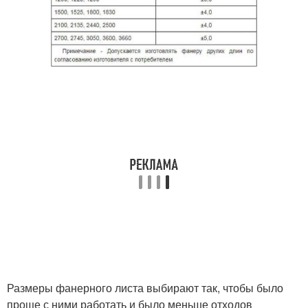
Размеры фанерного листа выбирают так, чтобы было
проще с ними работать и было меньше отходов