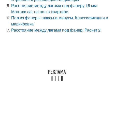
Расстояние между лагами под фанеру 15 мм.
Монтаж лаг на пол в квартире
Пол из фанеры плюсы и минусы. Классификация и
маркировка
Расстояние между лагами под фанер. Расчет 2