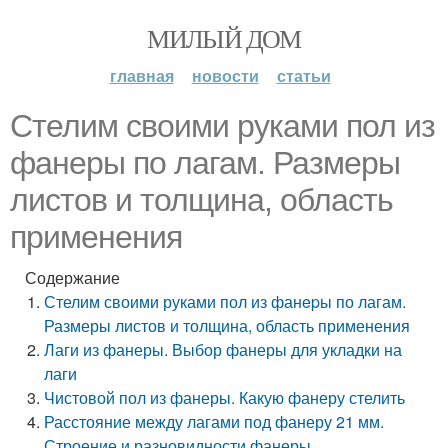
МИЛЫЙ ДОМ
главная
новости
статьи
Стелим своими руками пол из
фанepы по лагам. Размеры
листов и толщина, область
применения
Содержание
Стелим своими руками пол из фанepы по лагам.
Размеры листов и толщина, область применения
Лаги из фанеры. Выбор фанеры для укладки на
лаги
Чистовой пол из фанеры. Какую фанеру стелить
Расстояние между лагами под фанеру 21 мм.
Строение и разновидности фанеры