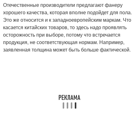
Отечественные производители предлагают фанеру
хорошего качества, которая вполне подойдет для пола.
Это же относится и к западноевропейским маркам. Что
касается китайских товаров, то здесь надо проявлять
осторожность при выборе, потому что встречается
продукция, не соответствующая нормам. Например,
заявленная толщина может быть больше фактической.