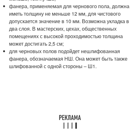
фанера, применяемая для чернового пола, должна
иметь толщину не меньше 12 мм, для чистового
допускается значение в 10 мм. Возможна укладка в
два слоя. В мастерских, цехах, общественных
помещениях с высокой проходимостью толщина
может достигать 2,5 см;
для черновых полов подойдет нешлифованная
фанера, обозначаемая НШ. Она может быть также
шлифованной с одной стороны – Ш1.