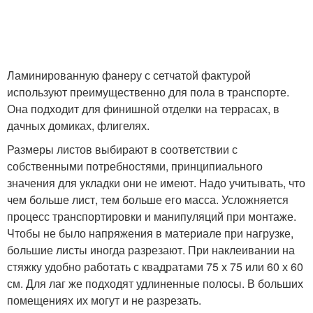
Ламинированную фанеру с сетчатой фактурой
используют преимущественно для пола в транспорте.
Она подходит для финишной отделки на террасах, в
дачных домиках, флигелях.
Размеры листов выбирают в соответствии с
собственными потребностями, принципиального
значения для укладки они не имеют. Надо учитывать, что
чем больше лист, тем больше его масса. Усложняется
процесс транспортировки и манипуляций при монтаже.
Чтобы не было напряжения в материале при нагрузке,
большие листы иногда разрезают. При наклеивании на
стяжку удобно работать с квадратами 75 х 75 или 60 х 60
см. Для лаг же подходят удлиненные полосы. В больших
помещениях их могут и не разрезать.