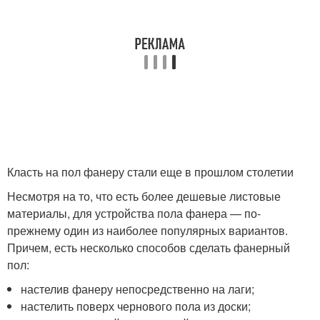
Класть на пол фанеру стали еще в прошлом столетии
Несмотря на то, что есть более дешевые листовые
материалы, для устройства пола фанера — по-
прежнему один из наиболее популярных вариантов.
Причем, есть несколько способов сделать фанерный
пол:
настелив фанеру непосредственно на лаги;
настелить поверх чернового пола из доски;