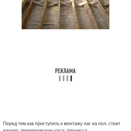
Перед тем как приступить к монтажу лаг на пол, стоит
изучить теоретическую часть процесса