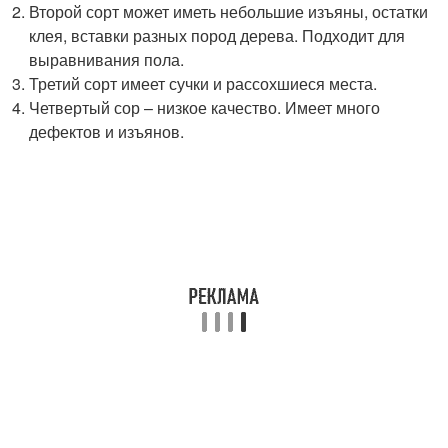
Второй сорт может иметь небольшие изъяны, остатки
клея, вставки разных пород дерева. Подходит для
выравнивания пола.
Третий сорт имеет сучки и рассохшиеся места.
Четвертый сор – низкое качество. Имеет много
дефектов и изъянов.