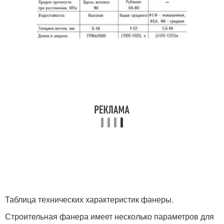
Таблица технических характеристик фанеры.
Строительная фанера имеет несколько параметров для