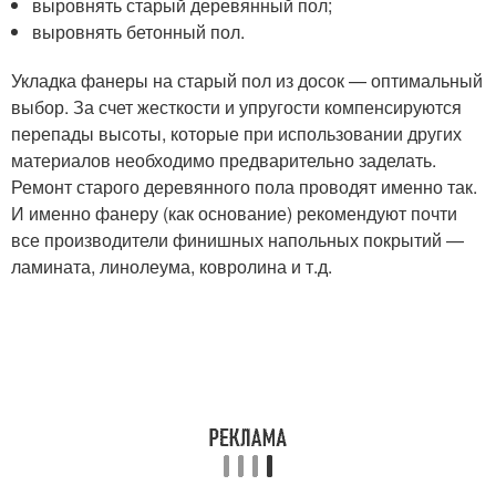
выровнять старый деревянный пол;
выровнять бетонный пол.
Укладка фанеры на старый пол из досок — оптимальный
выбор. За счет жесткости и упругости компенсируются
перепады высоты, которые при использовании других
материалов необходимо предварительно заделать.
Ремонт старого деревянного пола проводят именно так.
И именно фанеру (как основание) рекомендуют почти
все производители финишных напольных покрытий —
ламината, линолеума, ковролина и т.д.