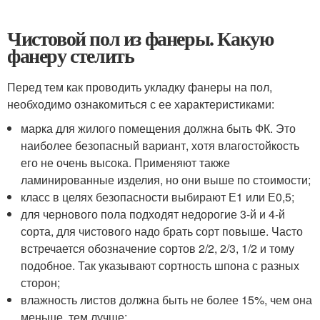
Чистовой пол из фанеры. Какую
фанеру стелить
Перед тем как проводить укладку фанеры на пол,
необходимо ознакомиться с ее характеристиками:
марка для жилого помещения должна быть ФК. Это
наиболее безопасный вариант, хотя влагостойкость
его не очень высока. Применяют также
ламинированные изделия, но они выше по стоимости;
класс в целях безопасности выбирают Е1 или Е0,5;
для чернового пола подходят недорогие 3-й и 4-й
сорта, для чистового надо брать сорт повыше. Часто
встречается обозначение сортов 2/2, 2/3, 1/2 и тому
подобное. Так указывают сортность шпона с разных
сторон;
влажность листов должна быть не более 15%, чем она
меньше, тем лучше;