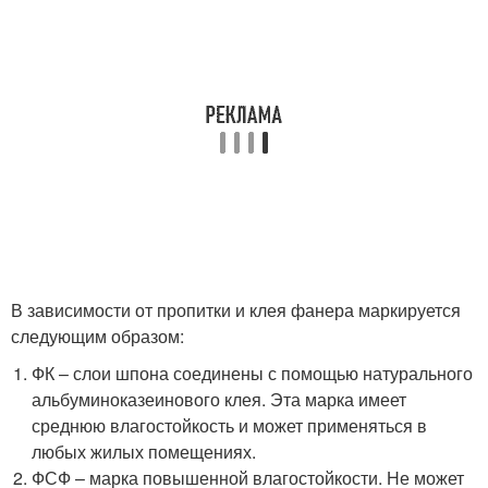
В зависимости от пропитки и клея фанера маркируется
следующим образом:
ФК – слои шпона соединены с помощью натурального
альбуминоказеинового клея. Эта марка имеет
среднюю влагостойкость и может применяться в
любых жилых помещениях.
ФСФ – марка повышенной влагостойкости. Не может