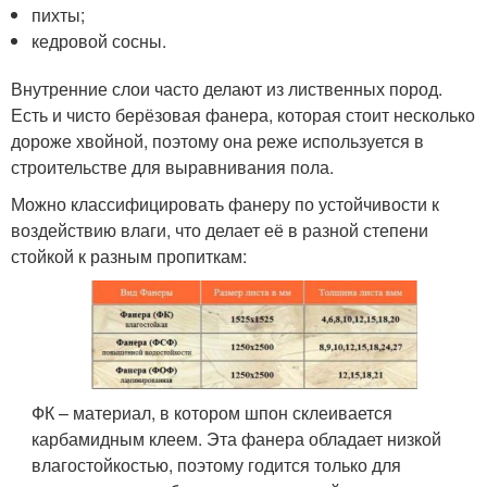
пихты;
кедровой сосны.
Внутренние слои часто делают из лиственных пород.
Есть и чисто берёзовая фанера, которая стоит несколько
дороже хвойной, поэтому она реже используется в
строительстве для выравнивания пола.
Можно классифицировать фанеру по устойчивости к
воздействию влаги, что делает её в разной степени
стойкой к разным пропиткам:
ФК – материал, в котором шпон склеивается
карбамидным клеем. Эта фанера обладает низкой
влагостойкостью, поэтому годится только для