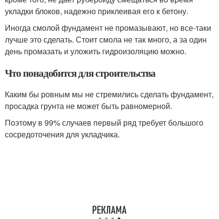
укладки блоков, надежно приклеивая его к бетону.
Иногда смолой фундамент не промазывают, но все-таки
лучше это сделать. Стоит смола не так много, а за один
день промазать и уложить гидроизоляцию можно.
Что понадобится для строительства
Каким бы ровным мы не стремились сделать фундамент,
просадка грунта не может быть равномерной.
Поэтому в 99% случаев первый ряд требует большого
сосредоточения для укладчика.