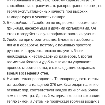
способностью ограничивать распространение огня, не
теряя эксплуатационных качеств при высоких
температурах в условиях пожара.
Биостойкость. Газобетон не подвержен поражению
грибками, насекомыми и другими организмами. Он
стоек к воздействию ультрафиолетового излучения.
Удобство при строительстве. Блоки из газобетона
легки в обработке, поэтому с помощью простого
ручного инструмента можно получить блоки
необходимых нестандартных размеров. Строгая
геометрия блоков и удобные захваты упрощают
процесс строительства, и как следствие сокращают
время возведения стен.
Низкая теплопроводность. Теплопроводность стены
из газобетона толщиной 375 мм, благодаря наличию
газовых пор, соответствует кладке из кирпича более
чем в полметра. Данный материал хорошо сохраняет
тепло зимой, а летом не пропускает горячий воздух в