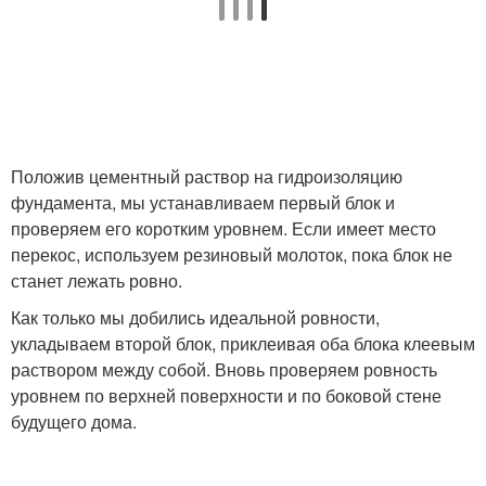
Положив цементный раствор на гидроизоляцию
фундамента, мы устанавливаем первый блок и
проверяем его коротким уровнем. Если имеет место
перекос, используем резиновый молоток, пока блок не
станет лежать ровно.
Как только мы добились идеальной ровности,
укладываем второй блок, приклеивая оба блока клеевым
раствором между собой. Вновь проверяем ровность
уровнем по верхней поверхности и по боковой стене
будущего дома.