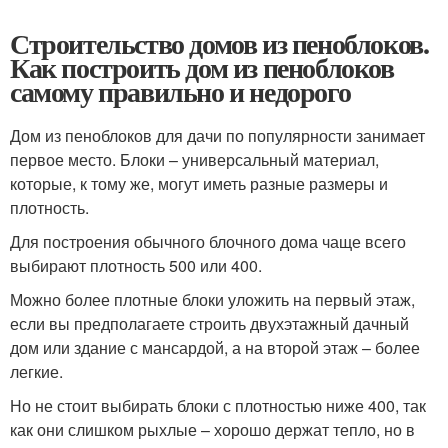
Строительство домов из пеноблоков.
Как построить дом из пеноблоков
самому правильно и недорого
Дом из пеноблоков для дачи по популярности занимает
первое место. Блоки – универсальный материал,
которые, к тому же, могут иметь разные размеры и
плотность.
Для построения обычного блочного дома чаще всего
выбирают плотность 500 или 400.
Можно более плотные блоки уложить на первый этаж,
если вы предполагаете строить двухэтажный дачный
дом или здание с мансардой, а на второй этаж – более
легкие.
Но не стоит выбирать блоки с плотностью ниже 400, так
как они слишком рыхлые – хорошо держат тепло, но в