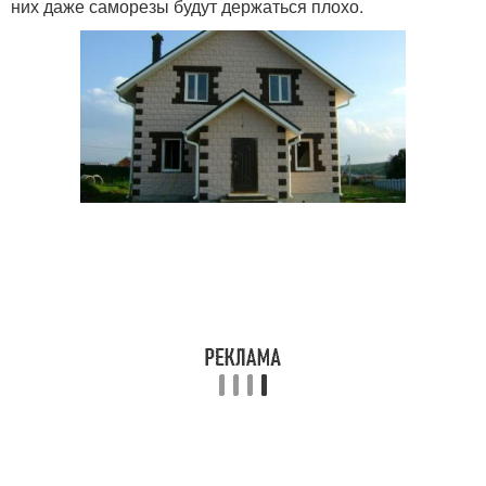
них даже саморезы будут держаться плохо.