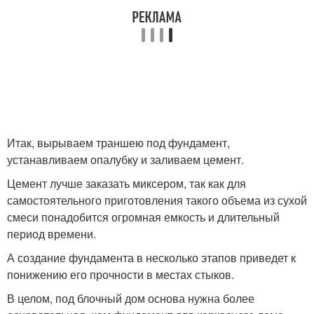
Итак, вырываем траншею под фундамент,
устанавливаем опалубку и заливаем цемент.
Цемент лучше заказать миксером, так как для
самостоятельного приготовления такого объема из сухой
смеси понадобится огромная емкость и длительный
период времени.
А создание фундамента в несколько этапов приведет к
понижению его прочности в местах стыков.
В целом, под блочный дом основа нужна более