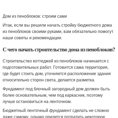
Дом из пеноблоков: строим сами
Итак, если вы решили начать стройку бюджетного дома
из пеноблоков своими руками, вам обязательно помогут
наши советы и рекомендации.
С чего начать строительство дома из пеноблоков?
Строительство коттеджей из пеноблоков начинается с
подготовительных работ. Готовится сама территория,
где будет стоить дом, уточняется расположение здания
относительно сторон света, делается разметка.
Фундамент под блочный загородный дом должен быть
более основательным, чем под каркасник, поэтому
лучше остановиться на ленточном.
Бюджетный ленточный фундамент сделать не сложно
даже самому, однако придется потратить некоторое