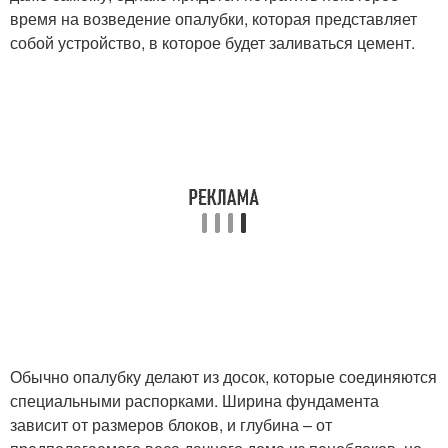
время на возведение опалубки, которая представляет
собой устройство, в которое будет заливаться цемент.
Обычно опалубку делают из досок, которые соединяются
специальными распорками. Ширина фундамента
зависит от размеров блоков, и глубина – от