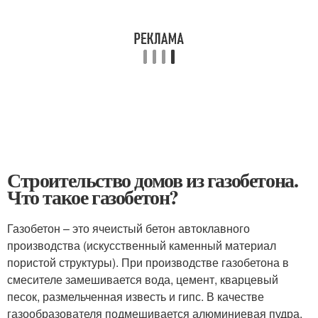
Строительство домов из газобетона.
Что такое газобетон?
Газобетон – это ячеистый бетон автоклавного
производства (искусственный каменный материал
пористой структуры). При производстве газобетона в
смесителе замешивается вода, цемент, кварцевый
песок, размельченная известь и гипс. В качестве
газообразователя подмешивается алюминиевая пудра.