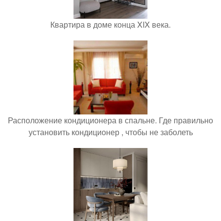
Квартира в доме конца XIX века.
Расположение кондиционера в спальне. Где правильно
установить кондиционер , чтобы не заболеть