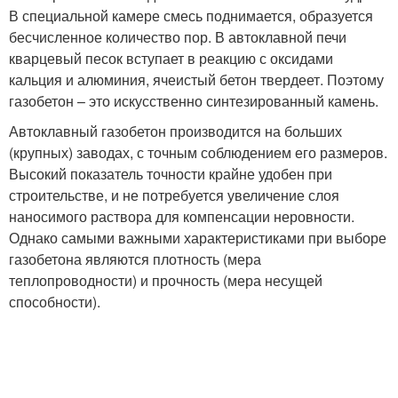
В специальной камере смесь поднимается, образуется
бесчисленное количество пор. В автоклавной печи
кварцевый песок вступает в реакцию с оксидами
кальция и алюминия, ячеистый бетон твердеет. Поэтому
газобетон – это искусственно синтезированный камень.
Автоклавный газобетон производится на больших
(крупных) заводах, с точным соблюдением его размеров.
Высокий показатель точности крайне удобен при
строительстве, и не потребуется увеличение слоя
наносимого раствора для компенсации неровности.
Однако самыми важными характеристиками при выборе
газобетона являются плотность (мера
теплопроводности) и прочность (мера несущей
способности).