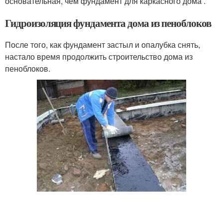
основательная, чем фундамент для каркасного дома .
Гидроизоляция фундамента дома из пеноблоков
После того, как фундамент застыл и опалубка снять,
настало время продолжить строительство дома из
пеноблоков.