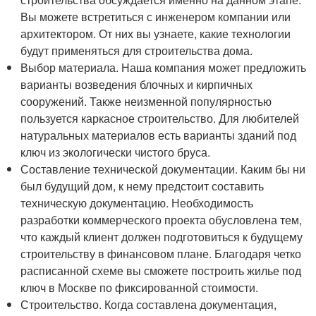
Вы можете встретиться с инженером компании или
архитектором. От них вы узнаете, какие технологии
будут применяться для строительства дома.
Выбор материала. Наша компания может предложить
варианты возведения блочных и кирпичных
сооружений. Также неизменной популярностью
пользуется каркасное строительство. Для любителей
натуральных материалов есть варианты зданий под
ключ из экологически чистого бруса.
Составление технической документации. Каким бы ни
был будущий дом, к нему предстоит составить
техническую документацию. Необходимость
разработки коммерческого проекта обусловлена тем,
что каждый клиент должен подготовиться к будущему
строительству в финансовом плане. Благодаря четко
расписанной схеме вы сможете построить жилье под
ключ в Москве по фиксированной стоимости.
Строительство. Когда составлена документация,