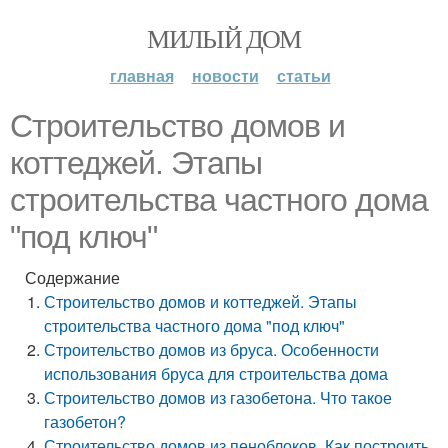
МИЛЫЙ ДОМ
главная
новости
статьи
Строительство домов и
коттеджей. Этапы
строительства частного дома
"под ключ"
Содержание
Строительство домов и коттеджей. Этапы
строительства частного дома "под ключ"
Строительство домов из бруса. Особенности
использования бруса для строительства дома
Строительство домов из газобетона. Что такое
газобетон?
Строительство домов из пеноблоков. Как построить