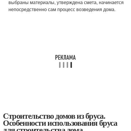
выбраны материалы, утверждена смета, начинается
непосредственно сам процесс возведения дома.
Строительство домов из бруса.
Особенности использования бруса
для строительства дома