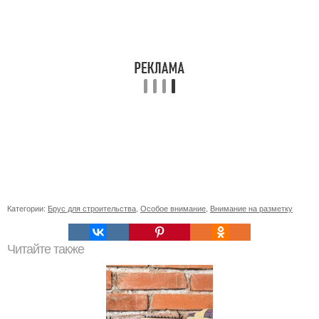
Категории:
Брус для строительства
,
Особое внимание
,
Внимание на разметку
Читайте также