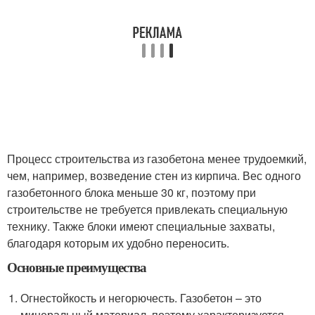
Процесс строительства из газобетона менее трудоемкий,
чем, например, возведение стен из кирпича. Вес одного
газобетонного блока меньше 30 кг, поэтому при
строительстве не требуется привлекать специальную
технику. Также блоки имеют специальные захваты,
благодаря которым их удобно переносить.
Основные преимущества
Огнестойкость и негорючесть. Газобетон – это
минеральный материал, поэтому характеризуется