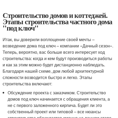
Строительство домов и коттеджей.
Этапы строительства частного дома
"под ключ"
Итак, вы доверили воплощение своей мечты –
возведение дома под ключ – компании «Дачный сезон».
Теперь, вероятно, вас больше всего интересует ход
строительства: когда и кем будут производиться работы
и как за этим можно будет дистанционно наблюдать.
Благодаря нашей схеме, дом любой архитектурной
сложности возводится быстро и легко. Этапы
строительства включают:
Обсуждение проекта с заказчиком. Строительство
домов под ключ начинается с обращения клиента, а
не с первого заложенного кирпича. Будет ли это
собственный проект или типовой – все нюансы
строительства обсуждается именно на данном этапе.