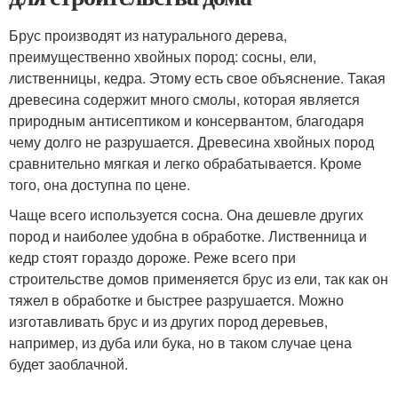
Брус производят из натурального дерева,
преимущественно хвойных пород: сосны, ели,
лиственницы, кедра. Этому есть свое объяснение. Такая
древесина содержит много смолы, которая является
природным антисептиком и консервантом, благодаря
чему долго не разрушается. Древесина хвойных пород
сравнительно мягкая и легко обрабатывается. Кроме
того, она доступна по цене.
Чаще всего используется сосна. Она дешевле других
пород и наиболее удобна в обработке. Лиственница и
кедр стоят гораздо дороже. Реже всего при
строительстве домов применяется брус из ели, так как он
тяжел в обработке и быстрее разрушается. Можно
изготавливать брус и из других пород деревьев,
например, из дуба или бука, но в таком случае цена
будет заоблачной.