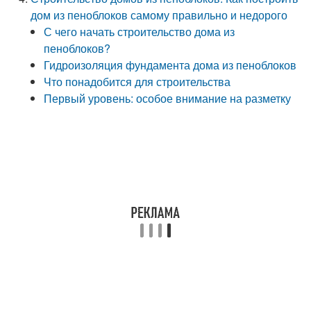
дом из пеноблоков самому правильно и недорого
С чего начать строительство дома из
пеноблоков?
Гидроизоляция фундамента дома из пеноблоков
Что понадобится для строительства
Первый уровень: особое внимание на разметку