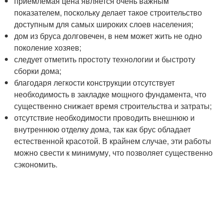
приемлемая цена является очень важным
показателем, поскольку делает такое строительство
доступным для самых широких слоев населения;
дом из бруса долговечен, в нем может жить не одно
поколение хозяев;
следует отметить простоту технологии и быстроту
сборки дома;
благодаря легкости конструкции отсутствует
необходимость в закладке мощного фундамента, что
существенно снижает время строительства и затраты;
отсутствие необходимости проводить внешнюю и
внутреннюю отделку дома, так как брус обладает
естественной красотой. В крайнем случае, эти работы
можно свести к минимуму, что позволяет существенно
сэкономить.