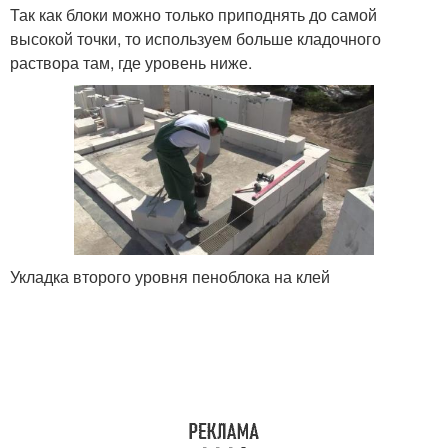
Так как блоки можно только приподнять до самой
высокой точки, то используем больше кладочного
раствора там, где уровень ниже.
Укладка второго уровня пеноблока на клей