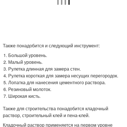
Также понадобится и следующий инструмент:
Большой уровень.
Малый уровень.
Рулетка длинная для замера стен.
Рулетка короткая для замера несущих перегородок.
Лопатка для нанесения цементного раствора.
Резиновый молоток.
Широкая кисть.
Также для строительства понадобится кладочный
раствор, строительный клей и пена-клей.
Кладочный раствор применяется на первом уровне