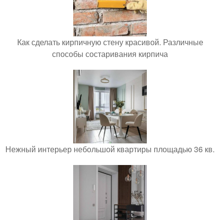
Как сделать кирпичную стену красивой. Различные
способы состаривания кирпича
Нежный интерьер небольшой квартиры площадью 36 кв.