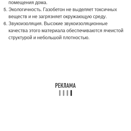
помещения дома.
Экологичность. Газобетон не выделяет токсичных
веществ и не загрязняет окружающую среду.
Звукоизоляция. Высокие звукоизоляционные
качества этого материала обеспечиваются ячеистой
структурой и небольшой плотностью.