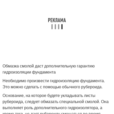
Обмазка смолой даст дополнительную гарантию
гидроизоляции фундамента
Необходимо произвести гидроизоляцию фундамента.
Это можно сделать с помощью обычного рубероида.
Основание, на которое будете укладывать листы
рубероида, следует обмазать специальной смолой. Она
выполняет роль дополнительного гидроизолятора, а
кроме того, не дает рубероиду смещаться во время