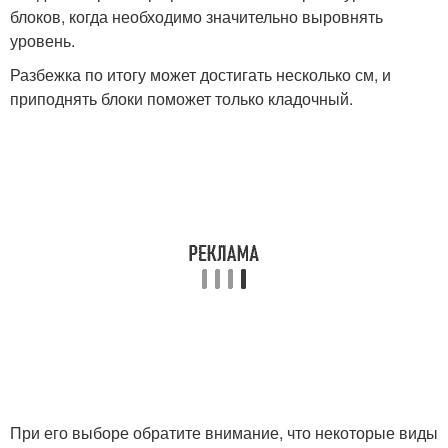
блоков, когда необходимо значительно выровнять
уровень.
Разбежка по итогу может достигать несколько см, и
приподнять блоки поможет только кладочный.
При его выборе обратите внимание, что некоторые виды