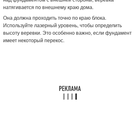
натягивается по внешнему краю дома.
Она должна проходить точно по краю блока.
Используйте лазерный уровень, чтобы определить
высоту веревки. Это особенно важно, если фундамент
имеет некоторый перекос.