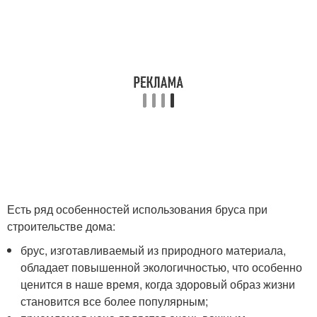
Есть ряд особенностей использования бруса при
строительстве дома:
брус, изготавливаемый из природного материала,
обладает повышенной экологичностью, что особенно
ценится в наше время, когда здоровый образ жизни
становится все более популярным;