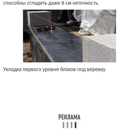
способны сгладить даже 8 см неточность.
Укладка первого уровня блоков под веревку