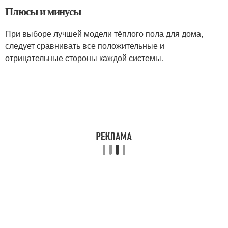
Плюсы и минусы
При выборе лучшей модели тёплого пола для дома,
следует сравнивать все положительные и
отрицательные стороны каждой системы.