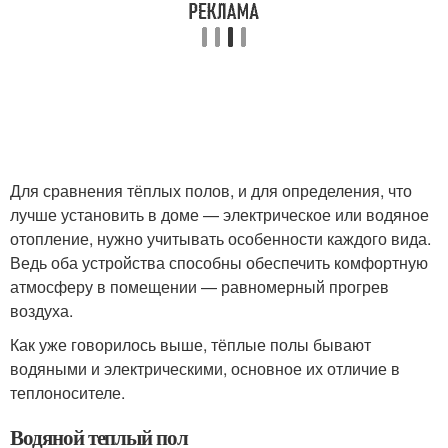
Для сравнения тёплых полов, и для определения, что
лучше установить в доме — электрическое или водяное
отопление, нужно учитывать особенности каждого вида.
Ведь оба устройства способны обеспечить комфортную
атмосферу в помещении — равномерный прогрев
воздуха.
Как уже говорилось выше, тёплые полы бывают
водяными и электрическими, основное их отличие в
теплоносителе.
Водяной теплый пол