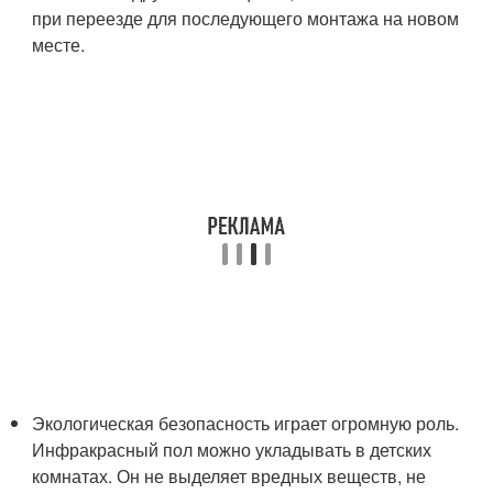
при переезде для последующего монтажа на новом
месте.
Экологическая безопасность играет огромную роль.
Инфракрасный пол можно укладывать в детских
комнатах. Он не выделяет вредных веществ, не