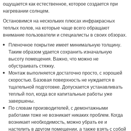
ощущается как естественное, которое создается при
нагревании солнцем.
Остановимся на нескольких плюсах инфракрасных
теплых полов, на которые чаще всего обращают
внимание пользователи и специалисты в своих обзорах.
Пленочное покрытие имеет минимальную толщину.
Таким образом удается сохранить изначальную
высоту помещения. Важно, что можно не
обустраивать стяжку.
Монтаж выполняется достаточно просто, с хорошей
скоростью. Базовая поверхность не нуждается в
тщательной подготовке. Допускается устанавливать
теплый пол, когда все капитальные работы уже
завершены.
По словам производителей, с демонтажными
работами тоже не возникает никаких проблем. Когда
возникает необходимость, можно убрать ее и
настелить в другом помещении, а также взять с собой