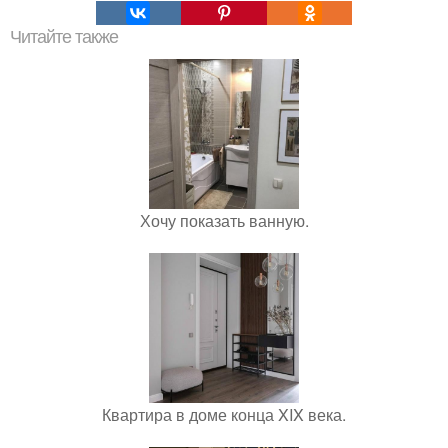
Читайте также
Хочу показать ванную.
Квартира в доме конца XIX века.