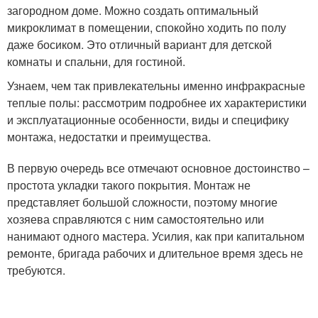
загородном доме. Можно создать оптимальный
микроклимат в помещении, спокойно ходить по полу
даже босиком. Это отличный вариант для детской
комнаты и спальни, для гостиной.
Узнаем, чем так привлекательны именно инфракрасные
теплые полы: рассмотрим подробнее их характеристики
и эксплуатационные особенности, виды и специфику
монтажа, недостатки и преимущества.
В первую очередь все отмечают основное достоинство –
простота укладки такого покрытия. Монтаж не
представляет большой сложности, поэтому многие
хозяева справляются с ним самостоятельно или
нанимают одного мастера. Усилия, как при капитальном
ремонте, бригада рабочих и длительное время здесь не
требуются.