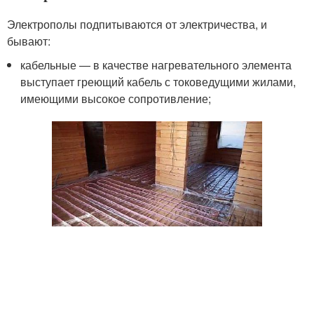
Электрополы подпитываются от электричества, и
бывают:
кабельные — в качестве нагревательного элемента
выступает греющий кабель с токоведущими жилами,
имеющими высокое сопротивление;