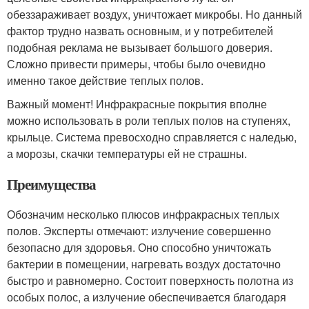
обеззараживает воздух, уничтожает микробы. Но данный
фактор трудно назвать основным, и у потребителей
подобная реклама не вызывает большого доверия.
Сложно привести примеры, чтобы было очевидно
именно такое действие теплых полов.
Важный момент! Инфракрасные покрытия вполне
можно использовать в роли теплых полов на ступенях,
крыльце. Система превосходно справляется с наледью,
а морозы, скачки температуры ей не страшны.
Преимущества
Обозначим несколько плюсов инфракрасных теплых
полов. Эксперты отмечают: излучение совершенно
безопасно для здоровья. Оно способно уничтожать
бактерии в помещении, нагревать воздух достаточно
быстро и равномерно. Состоит поверхность полотна из
особых полос, а излучение обеспечивается благодаря