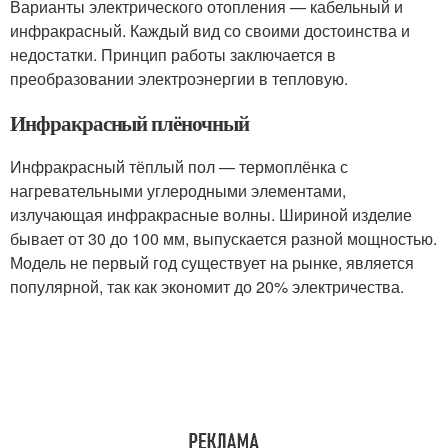
Варианты электрического отопления — кабельный и
инфракрасный. Каждый вид со своими достоинства и
недостатки. Принцип работы заключается в
преобразовании электроэнергии в тепловую.
Инфракрасный плёночный
Инфракрасный тёплый пол — термоплёнка с
нагревательными углеродными элементами,
излучающая инфракрасные волны. Шириной изделие
бывает от 30 до 100 мм, выпускается разной мощностью.
Модель не первый год существует на рынке, является
популярной, так как экономит до 20% электричества.