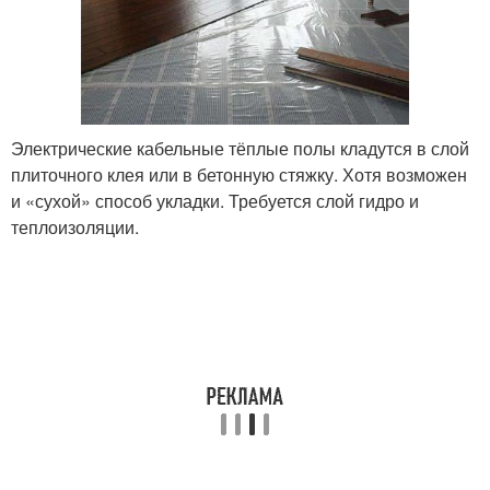
Электрические кабельные тёплые полы кладутся в слой
плиточного клея или в бетонную стяжку. Хотя возможен
и «сухой» способ укладки. Требуется слой гидро и
теплоизоляции.