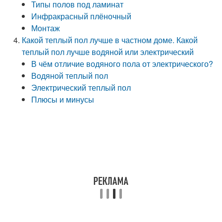
Типы полов под ламинат
Инфракрасный плёночный
Монтаж
Какой теплый пол лучше в частном доме. Какой
теплый пол лучше водяной или электрический
В чём отличие водяного пола от электрического?
Водяной теплый пол
Электрический теплый пол
Плюсы и минусы