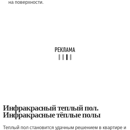
на поверхности.
Инфракрасный теплый пол.
Инфракрасные тёплые полы
Теплый пол становится удачным решением в квартире и