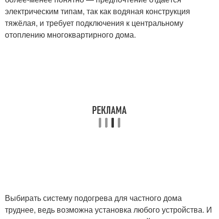
электрическим типам, так как водяная конструкция
тяжёлая, и требует подключения к центральному
отоплению многоквартирного дома.
Выбирать систему подогрева для частного дома
труднее, ведь возможна установка любого устройства. И