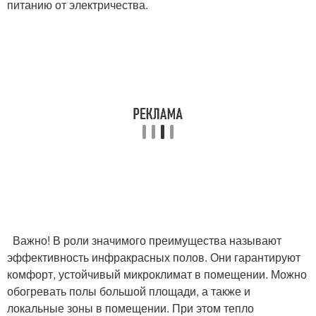
питанию от электричества.
Важно! В роли значимого преимущества называют
эффективность инфракрасных полов. Они гарантируют
комфорт, устойчивый микроклимат в помещении. Можно
обогревать полы большой площади, а также и
локальные зоны в помещении. При этом тепло