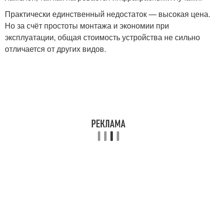
Практически единственный недостаток — высокая цена.
Но за счёт простоты монтажа и экономии при
эксплуатации, общая стоимость устройства не сильно
отличается от других видов.