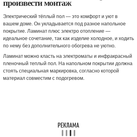
произвести монтаж
Электрический тёплый пол — это комфорт и уют в
вашем доме. Он укладывается под разное напольное
покрытие. Ламинат плюс электро отопление —
идеальное сочетание, так как изделие холодное, и ходить
по нему без дополнительного обогрева не уютно.
Ламинат можно класть на электроматы и инфракрасный
пленочный теплый пол. На напольном покрытии должна
стоять специальная маркировка, согласно которой
материал совместим с подогревом.