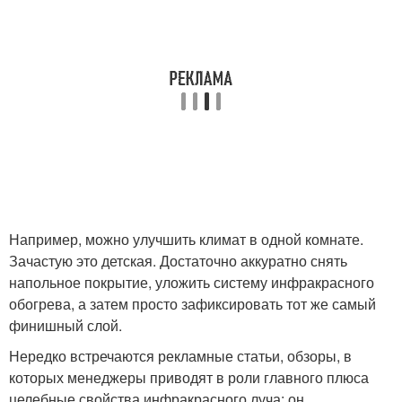
Например, можно улучшить климат в одной комнате.
Зачастую это детская. Достаточно аккуратно снять
напольное покрытие, уложить систему инфракрасного
обогрева, а затем просто зафиксировать тот же самый
финишный слой.
Нередко встречаются рекламные статьи, обзоры, в
которых менеджеры приводят в роли главного плюса
целебные свойства инфракрасного луча: он