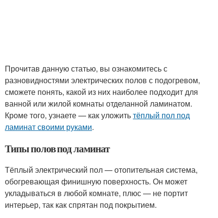
Прочитав данную статью, вы ознакомитесь с
разновидностями электрических полов с подогревом,
сможете понять, какой из них наиболее подходит для
ванной или жилой комнаты отделанной ламинатом.
Кроме того, узнаете — как уложить
тёплый пол под
ламинат своими руками
.
Типы полов под ламинат
Тёплый электрический пол — отопительная система,
обогревающая финишную поверхность. Он может
укладываться в любой комнате, плюс — не портит
интерьер, так как спрятан под покрытием.