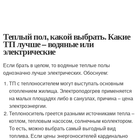
Теплый пол, какой выбрать. Какие
ТП лучше – водяные или
электрические
Если брать в целом, то водяные теплые полы
однозначно лучше электрических. Обоснуем:
ТП с теплоносителем могут выступать основным
отоплением жилища. Электроподогрев применяется
на малых площадях либо в санузлах, причина – цена
электроэнергии.
Теплоноситель греется разными источниками тепла –
котлом, тепловым насосом, солнечным коллектором.
То есть, можно выбрать самый выгодный вид
топлива. Если цены энергоносителей кардинально