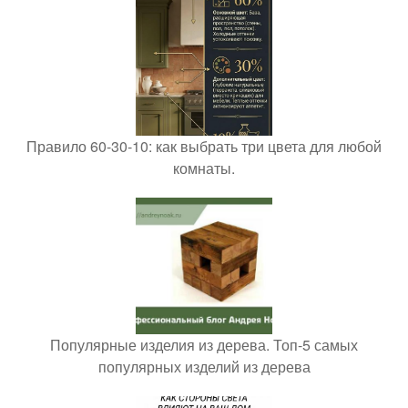
Правило 60-30-10: как выбрать три цвета для любой
комнаты.
Популярные изделия из дерева. Топ-5 самых
популярных изделий из дерева