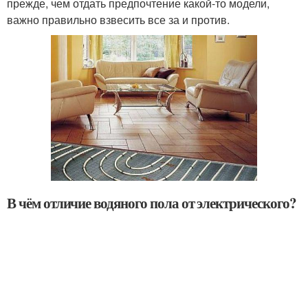
прежде, чем отдать предпочтение какой-то модели,
важно правильно взвесить все за и против.
В чём отличие водяного пола от электрического?