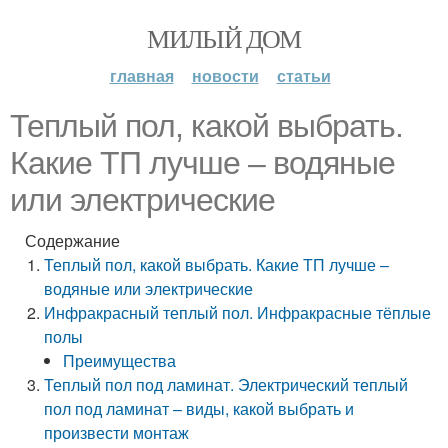
МИЛЫЙ ДОМ
главная
новости
статьи
Теплый пол, какой выбрать.
Какие ТП лучше – водяные
или электрические
Содержание
Теплый пол, какой выбрать. Какие ТП лучше –
водяные или электрические
Инфракрасный теплый пол. Инфракрасные тёплые
полы
Преимущества
Теплый пол под ламинат. Электрический теплый
пол под ламинат – виды, какой выбрать и
произвести монтаж