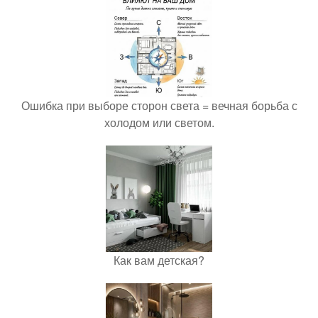
Ошибка при выборе сторон света = вечная борьба с
холодом или светом.
Как вам детская?