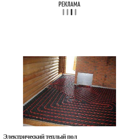
Электрический теплый пол