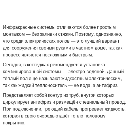
Инфракрасные системы отличаются более простым
монтажом — без заливки стяжки. Поэтому, однозначно,
что среди электрических полов — это лучший вариант
для сооружения своими руками в частном доме, так как
процесс является несложным и быстрым.
Сегодня, в коттеджах рекомендуется установка
комбинированной системы — электро-водяной. Данный
тёплый пол ещё называют жидкостным электрическим,
так как жидкий теплоноситель — не вода, а антифриз.
Представляет собой контур из труб, внутри которых
циркулирует антифриз и размещён специальный провод.
При подключении, греющий кабель прогревает жидкость,
которая в свою очередь отдаёт тепло половому
покрытию.