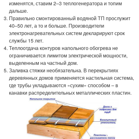
изменятся, ставим 2–3 теплогенератора и топим
дальше.
Правильно смонтированный водяной ТП прослужит
40–50 лет, а то и больше. Производители
электронагревательных систем декларируют срок
службы 15 лет.
Теплоотдача контуров напольного обогрева не
ограничивается лимитом электрической мощности,
выделенным на частный дом.
Заливка стяжки необязательна. В перекрытиях
деревянных домов применяется настильная система,
где трубы укладываются «сухим» способом – в
канавки распределительных металлических пластин.