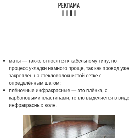
маты — также относятся к кабельному типу, но
процесс укладки намного проще, так как провод уже
закреплён на стекловолокнистой сетке с
определённым шагом;
плёночные инфракрасные — это плёнка, с
карбоновыми пластинами, тепло выделяется в виде
инфракрасных волн.