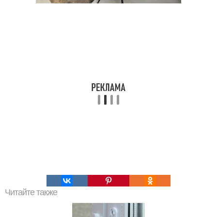
Читайте также