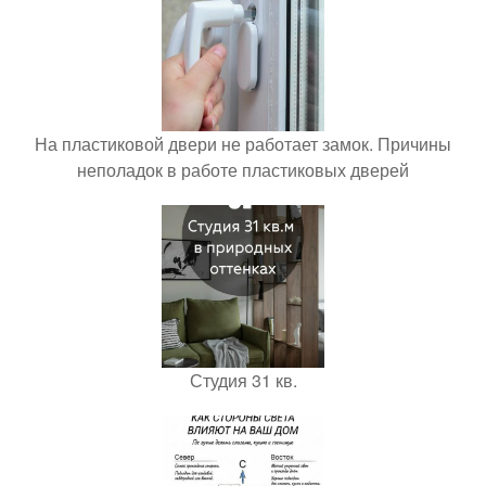
На пластиковой двери не работает замок. Причины
неполадок в работе пластиковых дверей
Студия 31 кв.