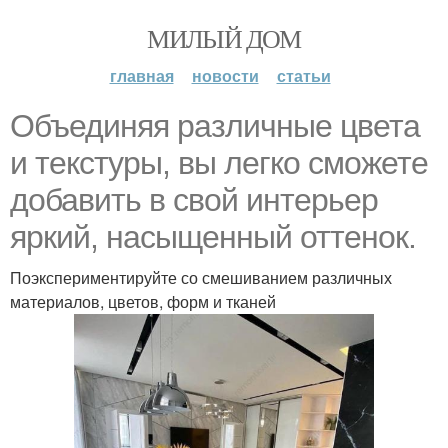
МИЛЫЙ ДОМ
главная
новости
статьи
Объединяя различные цвета
и текстуры, вы легко сможете
добавить в свой интерьер
яркий, насыщенный оттенок.
Поэкспериментируйте со смешиванием различных
материалов, цветов, форм и тканей