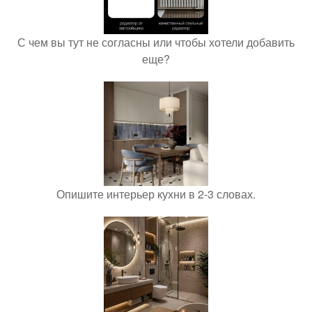
С чем вы тут не согласны или чтобы хотели добавить
еще?
Опишите интерьер кухни в 2-3 словах.