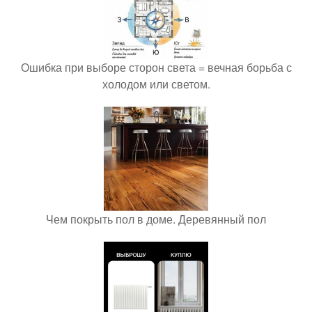
Ошибка при выборе сторон света = вечная борьба с
холодом или светом.
Чем покрыть пол в доме. Деревянный пол