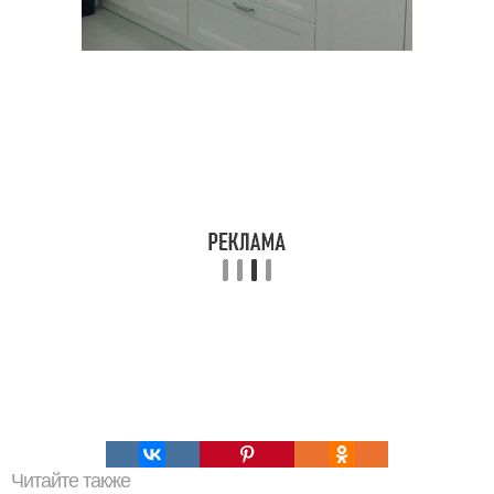
Читайте также