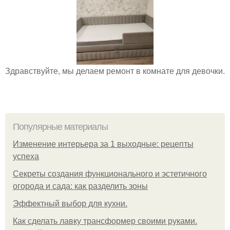
Здравствуйте, мы делаем ремонт в комнате для девочки.
Популярные материалы
Изменение интерьера за 1 выходные: рецепты
успеха
Секреты создания функционального и эстетичного
огорода и сада: как разделить зоны
Эффектный выбор для кухни.
Как сделать лавку трансформер своими руками.