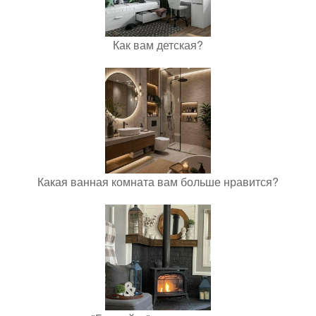
Как вам детская?
Какая ванная комната вам больше нравится?