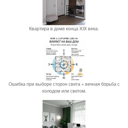
Квартира в доме конца XIX века.
Ошибка при выборе сторон света = вечная борьба с
холодом или светом.