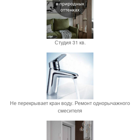
Студия 31 кв.
Не перекрывает кран воду. Ремонт однорычажного
смесителя