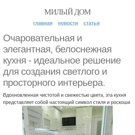
МИЛЫЙ ДОМ
главная
новости
статьи
Очаровательная и
элегантная, белоснежная
кухня - идеальное решение
для создания светлого и
просторного интерьера.
Вдохновленная чистотой и свежестью цвета, эта кухня
представляет собой настоящий символ стиля и роскоши