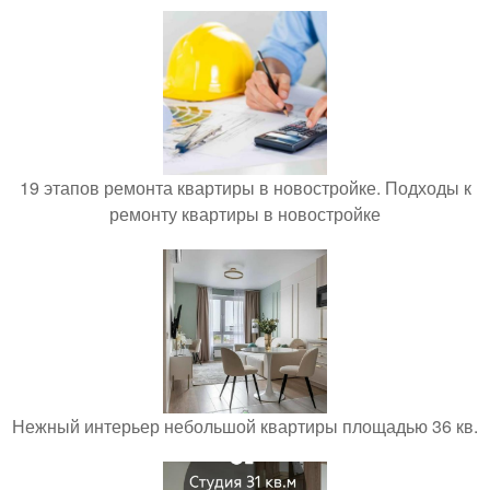
19 этапов ремонта квартиры в новостройке. Подходы к
ремонту квартиры в новостройке
Нежный интерьер небольшой квартиры площадью 36 кв.