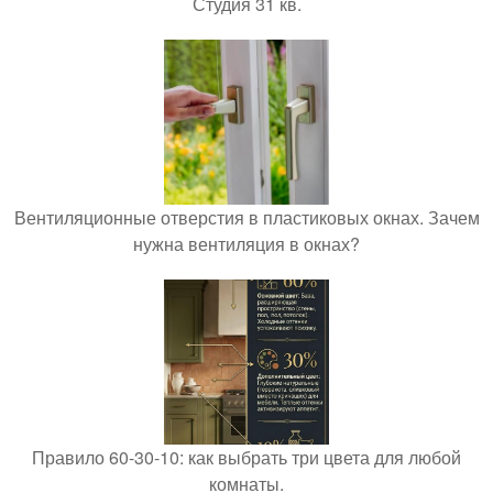
Студия 31 кв.
Вентиляционные отверстия в пластиковых окнах. Зачем
нужна вентиляция в окнах?
Правило 60-30-10: как выбрать три цвета для любой
комнаты.