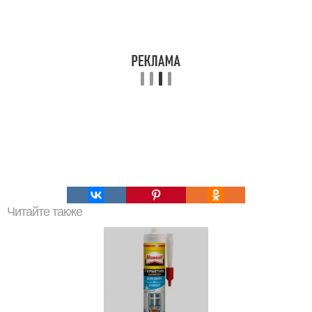
Читайте также