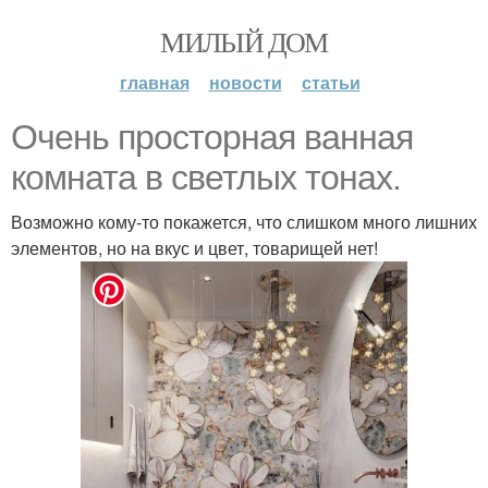
МИЛЫЙ ДОМ
главная
новости
статьи
Очень просторная ванная
комната в светлых тонах.
Возможно кому-то покажется, что слишком много лишних
элементов, но на вкус и цвет, товарищей нет!