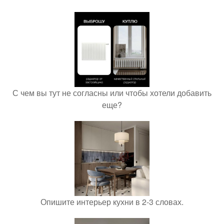
С чем вы тут не согласны или чтобы хотели добавить
еще?
Опишите интерьер кухни в 2-3 словах.