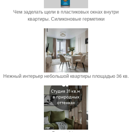
Чем заделать щели в пластиковых окнах внутри
квартиры. Силиконовые герметики
Нежный интерьер небольшой квартиры площадью 36 кв.