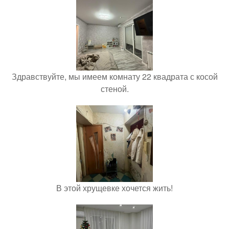
Здравствуйте, мы имеем комнату 22 квадрата с косой
стеной.
В этой хрущевке хочется жить!