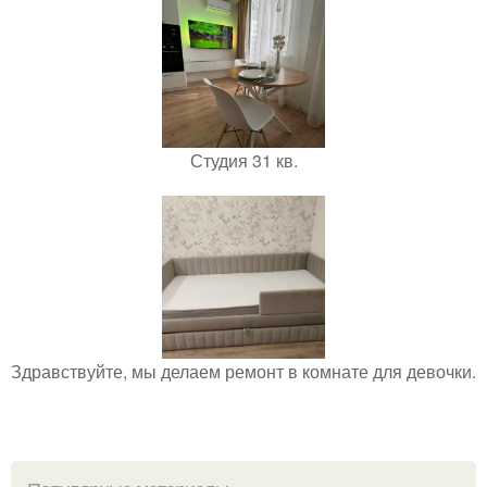
Студия 31 кв.
Здравствуйте, мы делаем ремонт в комнате для девочки.