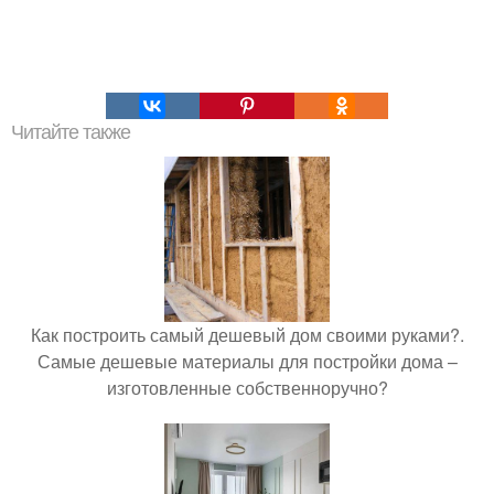
Читайте также
Как построить самый дешевый дом своими руками?.
Самые дешевые материалы для постройки дома –
изготовленные собственноручно?