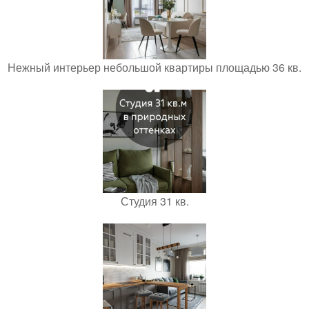
Нежный интерьер небольшой квартиры площадью 36 кв.
Студия 31 кв.