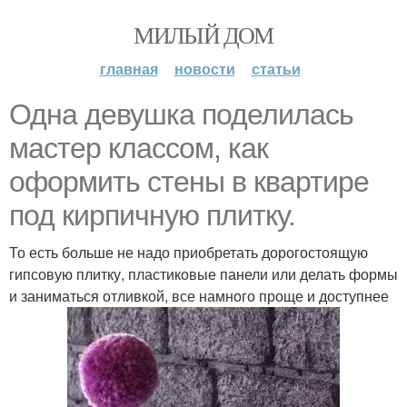
МИЛЫЙ ДОМ
главная
новости
статьи
Одна девушка поделилась
мастер классом, как
оформить стены в квартире
под кирпичную плитку.
То есть больше не надо приобретать дорогостоящую
гипсовую плитку, пластиковые панели или делать формы
и заниматься отливкой, все намного проще и доступнее