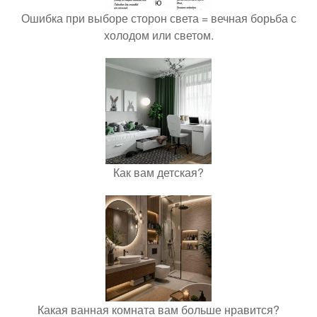
Ошибка при выборе сторон света = вечная борьба с
холодом или светом.
Как вам детская?
Какая ванная комната вам больше нравится?