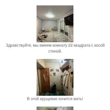
Здравствуйте, мы имеем комнату 22 квадрата с косой
стеной.
В этой хрущевке хочется жить!