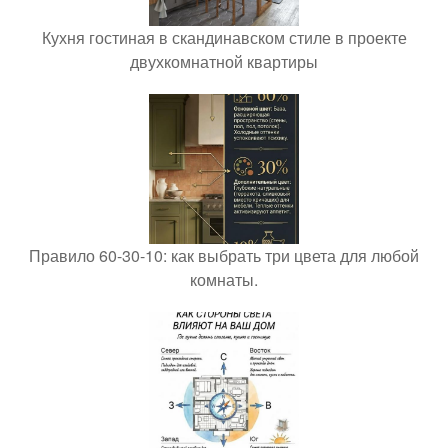
Кухня гостиная в скандинавском стиле в проекте
двухкомнатной квартиры
Правило 60-30-10: как выбрать три цвета для любой
комнаты.