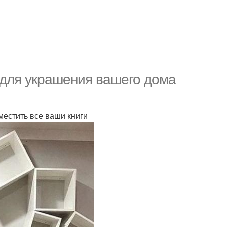
 для украшения вашего дома
местить все ваши книги