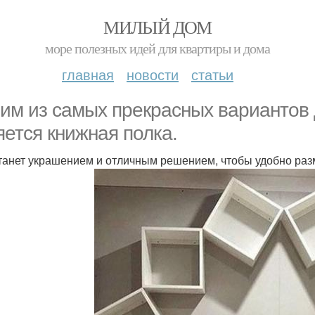
МИЛЫЙ ДОМ
море полезных идей для квартиры и дома
главная
новости
статьи
им из самых прекрасных вариантов
яется книжная полка.
танет украшением и отличным решением, чтобы удобно раз