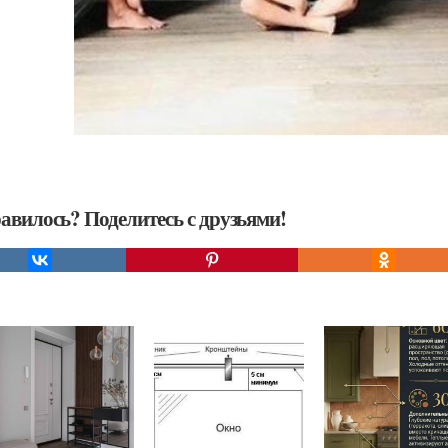
авилось? Поделитесь с друзьями!