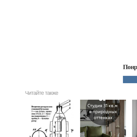
Понр
Читайте также