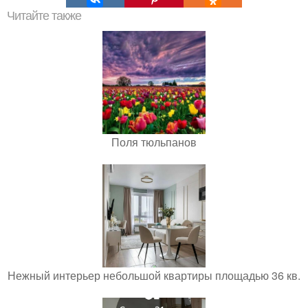
Читайте также
Поля тюльпанов
Нежный интерьер небольшой квартиры площадью 36 кв.