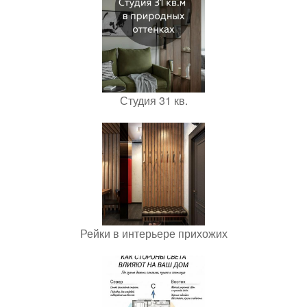
Студия 31 кв.
Рейки в интерьере прихожих