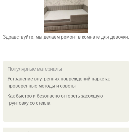
Здравствуйте, мы делаем ремонт в комнате для девочки.
Популярные материалы
Устранение внутренних повреждений паркета:
проверенные методы и советы
Как быстро и безопасно оттереть засохшую
грунтовку со стекла