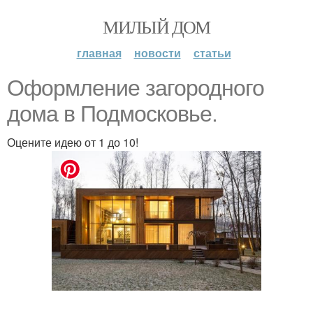
МИЛЫЙ ДОМ
главная
новости
статьи
Оформление загородного
дома в Подмосковье.
Оцените идею от 1 до 10!