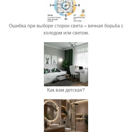
Ошибка при выборе сторон света = вечная борьба с
холодом или светом.
Как вам детская?