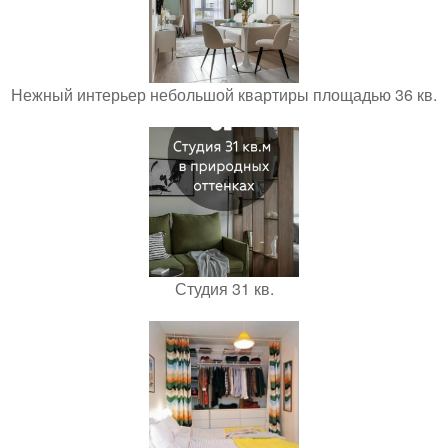
Нежный интерьер небольшой квартиры площадью 36 кв.
Студия 31 кв.