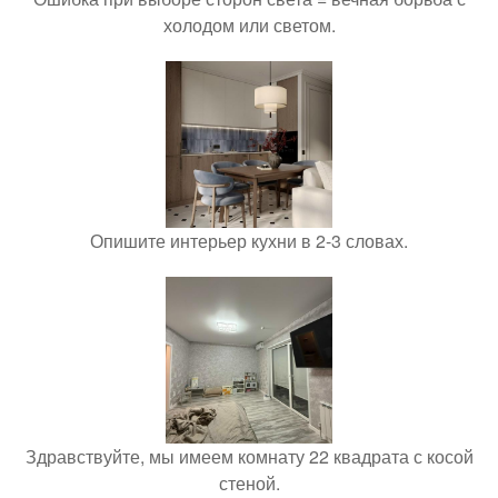
холодом или светом.
Опишите интерьер кухни в 2-3 словах.
Здравствуйте, мы имеем комнату 22 квадрата с косой
стеной.