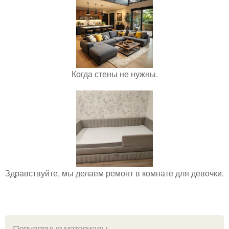
Когда стены не нужны.
Здравствуйте, мы делаем ремонт в комнате для девочки.