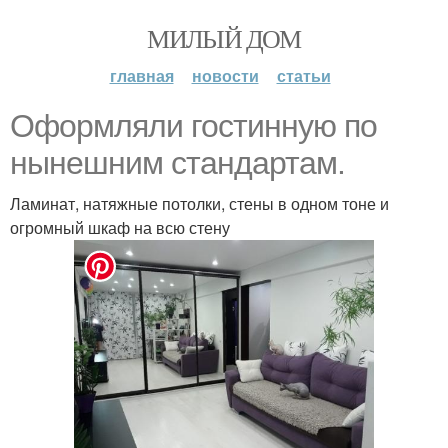
МИЛЫЙ ДОМ
главная
новости
статьи
Оформляли гостинную по
нынешним стандартам.
Ламинат, натяжные потолки, стены в одном тоне и
огромный шкаф на всю стену