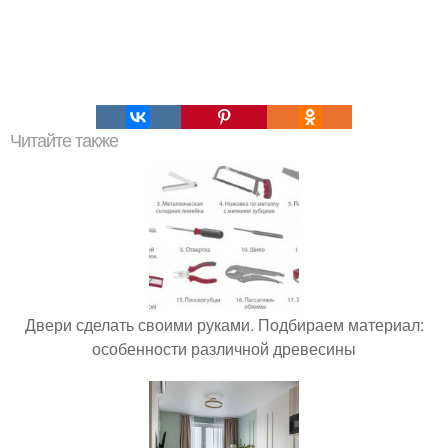
Читайте также
Двери сделать своими руками. Подбираем материал:
особенности различной древесины