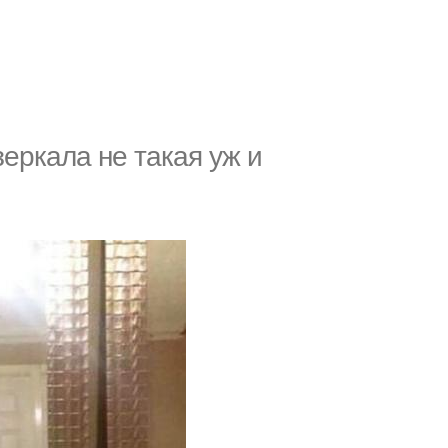
зеркала не такая уж и