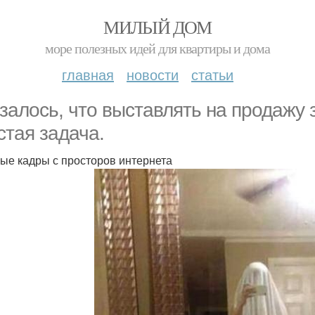
МИЛЫЙ ДОМ
море полезных идей для квартиры и дома
главная
новости
статьи
залось, что выставлять на продажу 
стая задача.
ые кадры с просторов интернета