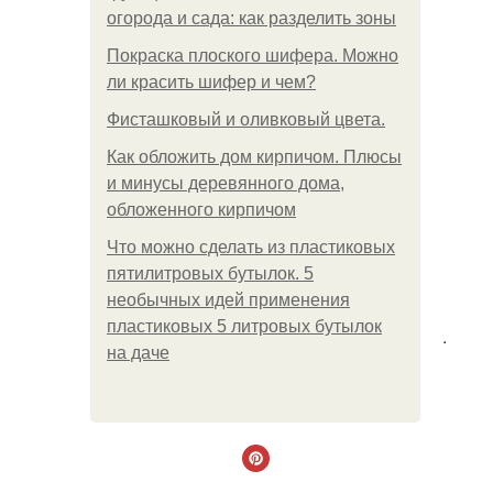
огорода и сада: как разделить зоны
Покраска плоского шифера. Можно
ли красить шифер и чем?
Фисташковый и оливковый цвета.
Как обложить дом кирпичом. Плюсы
и минусы деревянного дома,
обложенного кирпичом
Что можно сделать из пластиковых
пятилитровых бутылок. 5
необычных идей применения
пластиковых 5 литровых бутылок
.
на даче