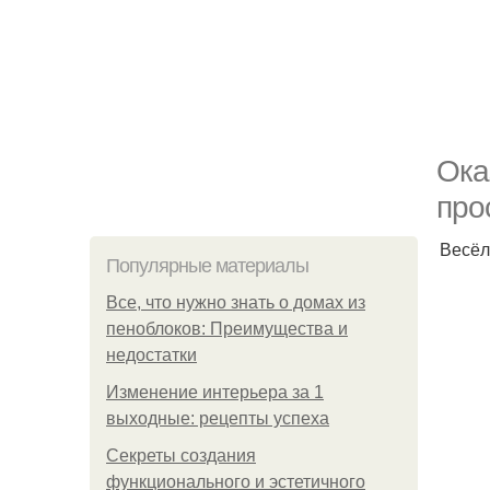
Ока
про
Весёл
Популярные материалы
Все, что нужно знать о домах из
пеноблоков: Преимущества и
недостатки
Изменение интерьера за 1
выходные: рецепты успеха
Секреты создания
функционального и эстетичного