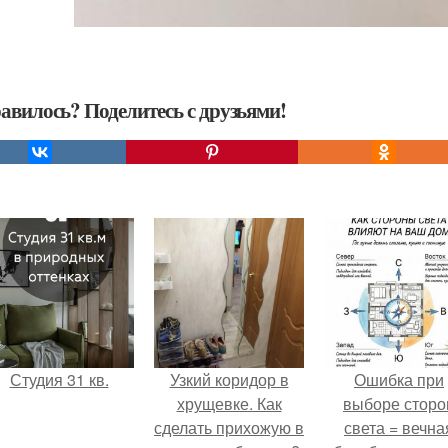
авилось? Поделитесь с друзьями!
Студия 31 кв.
Узкий коридор в
Ошибка при
хрущевке. Как
выборе сторо
сделать прихожую в
света = вечна