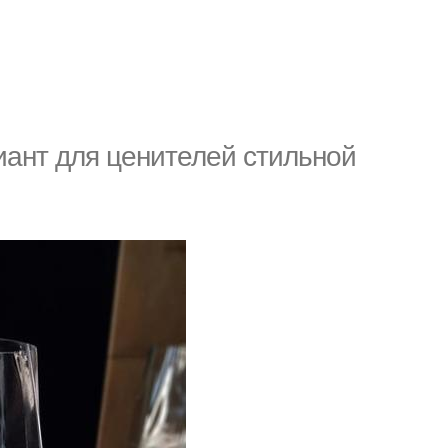
ант для ценителей стильной