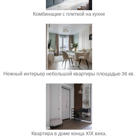
Комбинации с плиткой на кухне
Нежный интерьер небольшой квартиры площадью 36 кв.
Квартира в доме конца XIX века.