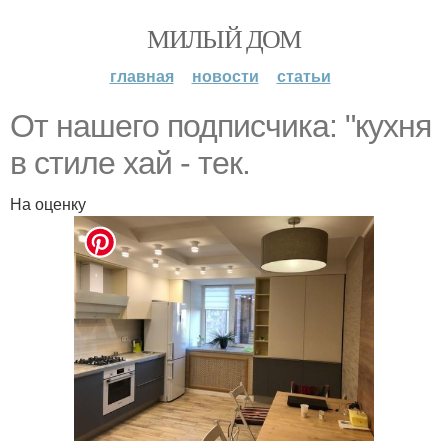
МИЛЫЙ ДОМ
главная
новости
статьи
От нашего подписчика: "кухня
в стиле хай - тек.
На оценку