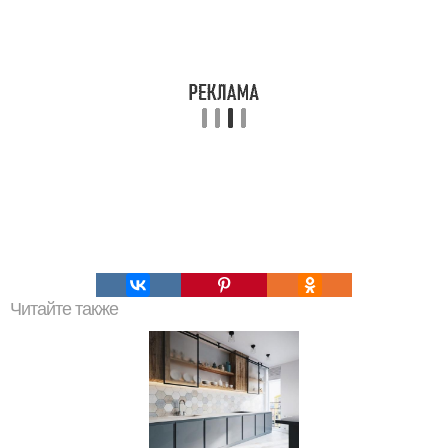
Читайте также