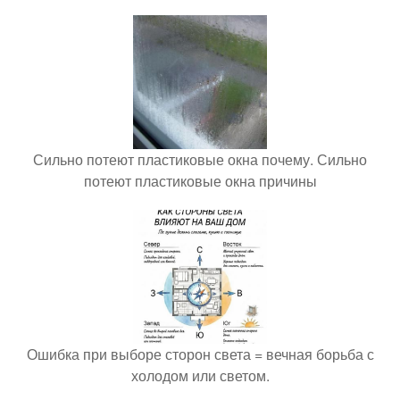
Сильно потеют пластиковые окна почему. Сильно
потеют пластиковые окна причины
Ошибка при выборе сторон света = вечная борьба с
холодом или светом.