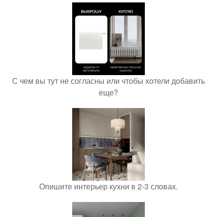
С чем вы тут не согласны или чтобы хотели добавить
еще?
Опишите интерьер кухни в 2-3 словах.