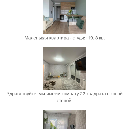
Маленькая квартира - студия 19, 8 кв.
Здравствуйте, мы имеем комнату 22 квадрата с косой
стеной.