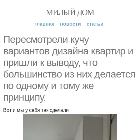
МИЛЫЙ ДОМ
главная
новости
статьи
Пересмотрели кучу
вариантов дизайна квартир и
пришли к выводу, что
большинство из них делается
по одному и тому же
принципу.
Вот и мы у себя так сделали