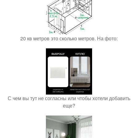
20 кв метров это сколько метров. На фото:
С чем вы тут не согласны или чтобы хотели добавить
еще?