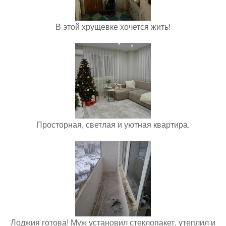
В этой хрущевке хочется жить!
Просторная, светлая и уютная квартира.
Лоджия готова! Муж установил стеклопакет, утеплил и