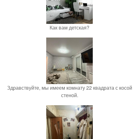
Как вам детская?
Здравствуйте, мы имеем комнату 22 квадрата с косой
стеной.