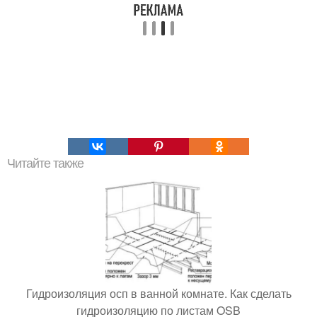
Читайте также
Гидроизоляция осп в ванной комнате. Как сделать
гидроизоляцию по листам OSB