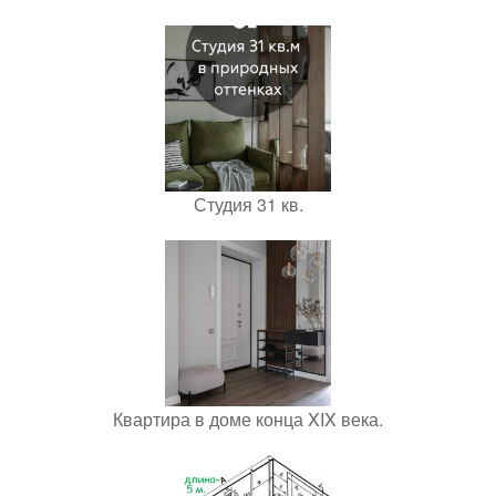
Студия 31 кв.
Квартира в доме конца XIX века.