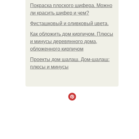
Покраска плоского шифера. Можно
ли красить шифер и чем?
Фисташковый и оливковый цвета.
Как обложить дом кирпичом. Плюсы
и минусы деревянного дома,
обложенного кирпичом
Проекты дом шалаш. Дом-шалаш:
плюсы и минусы
.