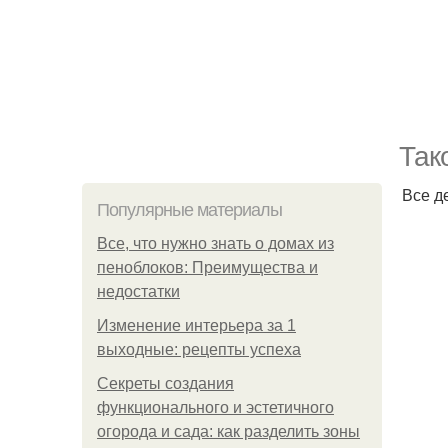
Так
Все д
Популярные материалы
Все, что нужно знать о домах из
пеноблоков: Преимущества и
недостатки
Изменение интерьера за 1
выходные: рецепты успеха
Секреты создания
функционального и эстетичного
огорода и сада: как разделить зоны