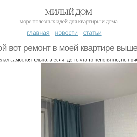
МИЛЫЙ ДОМ
море полезных идей для квартиры и дома
главная
новости
статьи
ой вот ремонт в моей квартире выше
елал самостоятельно, а если где то что то непонятно, но пр