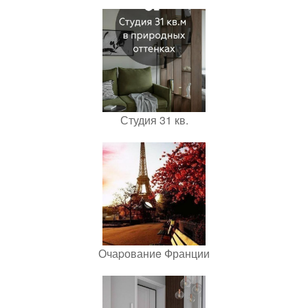
Студия 31 кв.
Очаpованиe Франции