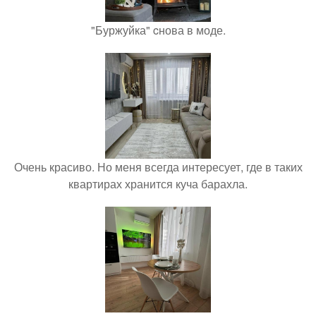
"Буржуйка" cнова в моде.
Очень красиво. Но меня всегда интересует, где в таких
квартирах хранится куча барахла.