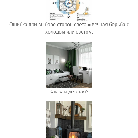
Ошибка при выборе сторон света = вечная борьба с
холодом или светом.
Как вам детская?