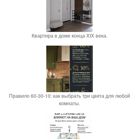
Квартира в доме конца XIX века.
Правило 60-30-10: как выбрать три цвета для любой
комнаты.