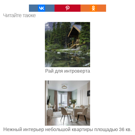
Читайте также
Рай для интроверта
Нежный интерьер небольшой квартиры площадью 36 кв.