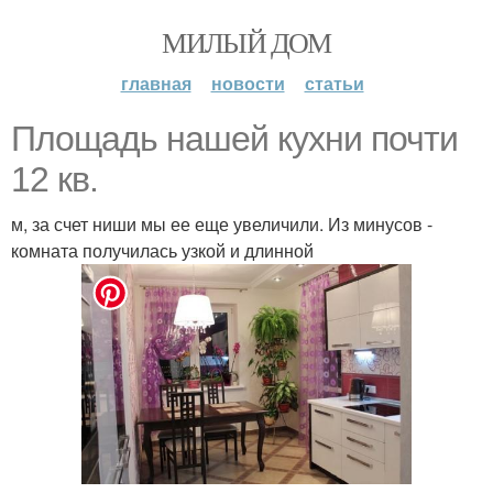
МИЛЫЙ ДОМ
главная
новости
статьи
Площадь нашей кухни почти
12 кв.
м, за счет ниши мы ее еще увеличили. Из минусов -
комната получилась узкой и длинной