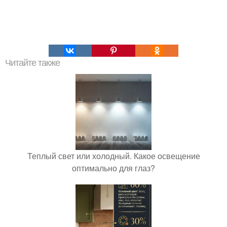
Читайте также
Теплый свет или холодный. Какое освещение
оптимально для глаз?