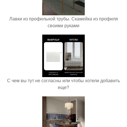
Лавки из профильной трубы. Скамейка из профиля
своими руками
С чем вы тут не согласны или чтобы хотели добавить
еще?