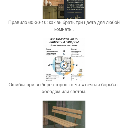
Правило 60-30-10: как выбрать три цвета для любой
комнаты.
Ошибка при выборе сторон света = вечная борьба с
холодом или светом.