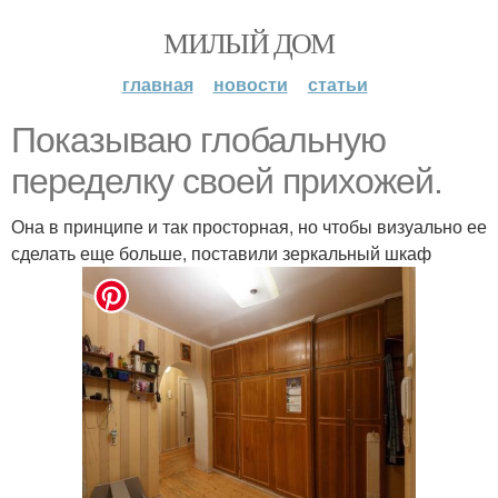
МИЛЫЙ ДОМ
главная
новости
статьи
Показываю глобальную
переделку своей прихожей.
Она в принципе и так просторная, но чтобы визуально ее
сделать еще больше, поставили зеркальный шкаф