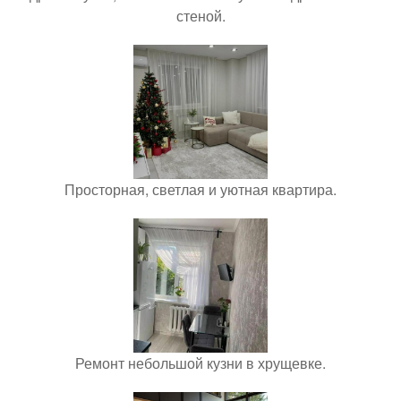
стеной.
Просторная, светлая и уютная квартира.
Ремонт небольшой кузни в хрущевке.