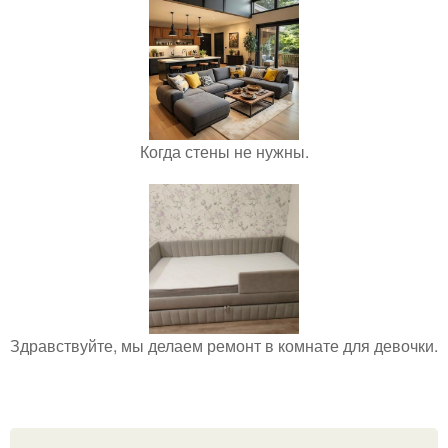
Когда стены не нужны.
Здравствуйте, мы делаем ремонт в комнате для девочки.