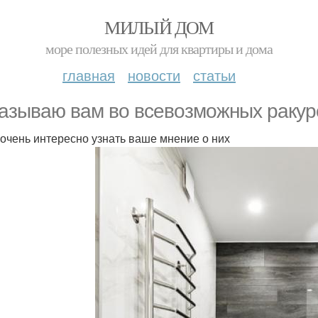
МИЛЫЙ ДОМ
море полезных идей для квартиры и дома
главная
новости
статьи
азываю вам во всевозможных ракурс
 очень интересно узнать ваше мнение о них