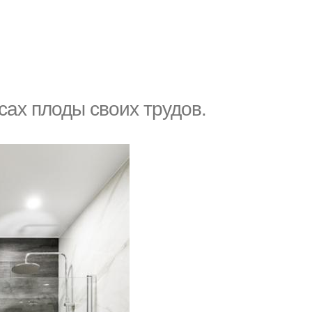
ах плоды своих трудов.