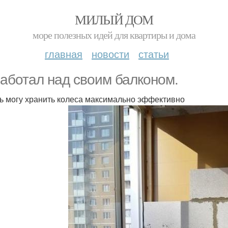
МИЛЫЙ ДОМ
море полезных идей для квартиры и дома
главная
новости
статьи
аботал над своим балконом.
ь могу хранить колеса максимально эффективно