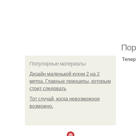
Пор
Тепер
Популярные материалы
Дизайн маленькой кухни 2 на 2
метра. Главные принципы, которым
стоит следовать
Тот случай, когда невозможное
возможно.