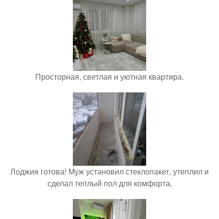
Просторная, светлая и уютная квартира.
Лоджия готова! Муж установил стеклопакет, утеплил и
сделал теплый пол для комфорта.