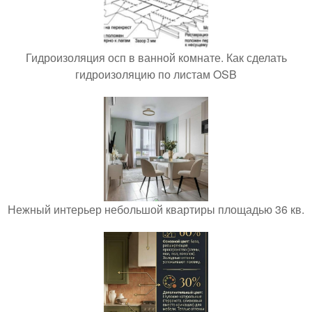
Гидроизоляция осп в ванной комнате. Как сделать
гидроизоляцию по листам OSB
Нежный интерьер небольшой квартиры площадью 36 кв.