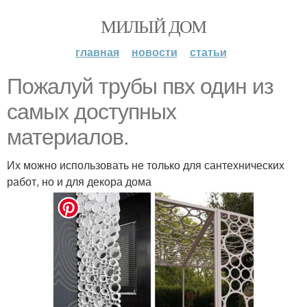
МИЛЫЙ ДОМ
главная
новости
статьи
Пожалуй трубы пвх один из
самых доступных
материалов.
Их можно использовать не только для сантехнических
работ, но и для декора дома