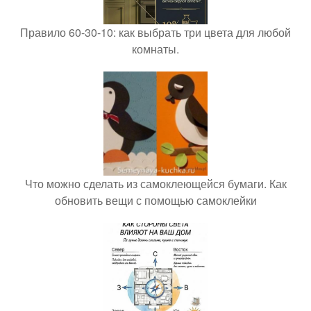
Правило 60-30-10: как выбрать три цвета для любой
комнаты.
Что можно сделать из самоклеющейся бумаги. Как
обновить вещи с помощью самоклейки