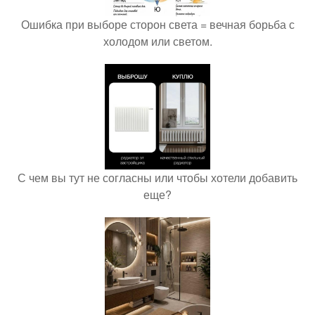
Ошибка при выборе сторон света = вечная борьба с
холодом или светом.
С чем вы тут не согласны или чтобы хотели добавить
еще?