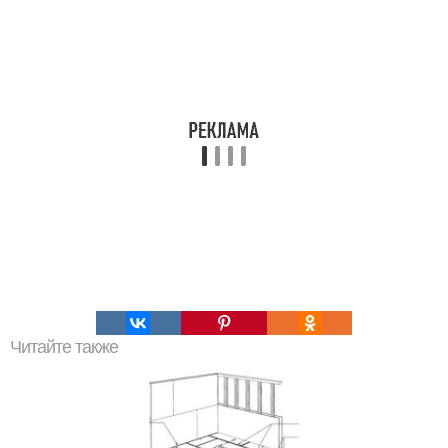
Читайте также