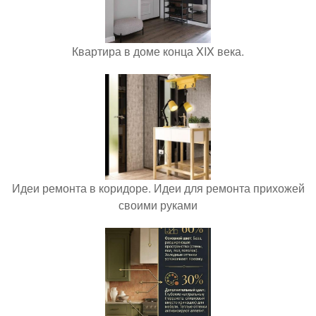
Квартира в доме конца XIX века.
Идеи ремонта в коридоре. Идеи для ремонта прихожей
своими руками