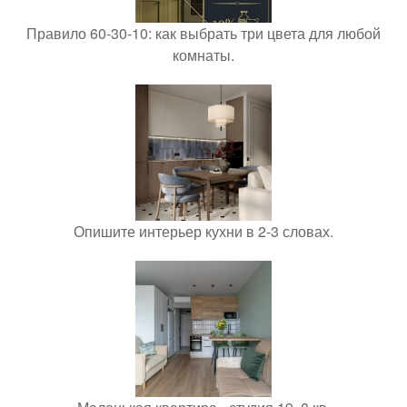
Правило 60-30-10: как выбрать три цвета для любой
комнаты.
Опишите интерьер кухни в 2-3 словах.