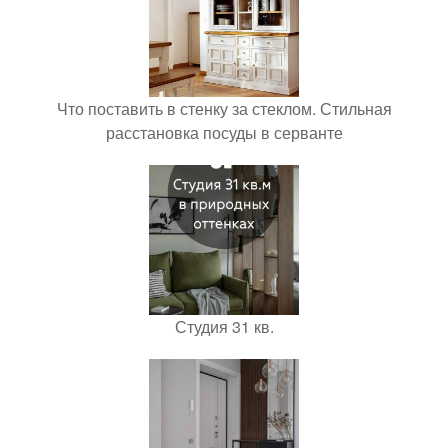
Что поставить в стенку за стеклом. Стильная
расстановка посуды в серванте
Студия 31 кв.