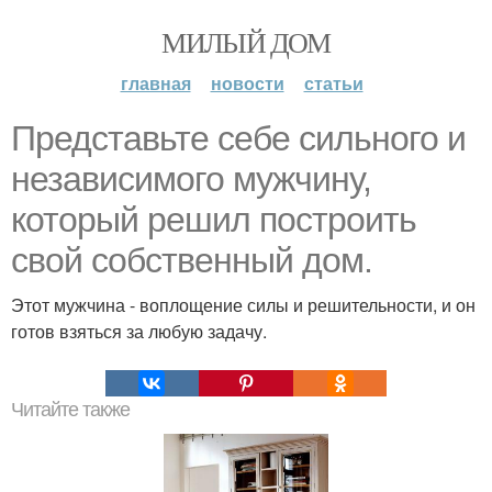
МИЛЫЙ ДОМ
главная
новости
статьи
Представьте себе сильного и
независимого мужчину,
который решил построить
свой собственный дом.
Этот мужчина - воплощение силы и решительности, и он
готов взяться за любую задачу.
Читайте также