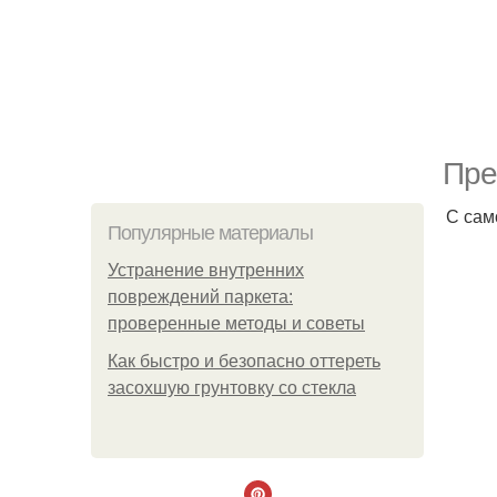
Пре
С сам
Популярные материалы
Устранение внутренних
повреждений паркета:
проверенные методы и советы
Как быстро и безопасно оттереть
засохшую грунтовку со стекла