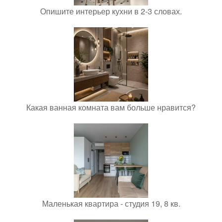
Опишите интерьер кухни в 2-3 словах.
Какая ванная комната вам больше нравится?
Маленькая квартира - студия 19, 8 кв.