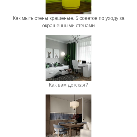
Как мыть стены крашеные. 5 советов по уходу за
окрашенными стенами
Как вам детская?