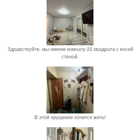
Здравствуйте, мы имеем комнату 22 квадрата с косой
стеной.
В этой хрущевке хочется жить!