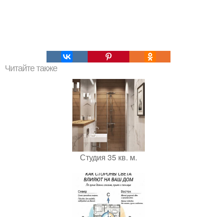
Читайте также
Студия 35 кв. м.