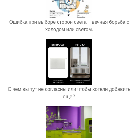
Ошибка при выборе сторон света = вечная борьба с
холодом или светом.
С чем вы тут не согласны или чтобы хотели добавить
еще?