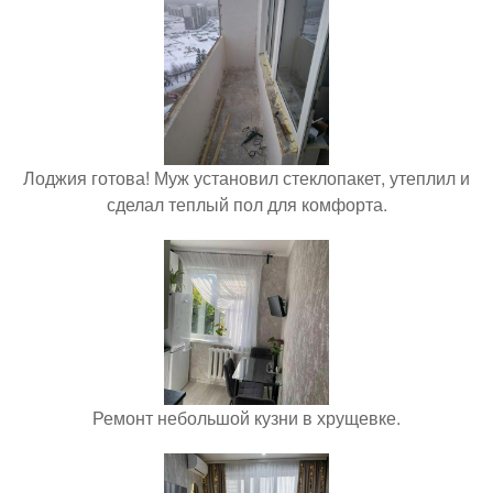
Лоджия готова! Муж установил стеклопакет, утеплил и
сделал теплый пол для комфорта.
Ремонт небольшой кузни в хрущевке.