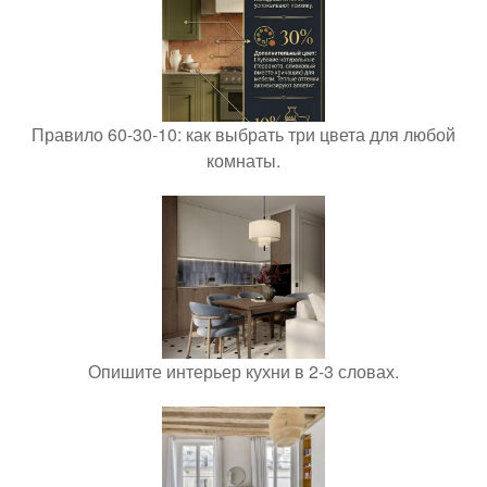
Правило 60-30-10: как выбрать три цвета для любой
комнаты.
Опишите интерьер кухни в 2-3 словах.