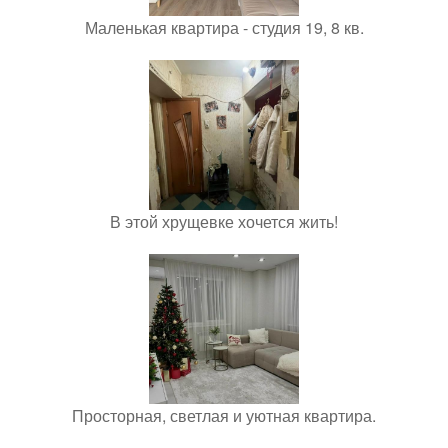
Маленькая квартира - студия 19, 8 кв.
В этой хрущевке хочется жить!
Просторная, светлая и уютная квартира.