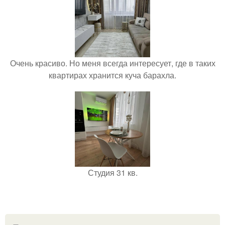
Очень красиво. Но меня всегда интересует, где в таких
квартирах хранится куча барахла.
Студия 31 кв.