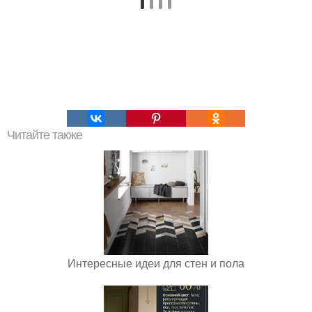
Читайте также
Интересные идеи для стен и пола