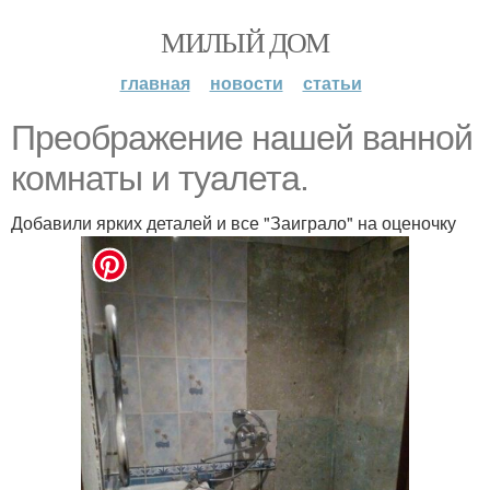
МИЛЫЙ ДОМ
главная
новости
статьи
Преображение нашей ванной
комнаты и туалета.
Добавили ярких деталей и все "Заиграло" на оценочку