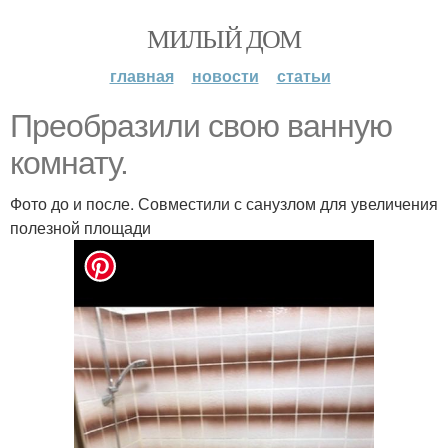
МИЛЫЙ ДОМ
главная
новости
статьи
Преобразили свою ванную
комнату.
Фото до и после. Совместили с санузлом для увеличения
полезной площади