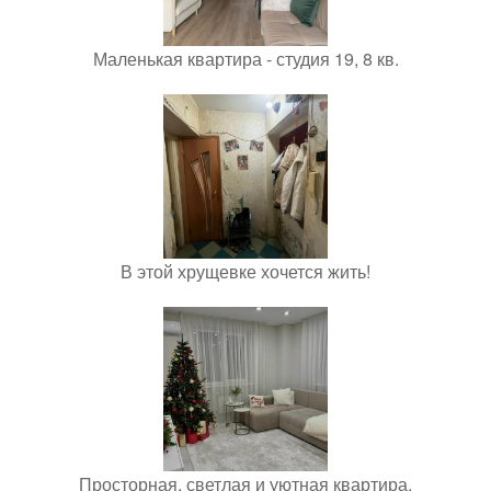
Маленькая квартира - студия 19, 8 кв.
В этой хрущевке хочется жить!
Просторная, светлая и уютная квартира.