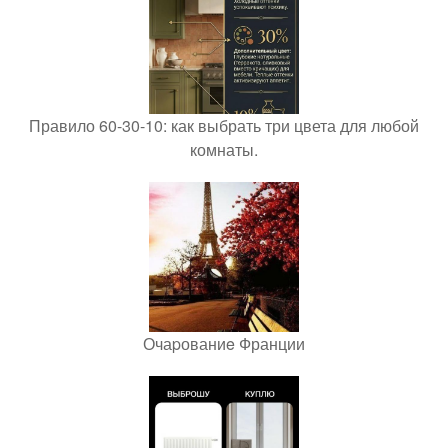
Правило 60-30-10: как выбрать три цвета для любой
комнаты.
Очаpованиe Франции