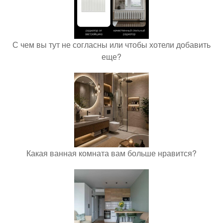
С чем вы тут не согласны или чтобы хотели добавить
еще?
Какая ванная комната вам больше нравится?