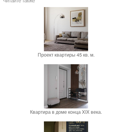
Читайте также
Проект квартиры 45 кв. м.
Квартира в доме конца XIX века.