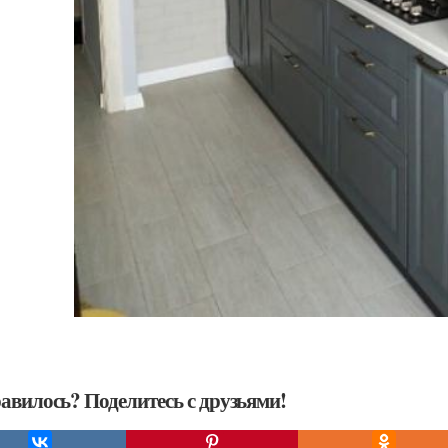
авилось? Поделитесь с друзьями!