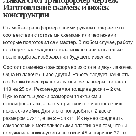
Изготовление скамеек и ножек
конструкции
Скамейка-трансформер своими руками собирается в
соответствии с готовыми схемами или чертежами,
которые подготовил сам мастер. В любом случае, работу
по сборке раскладного стола можно начинать только
после подбора изображения будущего изделия.
Состоит скамейка-трансформер из стола и двух лавочек.
Одна из лавочек шире другой. Работу следует начинать
со сборки более крупной скамьи, ее размеры составят
118 на 25 см. Рекомендуемая толщина доски – 2 см.
Нужно взять 2 доски размером 118х12 см и
отшлифовать их, а затем приступить к изготовлению
ножек скамейки. Для этого понадобятся 2 доски
размером 37х11, еще 2 – 34х11. Их нужно соединить
саморезами и металлическими пластинами там, чтобы
получились ножки-уголки высокой 45 и шириной 37 см.