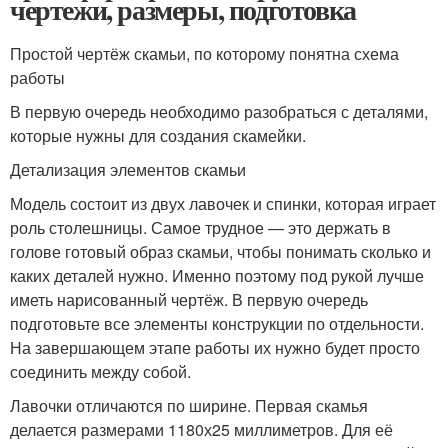
чертежи, размеры, подготовка
Простой чертёж скамьи, по которому понятна схема
работы
В первую очередь необходимо разобраться с деталями,
которые нужны для создания скамейки.
Детализация элементов скамьи
Модель состоит из двух лавочек и спинки, которая играет
роль столешницы. Самое трудное — это держать в
голове готовый образ скамьи, чтобы понимать сколько и
каких деталей нужно. Именно поэтому под рукой лучше
иметь нарисованный чертёж. В первую очередь
подготовьте все элементы конструкции по отдельности.
На завершающем этапе работы их нужно будет просто
соединить между собой.
Лавочки отличаются по ширине. Первая скамья
делается размерами 1180х25 миллиметров. Для её