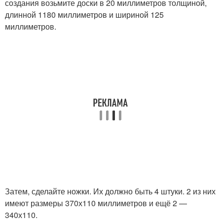
создания возьмите доски в 20 миллиметров толщиной,
длинной 1180 миллиметров и шириной 125
миллиметров.
Затем, сделайте ножки. Их должно быть 4 штуки. 2 из них
имеют размеры 370х110 миллиметров и ещё 2 —
340х110.