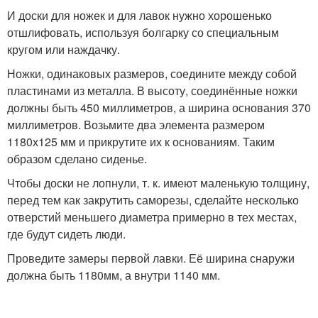
И доски для ножек и для лавок нужно хорошенько
отшлифовать, используя болгарку со специальным
кругом или наждачку.
Ножки, одинаковых размеров, соедините между собой
пластинами из металла. В высоту, соединённые ножки
должны быть 450 миллиметров, а ширина основания 370
миллиметров. Возьмите два элемента размером
1180х125 мм и прикрутите их к основаниям. Таким
образом сделано сиденье.
Чтобы доски не лопнули, т. к. имеют маленькую толщину,
перед тем как закрутить саморезы, сделайте несколько
отверстий меньшего диаметра примерно в тех местах,
где будут сидеть люди.
Проведите замеры первой лавки. Её ширина снаружи
должна быть 1180мм, а внутри 1140 мм.