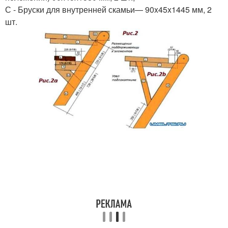
С - Бруски для внутренней скамьи— 90x45x1445 мм, 2
шт.