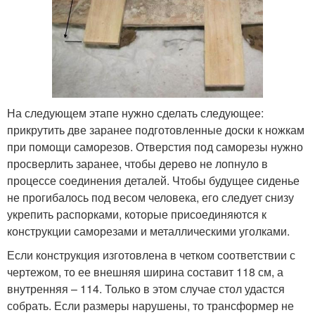
На следующем этапе нужно сделать следующее:
прикрутить две заранее подготовленные доски к ножкам
при помощи саморезов. Отверстия под саморезы нужно
просверлить заранее, чтобы дерево не лопнуло в
процессе соединения деталей. Чтобы будущее сиденье
не прогибалось под весом человека, его следует снизу
укрепить распорками, которые присоединяются к
конструкции саморезами и металлическими уголками.
Если конструкция изготовлена в четком соответствии с
чертежом, то ее внешняя ширина составит 118 см, а
внутренняя – 114. Только в этом случае стол удастся
собрать. Если размеры нарушены, то трансформер не