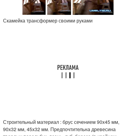
Скамейка трансформер своими руками
Строительный материал : брус сечением 90x45 мм,
90x32 мм, 45x32 мм. Предпочтительна древесина