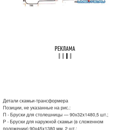
Детали скамьи-трансформера
Позиции, не указанные на рис.:
П - Бруски для столешницы — 90x32x1480,5 шт.;
Р - Бруски для наружной скамьи (в сложенном
положении) 90x45x1380 мм, 2 шт.;