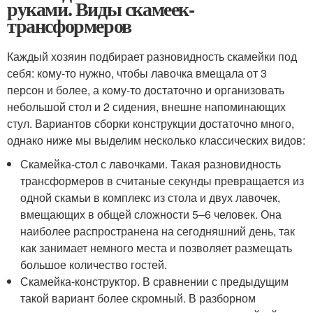
руками. Виды скамеек-
трансформеров
Каждый хозяин подбирает разновидность скамейки под
себя: кому-то нужно, чтобы лавочка вмещала от 3
персон и более, а кому-то достаточно и организовать
небольшой стол и 2 сидения, внешне напоминающих
стул. Вариантов сборки конструкции достаточно много,
однако ниже мы выделим несколько классических видов:
Скамейка-стол с лавочками. Такая разновидность
трансформеров в считаные секунды превращается из
одной скамьи в комплекс из стола и двух лавочек,
вмещающих в общей сложности 5–6 человек. Она
наиболее распространена на сегодняшний день, так
как занимает немного места и позволяет размещать
большое количество гостей.
Скамейка-конструктор. В сравнении с предыдущим
такой вариант более скромный. В разборном