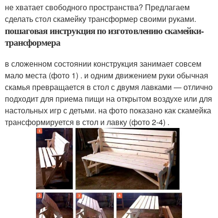
не хватает свободного пространства? Предлагаем
сделать стол скамейку трансформер своими руками.
пошаговая инструкция по изготовлению скамейки-
трансформера
в сложенном состоянии конструкция занимает совсем
мало места (фото 1) . и одним движением руки обычная
скамья превращается в стол с двумя лавками — отлично
подходит для приема пищи на открытом воздухе или для
настольных игр с детьми. на фото показано как скамейка
трансформируется в стол и лавку (фото 2-4) .