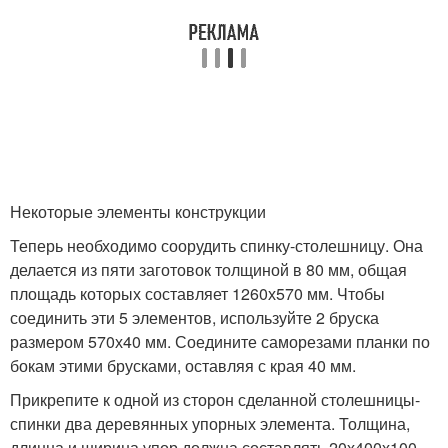
Некоторые элементы конструкции
Теперь необходимо соорудить спинку-столешницу. Она
делается из пяти заготовок толщиной в 80 мм, общая
площадь которых составляет 1260х570 мм. Чтобы
соединить эти 5 элементов, используйте 2 бруска
размером 570х40 мм. Соедините саморезами планки по
бокам этими брусками, оставляя с края 40 мм.
Прикрепите к одной из сторон сделанной столешницы-
спинки два деревянных упорных элемента. Толщина,
длинна и ширина упор должна составлять 20х400х100