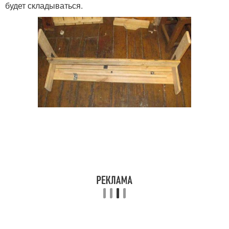
будет складываться.