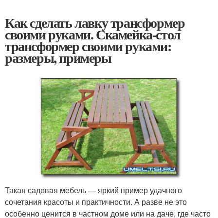
Как сделать лавку трансформер
своими руками. Скамейка-стол
трансформер своими руками:
размеры, примеры
Такая садовая мебель — яркий пример удачного
сочетания красоты и практичности. А разве не это
особенно ценится в частном доме или на даче, где часто