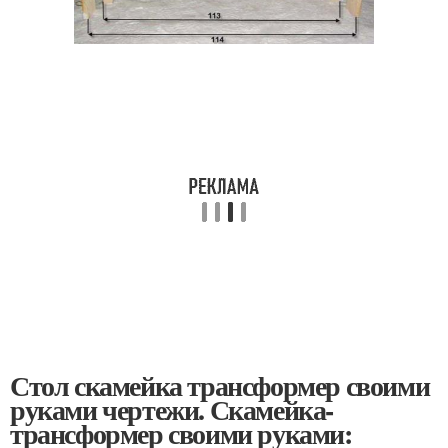
Стол скамейка трансформер своими
руками чертежи. Скамейка-
трансформер своими руками: