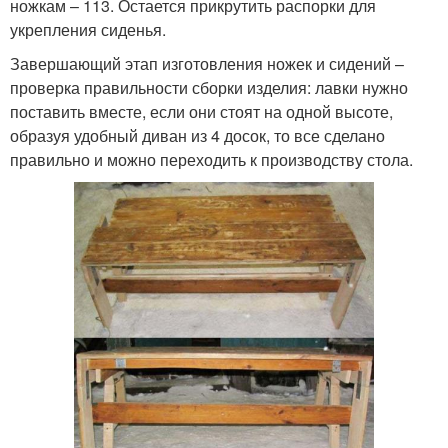
ножкам – 113. Остается прикрутить распорки для
укрепления сиденья.
Завершающий этап изготовления ножек и сидений –
проверка правильности сборки изделия: лавки нужно
поставить вместе, если они стоят на одной высоте,
образуя удобный диван из 4 досок, то все сделано
правильно и можно переходить к производству стола.