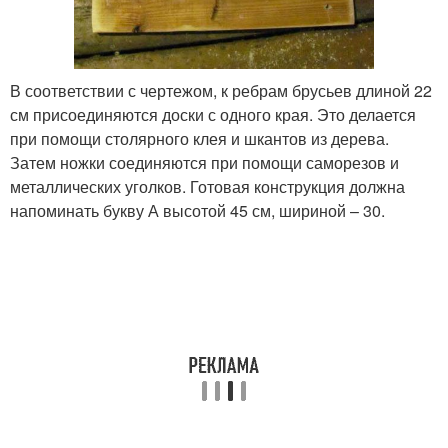
В соответствии с чертежом, к ребрам брусьев длиной 22
см присоединяются доски с одного края. Это делается
при помощи столярного клея и шкантов из дерева.
Затем ножки соединяются при помощи саморезов и
металлических уголков. Готовая конструкция должна
напоминать букву А высотой 45 см, шириной – 30.