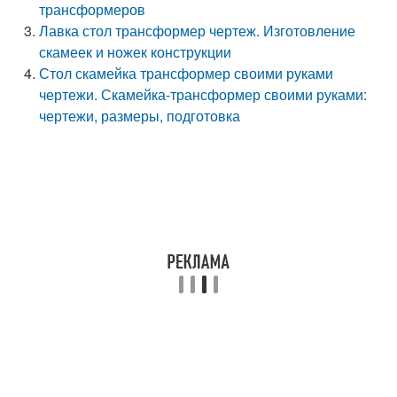
трансформеров
Лавка стол трансформер чертеж. Изготовление
скамеек и ножек конструкции
Стол скамейка трансформер своими руками
чертежи. Скамейка-трансформер своими руками:
чертежи, размеры, подготовка