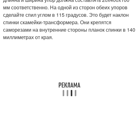
мм соответственно. На одной из сторон обеих упоров
сделайте спил углом в 115 градусов. Это будет наклон
спинки скамейки-трансформера. Они крепятся
саморезами на внутренние стороны планок спинки в 140
миллиметрах от края.