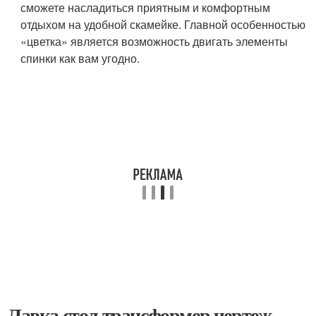
сможете насладиться приятным и комфортным
отдыхом на удобной скамейке. Главной особенностью
«цветка» является возможность двигать элементы
спинки как вам угодно.
Лавка стол трансформер чертеж.