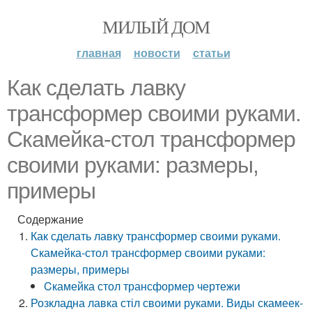
МИЛЫЙ ДОМ
главная
новости
статьи
Как сделать лавку
трансформер своими руками.
Скамейка-стол трансформер
своими руками: размеры,
примеры
Содержание
Как сделать лавку трансформер своими руками.
Скамейка-стол трансформер своими руками:
размеры, примеры
Cкамейка стол трансформер чертежи
Розкладна лавка стіл своими руками. Виды скамеек-