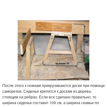
После этого к ножкам прикручиваются доски при помощи
саморезов. Сиденье крепится к доскам из дерева,
стоящим на ребрах. Если все сделано правильно, то
ширина сиденья составит 109 см, а ширина скамьи по