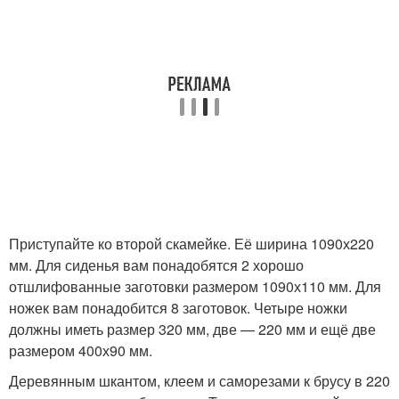
Приступайте ко второй скамейке. Её ширина 1090х220
мм. Для сиденья вам понадобятся 2 хорошо
отшлифованные заготовки размером 1090х110 мм. Для
ножек вам понадобится 8 заготовок. Четыре ножки
должны иметь размер 320 мм, две — 220 мм и ещё две
размером 400х90 мм.
Деревянным шкантом, клеем и саморезами к брусу в 220