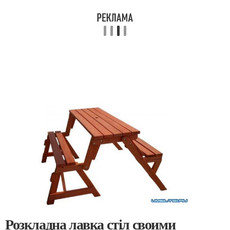
Розкладна лавка стіл своими