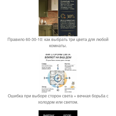
Правило 60-30-10: как выбрать три цвета для любой
комнаты.
Ошибка при выборе сторон света = вечная борьба с
холодом или светом.