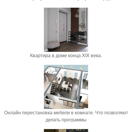
Квартира в доме конца XIX века.
Онлайн перестановка мебели в комнате. Что позволяют
делать программы