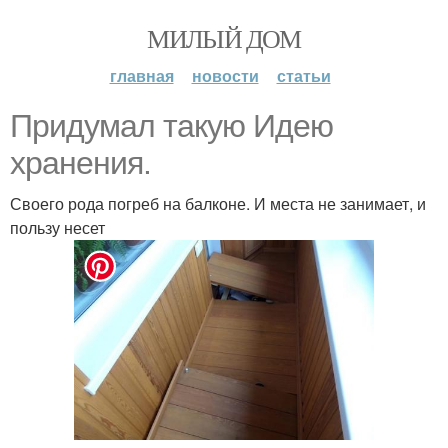
МИЛЫЙ ДОМ
главная
новости
статьи
Придумал такую Идею
хранения.
Своего рода погреб на балконе. И места не занимает, и
пользу несет