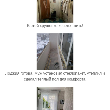
В этой хрущевке хочется жить!
Лоджия готова! Муж установил стеклопакет, утеплил и
сделал теплый пол для комфорта.