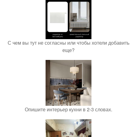
С чем вы тут не согласны или чтобы хотели добавить
еще?
Опишите интерьер кухни в 2-3 словах.