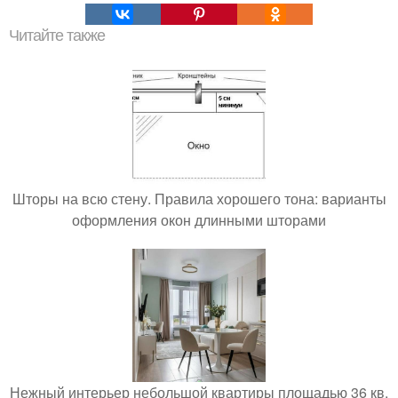
Читайте также
Шторы на всю стену. Правила хорошего тона: варианты
оформления окон длинными шторами
Нежный интерьер небольшой квартиры площадью 36 кв.