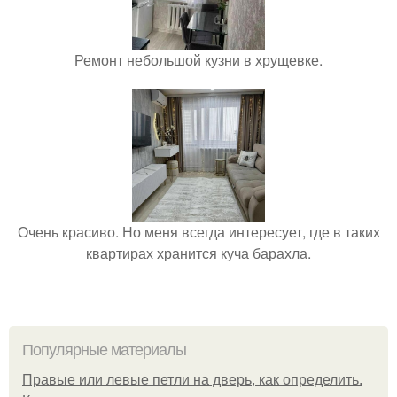
Ремонт небольшой кузни в хрущевке.
Очень красиво. Но меня всегда интересует, где в таких
квартирах хранится куча барахла.
Популярные материалы
Правые или левые петли на дверь, как определить.