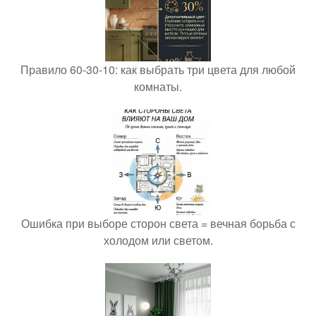
Правило 60-30-10: как выбрать три цвета для любой
комнаты.
Ошибка при выборе сторон света = вечная борьба с
холодом или светом.