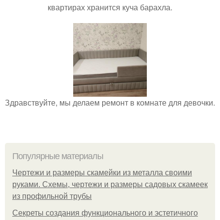
квартирах хранится куча барахла.
Здравствуйте, мы делаем ремонт в комнате для девочки.
Популярные материалы
Чертежи и размеры скамейки из металла своими
руками. Схемы, чертежи и размеры садовых скамеек
из профильной трубы
Секреты создания функционального и эстетичного