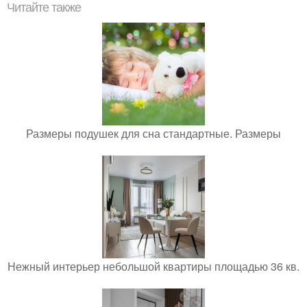
Читайте также
Размеры подушек для сна стандартные. Размеры
Нежный интерьер небольшой квартиры площадью 36 кв.