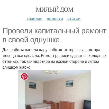
МИЛЫЙ ДОМ
главная
новости
статьи
Провели капитальный ремонт
в своей однушке.
Для работы наняли пару работяг, которые за полтора
месяца все сделали. Ремонт решили сделать в холодных
оттенках, так как квартира на южной стороне и летом
слишком жарко