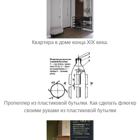
Квартира в доме конца XIX века.
Пропеллер из пластиковой бутылки. Как сделать флюгер
своими руками из пластиковой бутылки