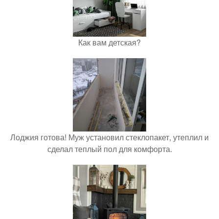
Как вам детская?
Лоджия готова! Муж установил стеклопакет, утеплил и
сделал теплый пол для комфорта.