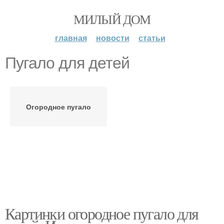
МИЛЫЙ ДОМ
главная
новости
статьи
Пугало для детей
Огородное пугало
Картинки огородное пугало для