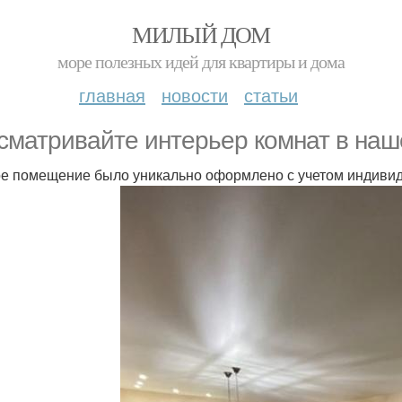
МИЛЫЙ ДОМ
море полезных идей для квартиры и дома
главная
новости
статьи
сматривайте интерьер комнат в наш
е помещение было уникально оформлено с учетом индивид