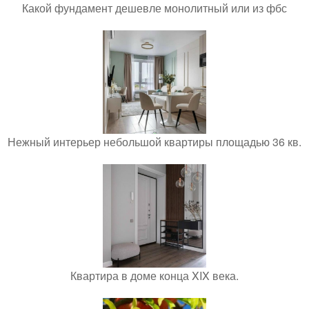
Какой фундамент дешевле монолитный или из фбс
Нежный интерьер небольшой квартиры площадью 36 кв.
Квартира в доме конца XIX века.