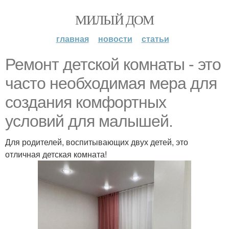
МИЛЫЙ ДОМ
главная
новости
статьи
Ремонт детской комнаты - это
часто необходимая мера для
создания комфортных
условий для малышей.
Для родителей, воспитывающих двух детей, это
отличная детская комната!