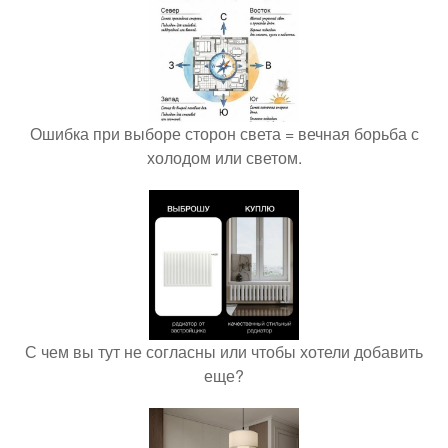
Ошибка при выборе сторон света = вечная борьба с
холодом или светом.
С чем вы тут не согласны или чтобы хотели добавить
еще?