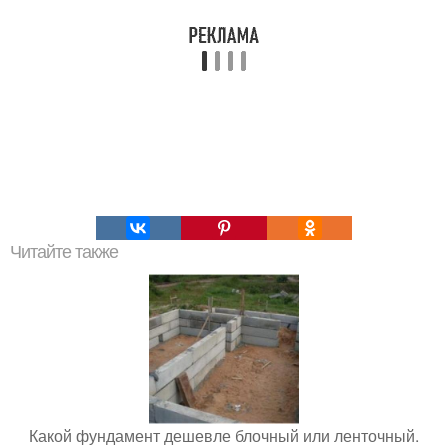
Читайте также
Какой фундамент дешевле блочный или ленточный.