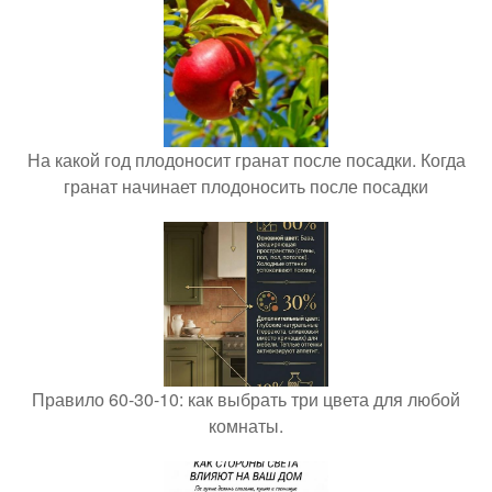
На какой год плодоносит гранат после посадки. Когда
гранат начинает плодоносить после посадки
Правило 60-30-10: как выбрать три цвета для любой
комнаты.