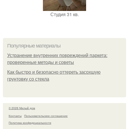
Студия 31 кв.
Популярные материалы
Устранение внутренних повреждений паркета:
проверенные методы и советы
Как быстро и безопасно оттереть засохшую
грунтовку со стекла
© 2026 Милый дом
Контакты
Пользовательское соглашение
Политика конфидециальности