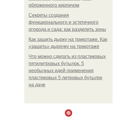
обложенного кирпичом
Секреты создания
функционального и эстетичного
огорода и сада: как разделить зоны
Как зашить дырку на трикотаже. Как
«зашить» дырочку на трикотаже
Что можно сделать из пластиковых
пятилитровых бутылок. 5
необычных идей применения
пластиковых 5 литровых бутылок
на даче