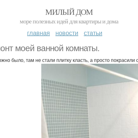
МИЛЫЙ ДОМ
море полезных идей для квартиры и дома
главная
новости
статьи
онт моей ванной комнаты.
ожно было, там не стали плитку класть, а просто покрасили 