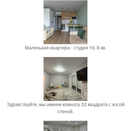
Маленькая квартира - студия 19, 8 кв.
Здравствуйте, мы имеем комнату 22 квадрата с косой
стеной.