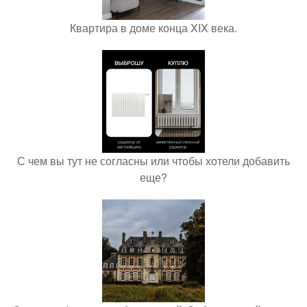
Квартира в доме конца XIX века.
С чем вы тут не согласны или чтобы хотели добавить
еще?