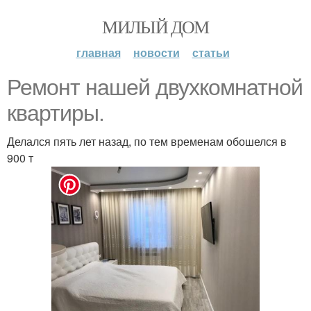
МИЛЫЙ ДОМ
главная
новости
статьи
Ремонт нашей двухкомнатной
квартиры.
Делался пять лет назад, по тем временам обошелся в
900 т