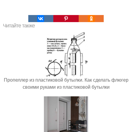
Читайте также
Пропеллер из пластиковой бутылки. Как сделать флюгер
своими руками из пластиковой бутылки