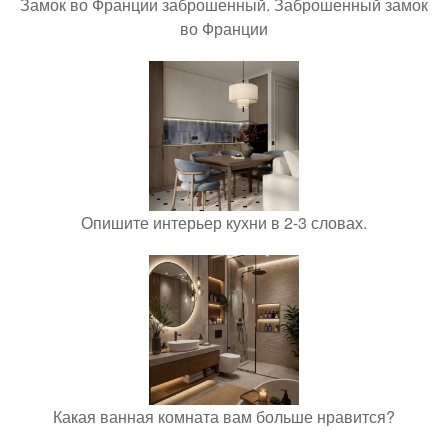
Замок во Франции заброшенный. Заброшенный замок
во Франции
Опишите интерьер кухни в 2-3 словах.
Какая ванная комната вам больше нравится?