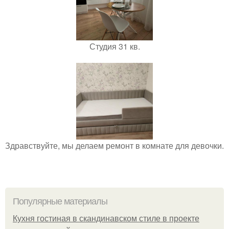
Студия 31 кв.
Здравствуйте, мы делаем ремонт в комнате для девочки.
Популярные материалы
Кухня гостиная в скандинавском стиле в проекте