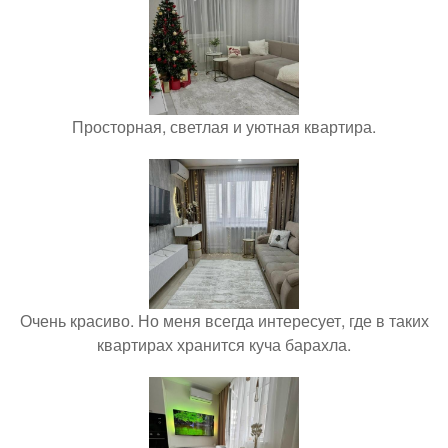
Просторная, светлая и уютная квартира.
Очень красиво. Но меня всегда интересует, где в таких
квартирах хранится куча барахла.