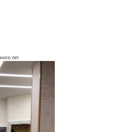
много лет