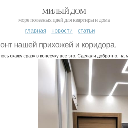
МИЛЫЙ ДОМ
море полезных идей для квартиры и дома
главная
новости
статьи
онт нашей прихожей и коридора.
ось скажу сразу в копеечку все это. Сделали добротно, на 