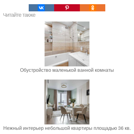
Читайте также
Обустройство маленькой ванной комнаты
Нежный интерьер небольшой квартиры площадью 36 кв.