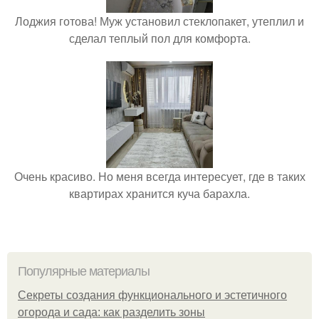
Лоджия готова! Муж установил стеклопакет, утеплил и
сделал теплый пол для комфорта.
Очень красиво. Но меня всегда интересует, где в таких
квартирах хранится куча барахла.
Популярные материалы
Секреты создания функционального и эстетичного
огорода и сада: как разделить зоны