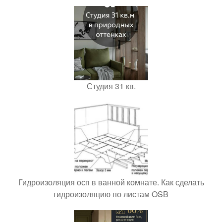
Студия 31 кв.
Гидроизоляция осп в ванной комнате. Как сделать
гидроизоляцию по листам OSB