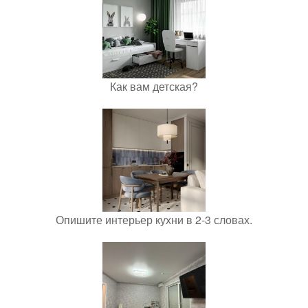
Как вам детская?
Опишите интерьер кухни в 2-3 словах.