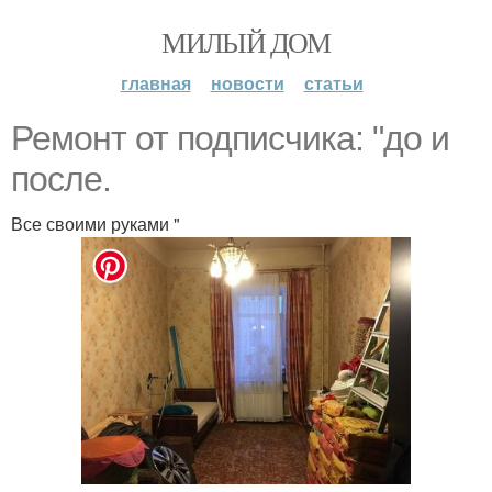
МИЛЫЙ ДОМ
главная
новости
статьи
Ремонт от подписчика: "до и
после.
Все своими руками "