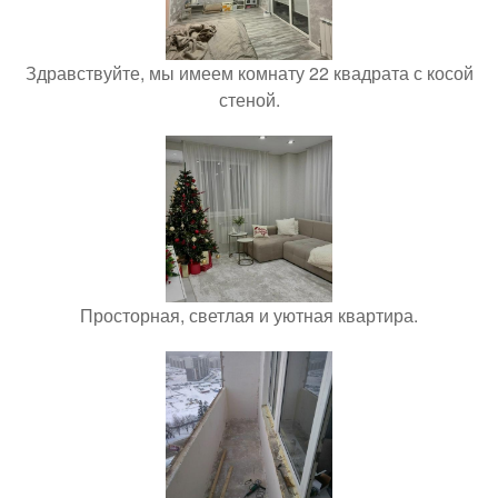
Здравствуйте, мы имеем комнату 22 квадрата с косой
стеной.
Просторная, светлая и уютная квартира.