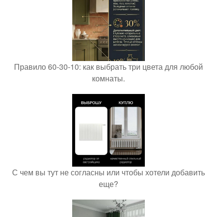
Правило 60-30-10: как выбрать три цвета для любой
комнаты.
С чем вы тут не согласны или чтобы хотели добавить
еще?