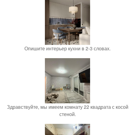
Опишите интерьер кухни в 2-3 словах.
Здравствуйте, мы имеем комнату 22 квадрата с косой
стеной.