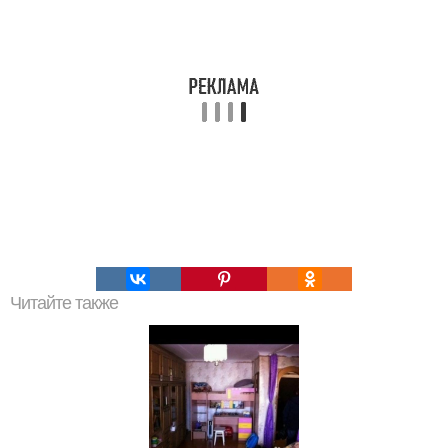
Читайте также