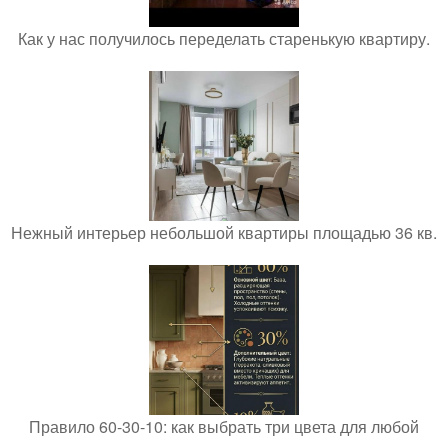
Как у нас получилось переделать старенькую квартиру.
Нежный интерьер небольшой квартиры площадью 36 кв.
Правило 60-30-10: как выбрать три цвета для любой