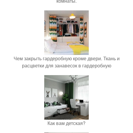
комнаты.
Чем закрыть гардеробную кроме двери. Ткань и
расцветки для занавесок в гардеробную
Как вам детская?