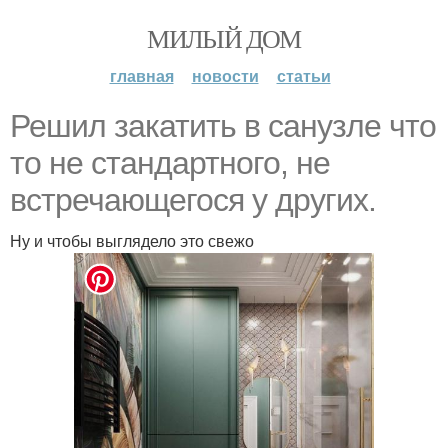
МИЛЫЙ ДОМ
главная
новости
статьи
Решил закатить в санузле что
то не стандартного, не
встречающегося у других.
Ну и чтобы выглядело это свежо