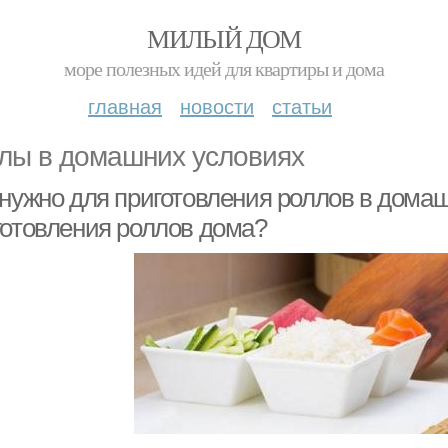
МИЛЫЙ ДОМ
море полезных идей для квартиры и дома
главная
новости
статьи
лы в домашних условиях
 нужно для приготовления роллов в домаш
готовления роллов дома?