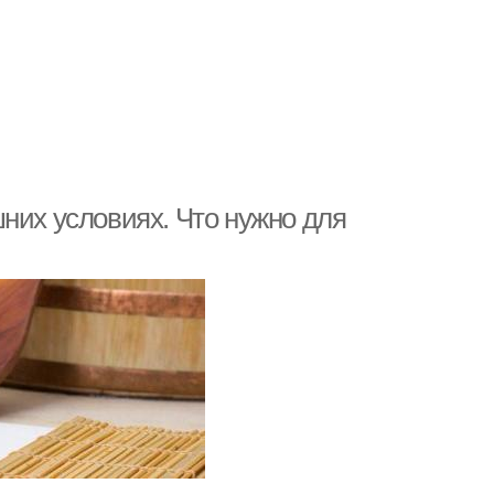
них условиях. Что нужно для