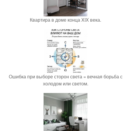
Квартира в доме конца XIX века.
Ошибка при выборе сторон света = вечная борьба с
холодом или светом.