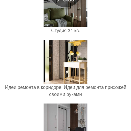
Студия 31 кв.
Идеи ремонта в коридоре. Идеи для ремонта прихожей
своими руками