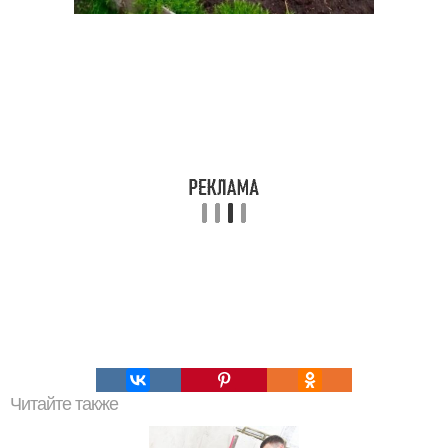
Читайте также