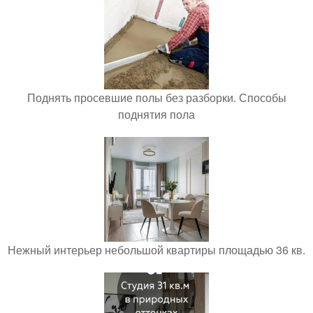
Поднять просевшие полы без разборки. Способы
поднятия пола
Нежный интерьер небольшой квартиры площадью 36 кв.