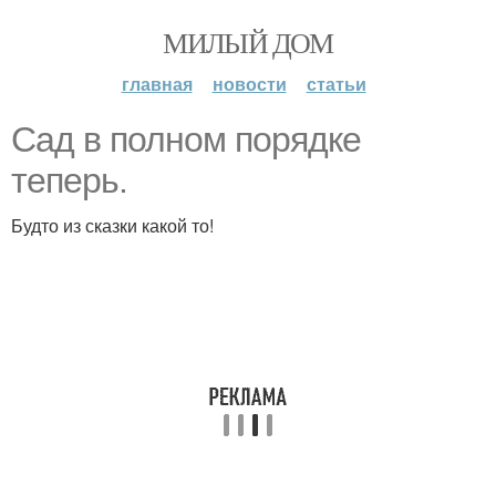
МИЛЫЙ ДОМ
главная
новости
статьи
Сад в полном порядке
теперь.
Будто из сказки какой то!