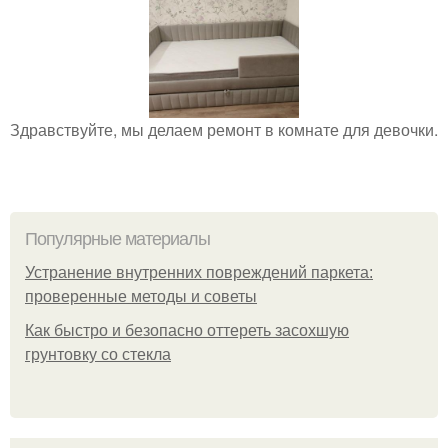
Здравствуйте, мы делаем ремонт в комнате для девочки.
Популярные материалы
Устранение внутренних повреждений паркета:
проверенные методы и советы
Как быстро и безопасно оттереть засохшую
грунтовку со стекла