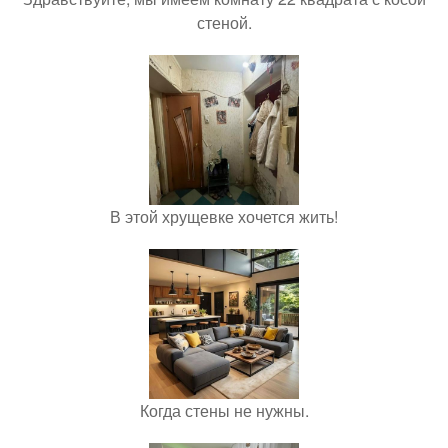
стеной.
В этой хрущевке хочется жить!
Когда стены не нужны.