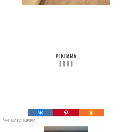
Читайте также