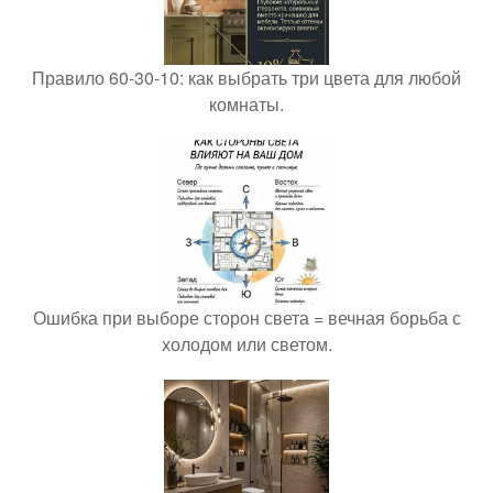
Правило 60-30-10: как выбрать три цвета для любой
комнаты.
Ошибка при выборе сторон света = вечная борьба с
холодом или светом.