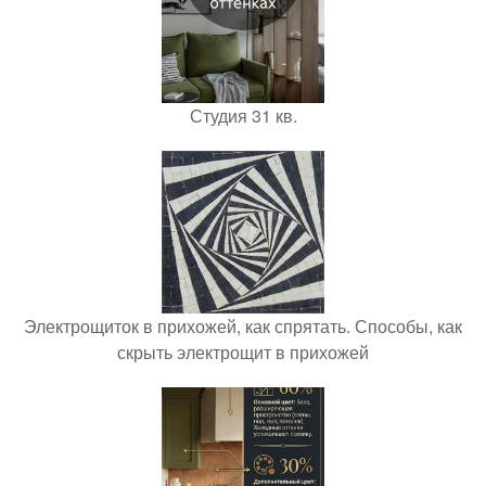
Студия 31 кв.
Электрощиток в прихожей, как спрятать. Способы, как
скрыть электрощит в прихожей