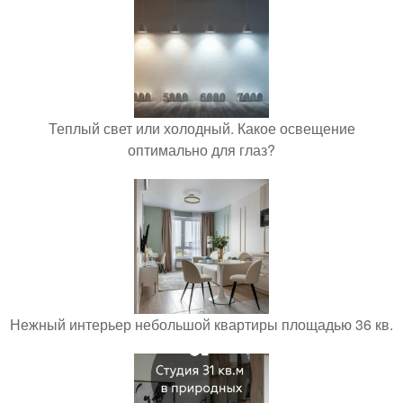
Теплый свет или холодный. Какое освещение
оптимально для глаз?
Нежный интерьер небольшой квартиры площадью 36 кв.