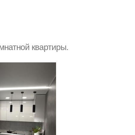
мнатной квартиры.