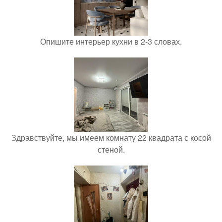
Опишите интерьер кухни в 2-3 словах.
Здравствуйте, мы имеем комнату 22 квадрата с косой
стеной.