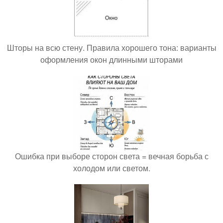
Шторы на всю стену. Правила хорошего тона: варианты
оформления окон длинными шторами
Ошибка при выборе сторон света = вечная борьба с
холодом или светом.