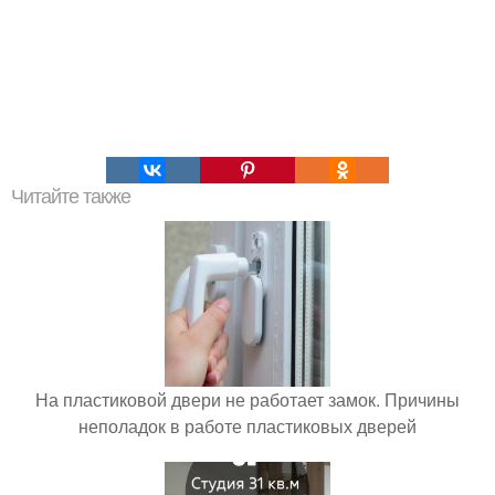
Читайте также
На пластиковой двери не работает замок. Причины
неполадок в работе пластиковых дверей