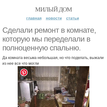
МИЛЫЙ ДОМ
главная
новости
статьи
Сделали ремонт в комнате,
которую мы переделали в
полноценную спальню.
Да комната весьма небольшая, но что поделать, выжали
из нее все что могли