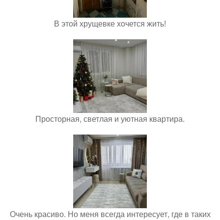
В этой хрущевке хочется жить!
Просторная, светлая и уютная квартира.
Очень красиво. Но меня всегда интересует, где в таких