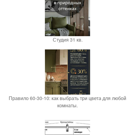
Студия 31 кв.
Правило 60-30-10: как выбрать три цвета для любой
комнаты.