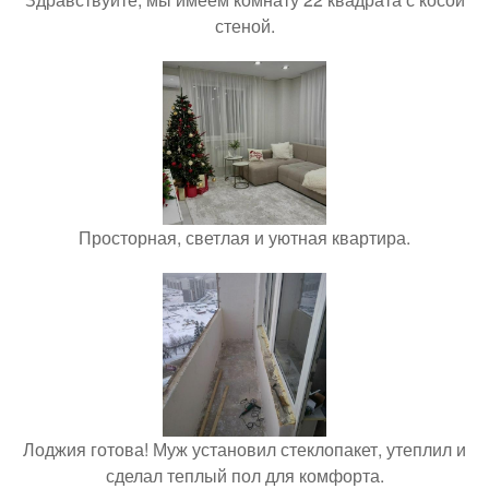
стеной.
Просторная, светлая и уютная квартира.
Лоджия готова! Муж установил стеклопакет, утеплил и
сделал теплый пол для комфорта.