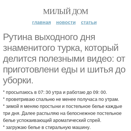
МИЛЫЙ ДОМ
главная
новости
статьи
Рутина выходного дня
знаменитого турка, который
делится полезными видео: от
приготовлени еды и шитья до
уборки.
* просыпаюсь в 07: 30 утра и работаю до 09: 00.
* проветриваю спальню не менее получаса по утрам.
* зимой я меняю простыни и постельное белье каждые
три дня. Далее распыляю на белоснежное постельное
белье успокаивающий ароматический спрей.
* загружаю белье в стиральную машину.