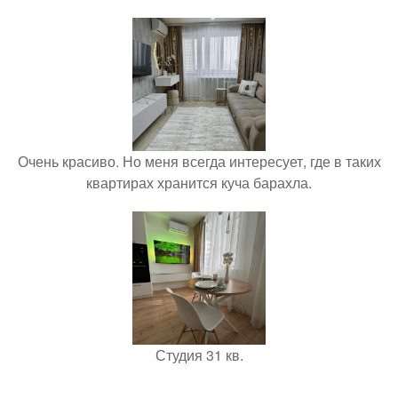
Очень красиво. Но меня всегда интересует, где в таких
квартирах хранится куча барахла.
Студия 31 кв.