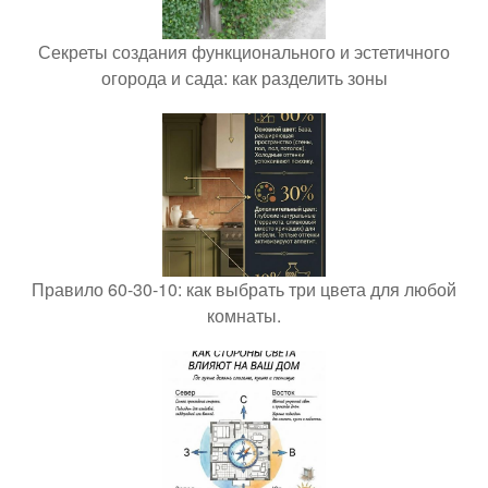
Секреты создания функционального и эстетичного
огорода и сада: как разделить зоны
Правило 60-30-10: как выбрать три цвета для любой
комнаты.