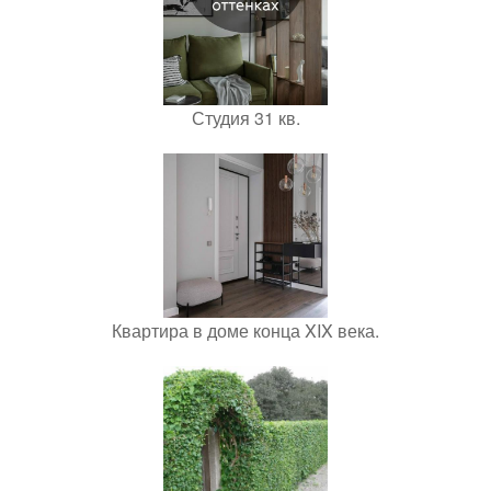
Студия 31 кв.
Квартира в доме конца XIX века.