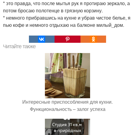
* это правда, что после мытья рук я протираю зеркало, а
потом бросаю полотенце в грязную корзину.
* немного прибравшись на кухне и убрав чистое белье, я
пью кофе и немного отдыхаю на балконе милый_дом.
Читайте также
Интересные приспособления для кухни.
Функциональность – залог успеха