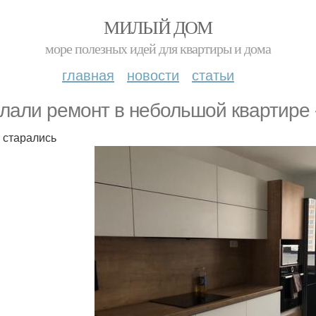
МИЛЫЙ ДОМ
море полезных идей для квартиры и дома
главная
новости
статьи
лали ремонт в небольшой квартире -
 старались