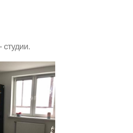
 студии.