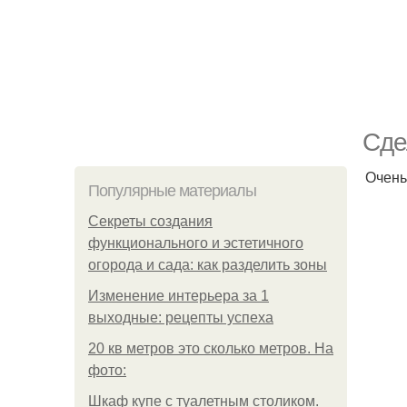
Сде
Очень
Популярные материалы
Секреты создания
функционального и эстетичного
огорода и сада: как разделить зоны
Изменение интерьера за 1
выходные: рецепты успеха
20 кв метров это сколько метров. На
фото:
Шкаф купе с туалетным столиком.