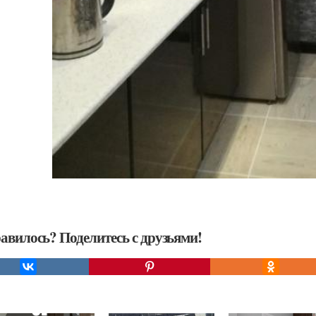
авилось? Поделитесь с друзьями!