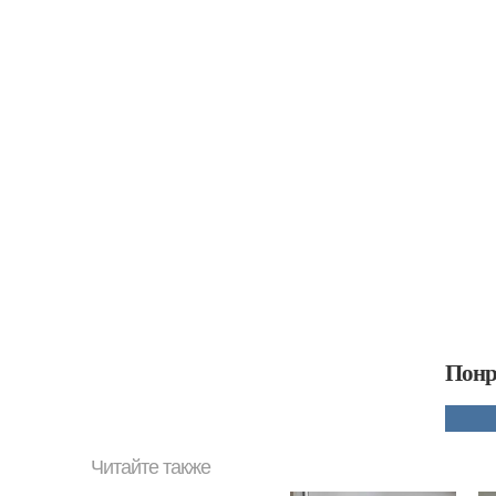
Понр
Читайте также