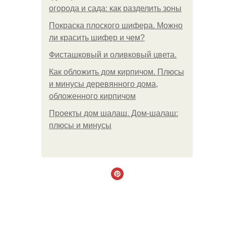
огорода и сада: как разделить зоны
Покраска плоского шифера. Можно
ли красить шифер и чем?
Фисташковый и оливковый цвета.
Как обложить дом кирпичом. Плюсы
и минусы деревянного дома,
обложенного кирпичом
Проекты дом шалаш. Дом-шалаш:
плюсы и минусы