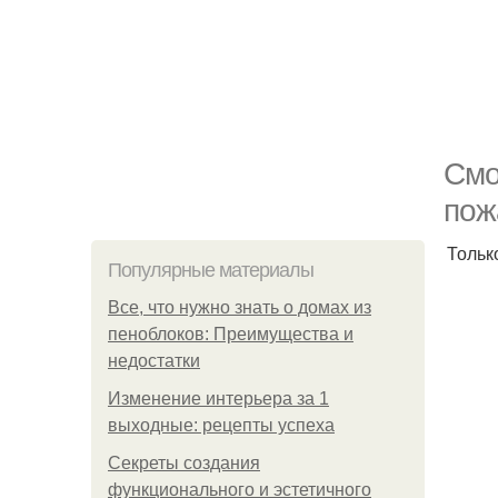
Смо
пож
Тольк
Популярные материалы
Все, что нужно знать о домах из
пеноблоков: Преимущества и
недостатки
Изменение интерьера за 1
выходные: рецепты успеха
Секреты создания
функционального и эстетичного