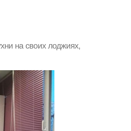
хни на своих лоджиях,