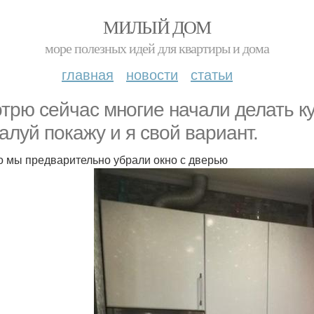
МИЛЫЙ ДОМ
море полезных идей для квартиры и дома
главная
новости
статьи
трю сейчас многие начали делать ку
алуй покажу и я свой вариант.
о мы предварительно убрали окно с дверью