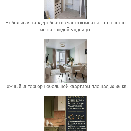
Небольшая гардеробная из части комнаты - это просто
мечта каждой модницы!
Нежный интерьер небольшой квартиры площадью 36 кв.