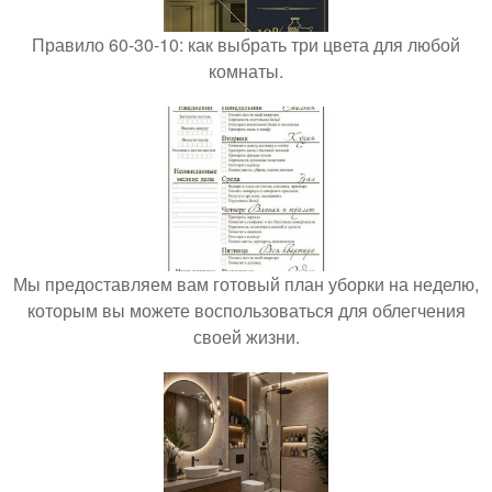
Правило 60-30-10: как выбрать три цвета для любой
комнаты.
Мы предоставляем вам готовый план уборки на неделю,
которым вы можете воспользоваться для облегчения
своей жизни.