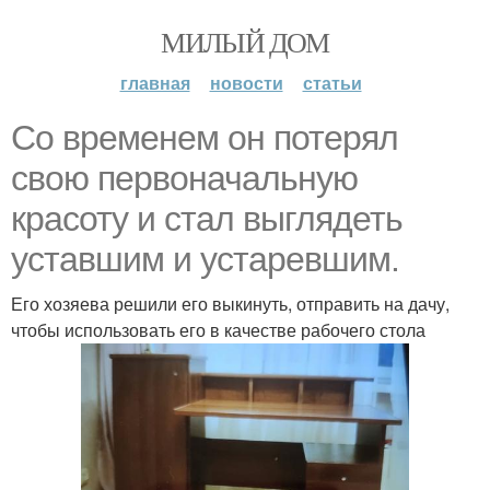
МИЛЫЙ ДОМ
главная
новости
статьи
Со временем он потерял
свою первоначальную
красоту и стал выглядеть
уставшим и устаревшим.
Его хозяева решили его выкинуть, отправить на дачу,
чтобы использовать его в качестве рабочего стола