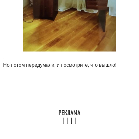
.
Но потом передумали, и посмотрите, что вышло!