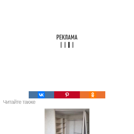
Читайте также