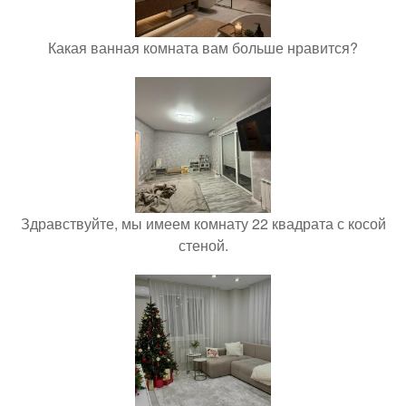
Какая ванная комната вам больше нравится?
Здравствуйте, мы имеем комнату 22 квадрата с косой
стеной.