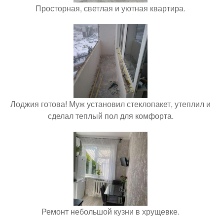
Просторная, светлая и уютная квартира.
Лоджия готова! Муж установил стеклопакет, утеплил и
сделал теплый пол для комфорта.
Ремонт небольшой кузни в хрущевке.