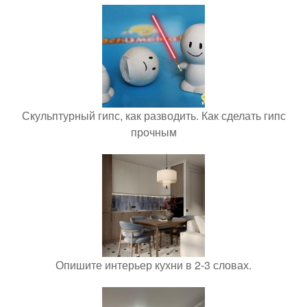
Скульптурный гипс, как разводить. Как сделать гипс
прочным
Опишите интерьер кухни в 2-3 словах.