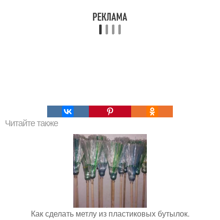
Читайте также
Как сделать метлу из пластиковых бутылок.