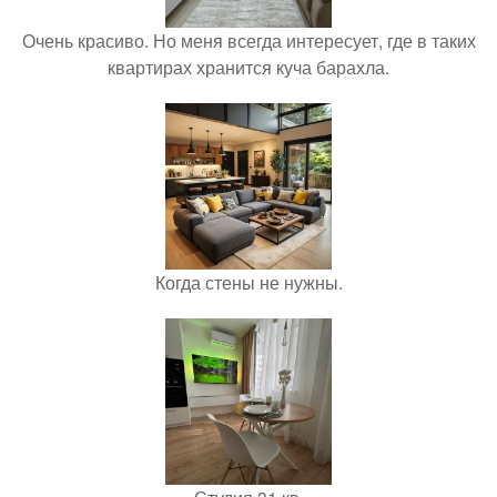
Очень красиво. Но меня всегда интересует, где в таких
квартирах хранится куча барахла.
Когда стены не нужны.