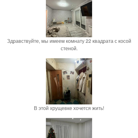
Здравствуйте, мы имеем комнату 22 квадрата с косой
стеной.
В этой хрущевке хочется жить!