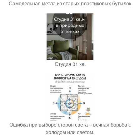
Самодельная метла из старых пластиковых бутылок
Студия 31 кв.
Ошибка при выборе сторон света = вечная борьба с
холодом или светом.