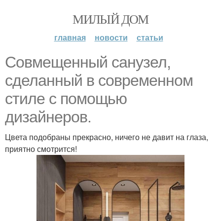
МИЛЫЙ ДОМ
главная
новости
статьи
Совмещенный санузел,
сделанный в современном
стиле с помощью
дизайнеров.
Цвета подобраны прекрасно, ничего не давит на глаза,
приятно смотрится!