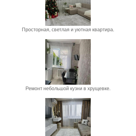
Просторная, светлая и уютная квартира.
Ремонт небольшой кузни в хрущевке.